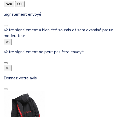
Non
Oui
Signalement envoyé
Votre signalement a bien été soumis et sera examiné par un
modérateur.
ok
Votre signalement ne peut pas être envoyé
ok
Donnez votre avis