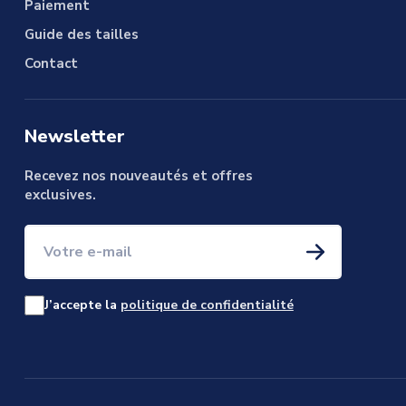
Paiement
Guide des tailles
Contact
Newsletter
Recevez nos nouveautés et offres
exclusives.
Votre e-mail
J’accepte la
politique de confidentialité