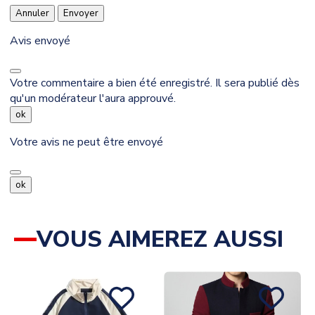
Annuler
Envoyer
Avis envoyé
Votre commentaire a bien été enregistré. Il sera publié dès
qu'un modérateur l'aura approuvé.
ok
Votre avis ne peut être envoyé
ok
VOUS AIMEREZ AUSSI