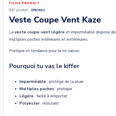
FICHE PRODUIT
Réf. produit :
JPN3861
Veste Coupe Vent Kaze
La
veste coupe-vent légère
et imperméable dispose de
multiples poches intérieures et extérieures.
Pratique et tendance pour la mi-saison.
Pourquoi tu vas le kiffer
Imperméable
: protège de la pluie
Multiples poches
: pratique
Légère
: facile à emporter
Polyester
: résistant