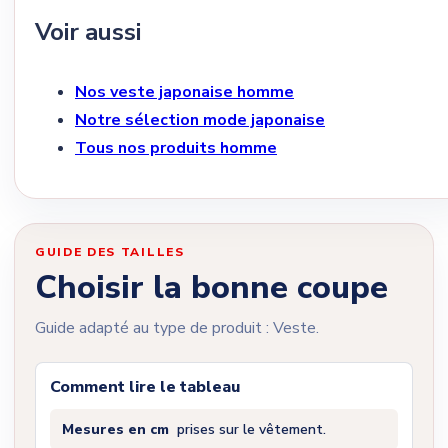
Voir aussi
Nos veste japonaise homme
Notre sélection mode japonaise
Tous nos produits homme
GUIDE DES TAILLES
Choisir la bonne coupe
Guide adapté au type de produit : Veste.
Comment lire le tableau
Mesures en cm
prises sur le vêtement.