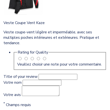
Veste Coupe Vent Kaze
Veste coupe-vent légère et imperméable, avec ses
multiples poches intérieures et extérieures. Pratique et
tendance.
Rating for
Quality
Veuillez choisir une note pour votre commentaire.
Title of your review
Votre nom
Votre avis
*
Champs requis