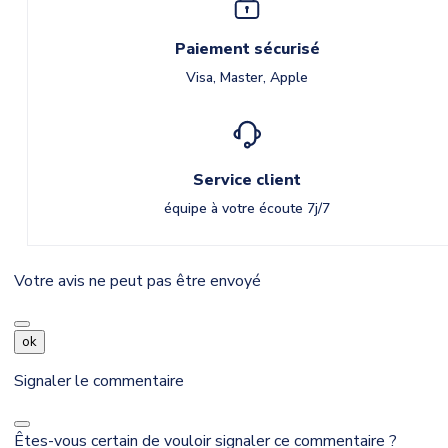
Paiement sécurisé
Visa, Master, Apple
Service client
équipe à votre écoute 7j/7
Votre avis ne peut pas être envoyé
ok
Signaler le commentaire
Êtes-vous certain de vouloir signaler ce commentaire ?