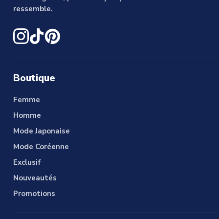
ressemble.
Boutique
Femme
Homme
Mode Japonaise
Mode Coréenne
Exclusif
Nouveautés
Promotions