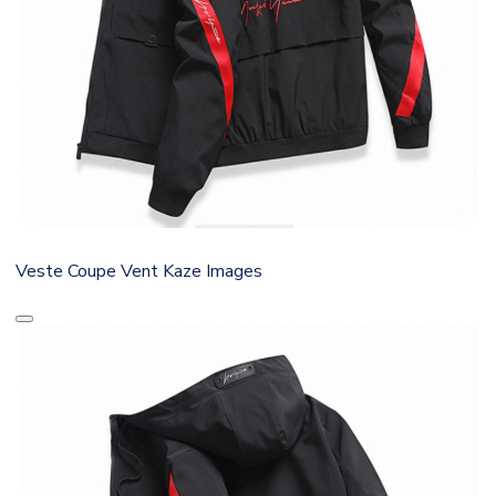
Veste Coupe Vent Kaze Images