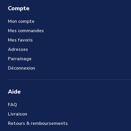
Compte
Mon compte
Mes commandes
Mes favoris
Adresses
Parrainage
Déconnexion
Aide
FAQ
Livraison
Retours & remboursements