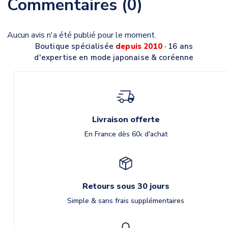
Commentaires (0)
Aucun avis n'a été publié pour le moment.
Boutique spécialisée
depuis 2010
· 16 ans
d'expertise en mode japonaise & coréenne
Livraison offerte
En France dès 60
d'achat
€
Retours sous 30 jours
Simple & sans frais supplémentaires