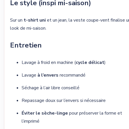
Le style (inspi mi-saison)
Sur un
t-shirt uni
et un jean, la veste coupe-vent finalise u
look de mi-saison.
Entretien
Lavage à froid en machine (
cycle délicat
)
Lavage
à l’envers
recommandé
Séchage à l’air libre conseillé
Repassage doux sur l’envers si nécessaire
Éviter le sèche-linge
pour préserver la forme et
l’imprimé