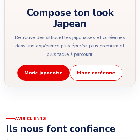
Compose ton look
Japean
Retrouve des silhouettes japonaises et coréennes
dans une expérience plus épurée, plus premium et
plus facile à parcourir.
Mode japonaise
Mode coréenne
AVIS CLIENTS
Ils nous font confiance