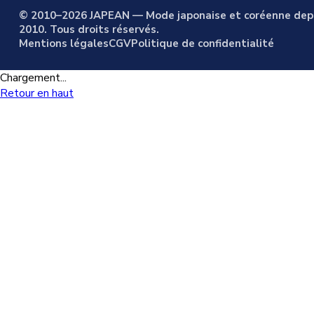
© 2010–2026 JAPEAN — Mode japonaise et coréenne dep
2010. Tous droits réservés.
Mentions légales
CGV
Politique de confidentialité
Chargement...
Retour en haut