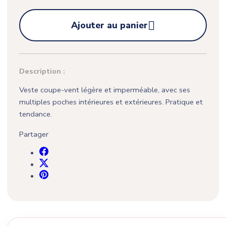

Ajouter au panier
Description :
Veste coupe-vent légère et imperméable, avec ses
multiples poches intérieures et extérieures. Pratique et
tendance.
Partager