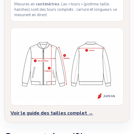
Mesures en
centimètres
. Les « tours » (poitrine, taille,
hanches) sont des tours complets ; carrure et longueurs se
mesurent en direct.
Voir le guide des tailles complet →