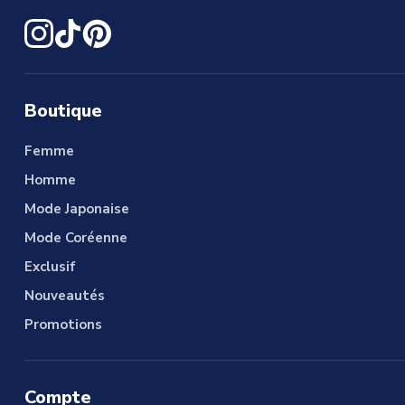
Boutique
Femme
Homme
Mode Japonaise
Mode Coréenne
Exclusif
Nouveautés
Promotions
Compte