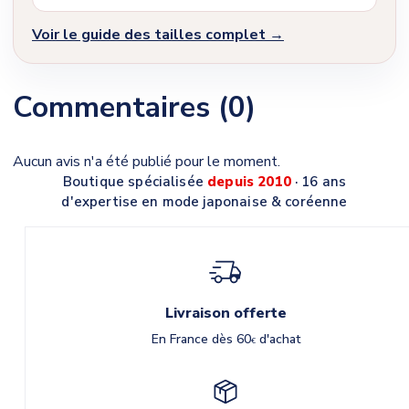
Voir le guide des tailles complet →
Commentaires (0)
Aucun avis n'a été publié pour le moment.
Boutique spécialisée
depuis 2010
· 16 ans
d'expertise en mode japonaise & coréenne
Livraison offerte
En France dès 60
d'achat
€