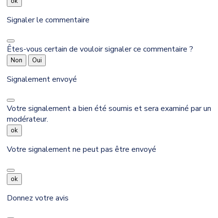
ok
Signaler le commentaire
Êtes-vous certain de vouloir signaler ce commentaire ?
Non
Oui
Signalement envoyé
Votre signalement a bien été soumis et sera examiné par un
modérateur.
ok
Votre signalement ne peut pas être envoyé
ok
Donnez votre avis