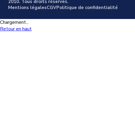
2010. Tous droits réservés.
Mentions légales
CGV
Politique de confidentialité
Chargement...
Retour en haut