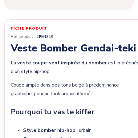
FICHE PRODUIT
Réf. produit :
JPN4219
Veste Bomber Gendai-teki
La
veste coupe-vent inspirée du bomber
est imprégné
d'un style hip-hop.
Coupe ample dans des tons beige à prédominance
graphique, pour un look urbain affirmé.
Pourquoi tu vas le kiffer
Style bomber hip-hop
: urbain