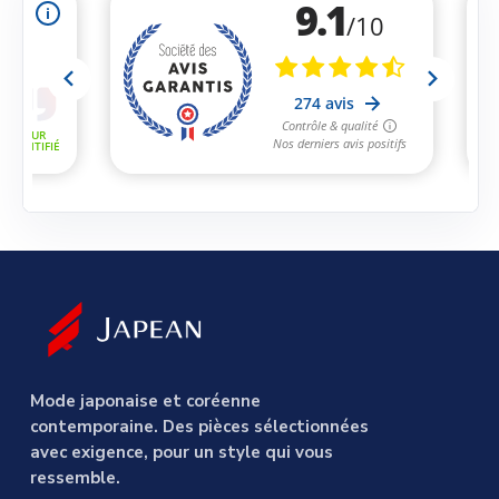
Mode japonaise et coréenne
contemporaine. Des pièces sélectionnées
avec exigence, pour un style qui vous
ressemble.