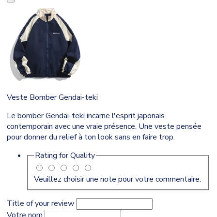
Veste Bomber Gendai-teki
Le bomber Gendai-teki incarne l'esprit japonais
contemporain avec une vraie présence. Une veste pensée
pour donner du relief à ton look sans en faire trop.
Rating for
Quality
Veuillez choisir une note pour votre commentaire.
Title of your review
Votre nom