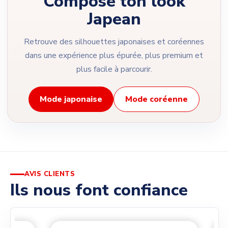
Compose ton look
Japean
Retrouve des silhouettes japonaises et coréennes
dans une expérience plus épurée, plus premium et
plus facile à parcourir.
Mode japonaise
Mode coréenne
AVIS CLIENTS
Ils nous font confiance