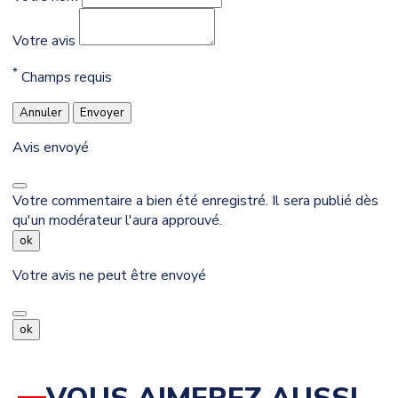
Votre avis
*
Champs requis
Annuler
Envoyer
Avis envoyé
Votre commentaire a bien été enregistré. Il sera publié dès
qu'un modérateur l'aura approuvé.
ok
Votre avis ne peut être envoyé
ok