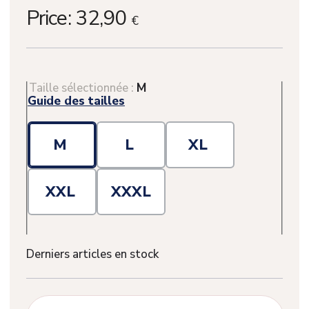
Price:
32,90
€
Taille sélectionnée :
M
Guide des tailles
M
L
XL
XXL
XXXL
Derniers articles en stock