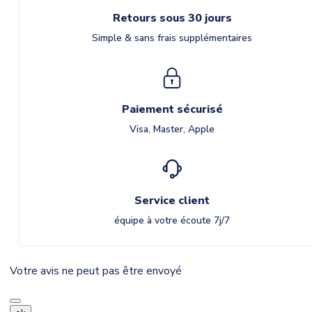
Retours sous 30 jours
Simple & sans frais supplémentaires
Paiement sécurisé
Visa, Master, Apple
Service client
équipe à votre écoute 7j/7
Votre avis ne peut pas être envoyé