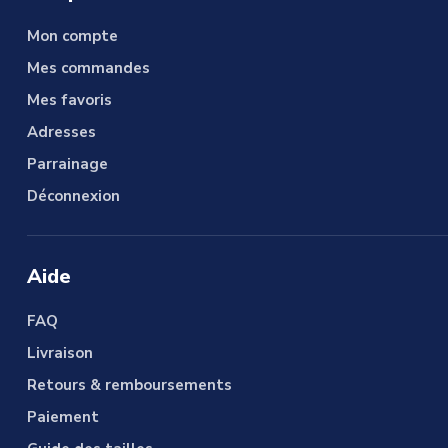
Mon compte
Mes commandes
Mes favoris
Adresses
Parrainage
Déconnexion
Aide
FAQ
Livraison
Retours & remboursements
Paiement