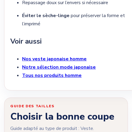
Repassage doux sur l’envers si nécessaire
Éviter le sèche-linge
pour préserver la forme et
l’imprimé
Voir aussi
Nos veste japonaise homme
Notre sélection mode japonaise
Tous nos produits homme
GUIDE DES TAILLES
Choisir la bonne coupe
Guide adapté au type de produit : Veste.