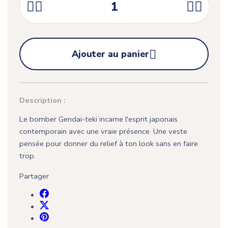





Ajouter au panier
Description :
Le bomber Gendai-teki incarne l'esprit japonais
contemporain avec une vraie présence. Une veste
pensée pour donner du relief à ton look sans en faire
trop.
Partager