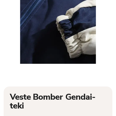
Veste Bomber Gendai-
teki