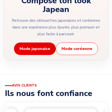
Compose ton look
Japean
Retrouve des silhouettes japonaises et coréennes
dans une expérience plus épurée, plus premium et
plus facile à parcourir.
Mode japonaise
Mode coréenne
AVIS CLIENTS
Ils nous font confiance