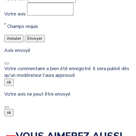
Votre avis
*
Champs requis
Annuler
Envoyer
Avis envoyé
Votre commentaire a bien été enregistré. Il sera publié dès
qu'un modérateur l'aura approuvé.
ok
Votre avis ne peut être envoyé
ok