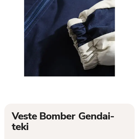
Veste Bomber Gendai-
teki