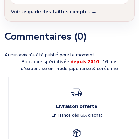
Voir le guide des tailles complet →
Commentaires (0)
Aucun avis n'a été publié pour le moment.
Boutique spécialisée
depuis 2010
· 16 ans
d'expertise en mode japonaise & coréenne
Livraison offerte
En France dès 60
d'achat
€