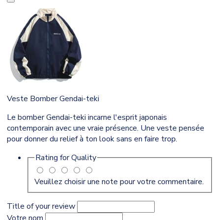
Veste Bomber Gendai-teki
Le bomber Gendai-teki incarne l'esprit japonais
contemporain avec une vraie présence. Une veste pensée
pour donner du relief à ton look sans en faire trop.
Rating for
Quality
Veuillez choisir une note pour votre commentaire.
Title of your review
Votre nom