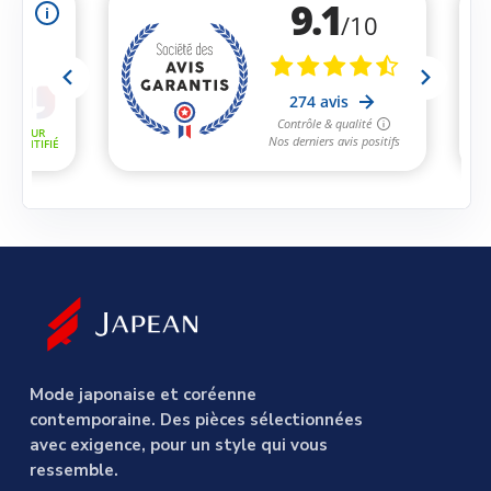
Mode japonaise et coréenne
contemporaine. Des pièces sélectionnées
avec exigence, pour un style qui vous
ressemble.