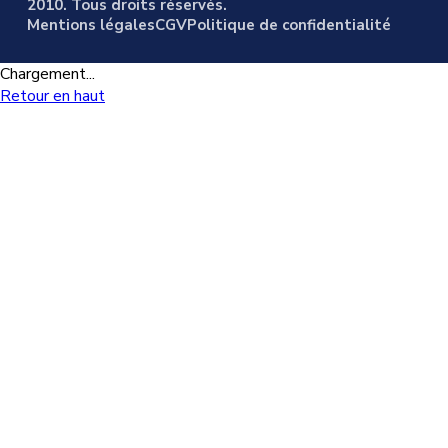
2010. Tous droits réservés.
Mentions légales
CGV
Politique de confidentialité
Chargement...
Retour en haut