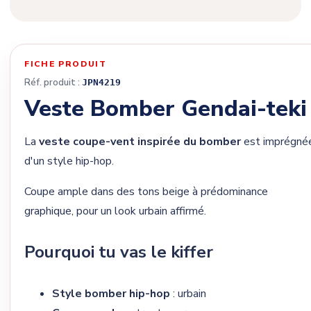
FICHE PRODUIT
Réf. produit :
JPN4219
Veste Bomber Gendai-teki
La
veste coupe-vent inspirée du bomber
est imprégné
d'un style hip-hop.
Coupe ample dans des tons beige à prédominance
graphique, pour un look urbain affirmé.
Pourquoi tu vas le kiffer
Style bomber hip-hop
: urbain