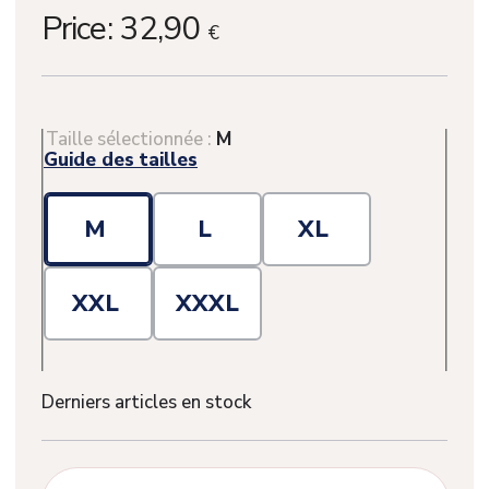
Price:
32,90
€
Taille sélectionnée :
M
Guide des tailles
M
L
XL
XXL
XXXL
Derniers articles en stock