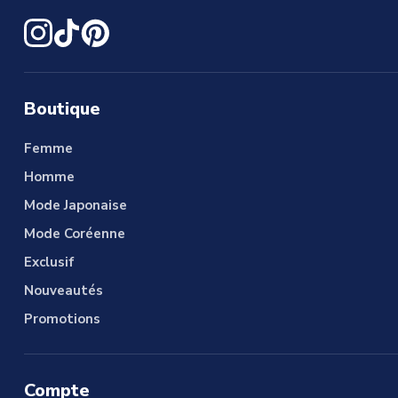
Boutique
Femme
Homme
Mode Japonaise
Mode Coréenne
Exclusif
Nouveautés
Promotions
Compte