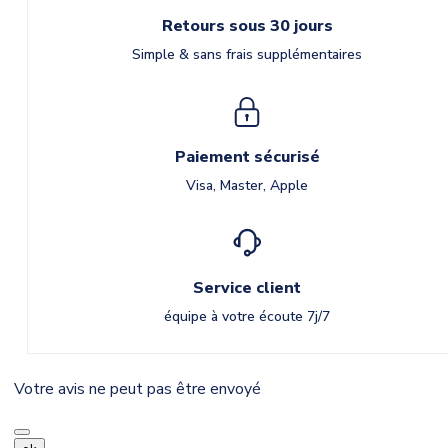
Retours sous 30 jours
Simple & sans frais supplémentaires
Paiement sécurisé
Visa, Master, Apple
Service client
équipe à votre écoute 7j/7
Votre avis ne peut pas être envoyé