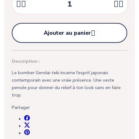





Ajouter au panier
Description :
Le bomber Gendai-teki incarne l'esprit japonais
contemporain avec une vraie présence. Une veste
pensée pour donner du relief à ton look sans en faire
trop.
Partager