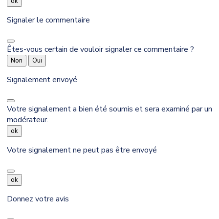
ok
Signaler le commentaire
Êtes-vous certain de vouloir signaler ce commentaire ?
Non
Oui
Signalement envoyé
Votre signalement a bien été soumis et sera examiné par un
modérateur.
ok
Votre signalement ne peut pas être envoyé
ok
Donnez votre avis