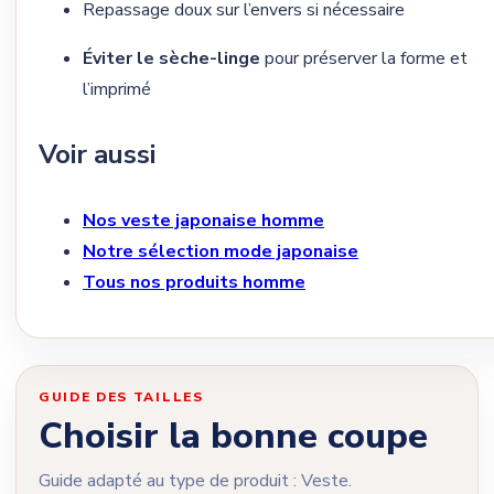
Repassage doux sur l’envers si nécessaire
Éviter le sèche-linge
pour préserver la forme et
l’imprimé
Voir aussi
Nos veste japonaise homme
Notre sélection mode japonaise
Tous nos produits homme
GUIDE DES TAILLES
Choisir la bonne coupe
Guide adapté au type de produit : Veste.