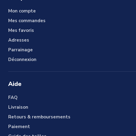
Mon compte
Mes commandes
Mes favoris
Adresses
Parrainage
Déconnexion
Aide
FAQ
Livraison
Retours & remboursements
Paiement