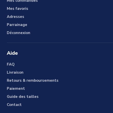
Mes commandes
Mes favoris
Adresses
Parrainage
Déconnexion
Aide
FAQ
Livraison
Retours & remboursements
Paiement
Guide des tailles
Contact