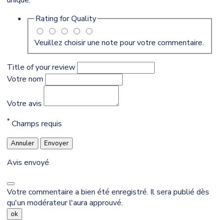
Rating for
Quality
Veuillez choisir une note pour votre commentaire.
Title of your review
Votre nom
Votre avis
*
Champs requis
Annuler
Envoyer
Avis envoyé
Votre commentaire a bien été enregistré. Il sera publié dès
qu'un modérateur l'aura approuvé.
ok