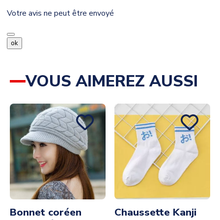
Votre avis ne peut être envoyé
ok
VOUS AIMEREZ AUSSI
Bonnet coréen
Chaussette Kanji