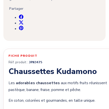
Partager
FICHE PRODUIT
Réf. produit :
JPN3475
Chaussettes Kudamono
Les
adorables chaussettes
aux motifs fruits réunissent
pastèque, banane, fraise, pomme et pêche.
En coton, colorées et gourmandes, en taille unique.