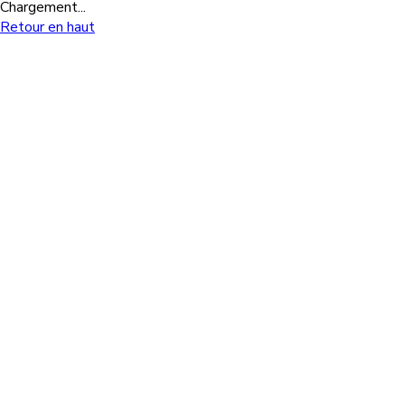
Chargement...
Retour en haut