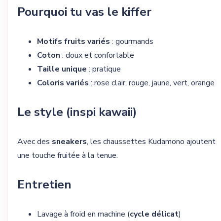
Pourquoi tu vas le kiffer
Motifs fruits variés
: gourmands
Coton
: doux et confortable
Taille unique
: pratique
Coloris variés
: rose clair, rouge, jaune, vert, orange
Le style (inspi kawaii)
Avec des
sneakers
, les chaussettes Kudamono ajoutent
une touche fruitée à la tenue.
Entretien
Lavage à froid en machine (
cycle délicat
)