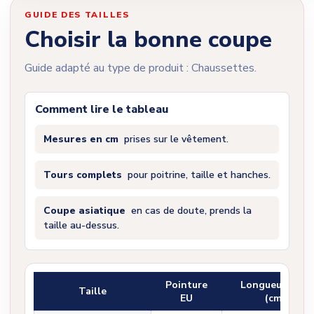
GUIDE DES TAILLES
Choisir la bonne coupe
Guide adapté au type de produit : Chaussettes.
Comment lire le tableau
Mesures en cm
prises sur le vêtement.
Tours complets
pour poitrine, taille et hanches.
Coupe asiatique
en cas de doute, prends la
taille au-dessus.
Pointure
Longueur pied
Taille
EU
(cm)