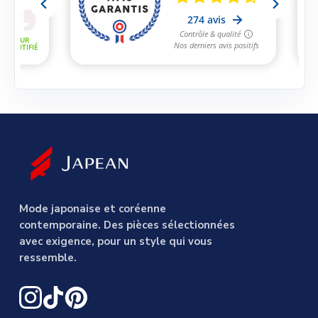
Mode japonaise et coréenne
contemporaine. Des pièces sélectionnées
avec exigence, pour un style qui vous
ressemble.