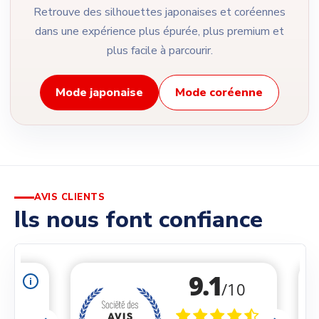
Retrouve des silhouettes japonaises et coréennes
dans une expérience plus épurée, plus premium et
plus facile à parcourir.
Mode japonaise
Mode coréenne
AVIS CLIENTS
Ils nous font confiance