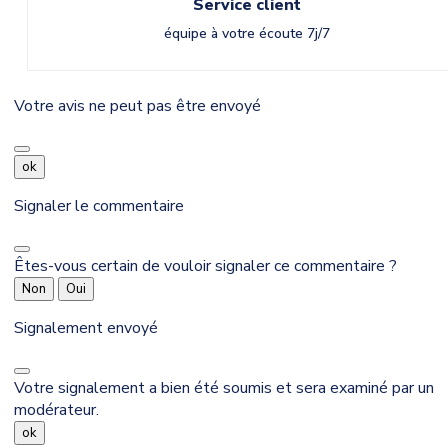
Service client
équipe à votre écoute 7j/7
Votre avis ne peut pas être envoyé
ok
Signaler le commentaire
Êtes-vous certain de vouloir signaler ce commentaire ?
Non
Oui
Signalement envoyé
Votre signalement a bien été soumis et sera examiné par un
modérateur.
ok