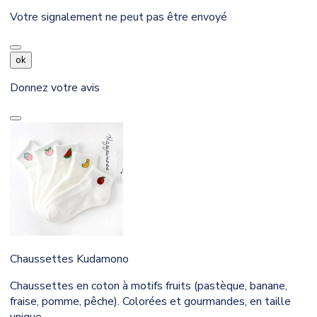
Votre signalement ne peut pas être envoyé
ok
Donnez votre avis
Chaussettes Kudamono
Chaussettes en coton à motifs fruits (pastèque, banane,
fraise, pomme, pêche). Colorées et gourmandes, en taille
unique.