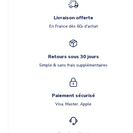
Livraison offerte
En France dès 60
d'achat
€
Retours sous 30 jours
Simple & sans frais supplémentaires
Paiement sécurisé
Visa, Master, Apple