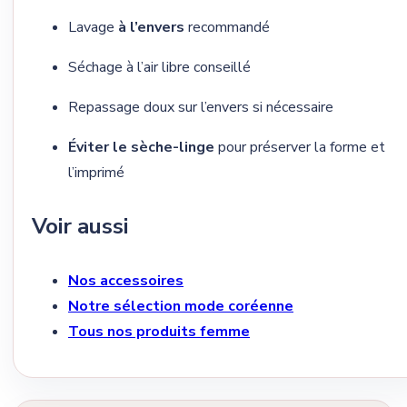
Lavage
à l’envers
recommandé
Séchage à l’air libre conseillé
Repassage doux sur l’envers si nécessaire
Éviter le sèche-linge
pour préserver la forme et
l’imprimé
Voir aussi
Nos accessoires
Notre sélection mode coréenne
Tous nos produits femme