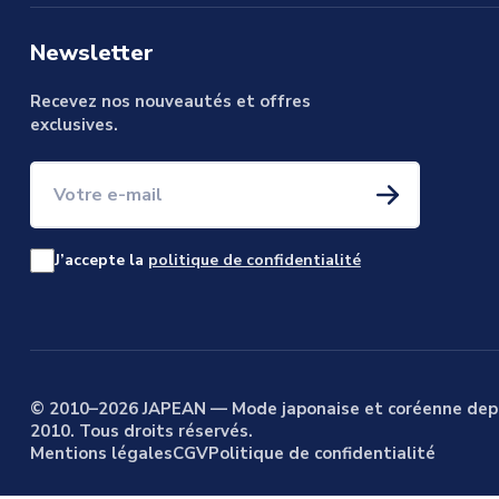
Newsletter
Recevez nos nouveautés et offres
exclusives.
Votre e-mail
J’accepte la
politique de confidentialité
© 2010–2026 JAPEAN — Mode japonaise et coréenne dep
2010. Tous droits réservés.
Mentions légales
CGV
Politique de confidentialité