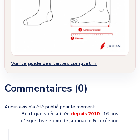
Voir le guide des tailles complet →
Commentaires (0)
Aucun avis n'a été publié pour le moment.
Boutique spécialisée
depuis 2010
· 16 ans
d'expertise en mode japonaise & coréenne