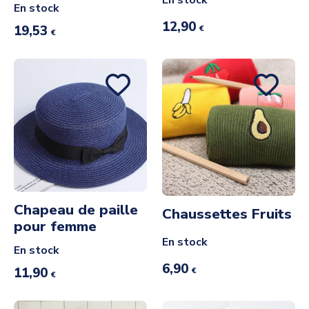
En stock
12,90
19,53
€
€
Chapeau de paille
Chaussettes Fruits
pour femme
En stock
En stock
6,90
11,90
€
€