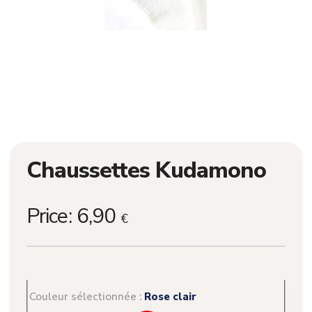
Chaussettes Kudamono
Price:
6,90
€
Couleur sélectionnée :
Rose clair