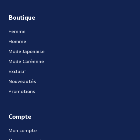
Boutique
Femme
Homme
Mode Japonaise
Mode Coréenne
Exclusif
Nouveautés
Promotions
Compte
Mon compte