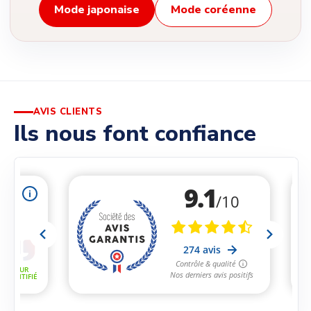
Mode japonaise
Mode coréenne
AVIS CLIENTS
Ils nous font confiance