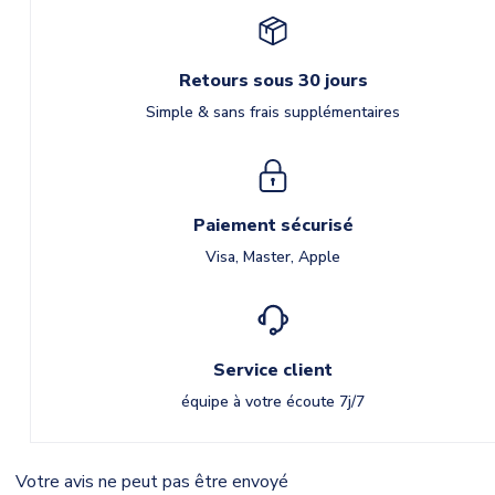
Retours sous 30 jours
Simple & sans frais supplémentaires
Paiement sécurisé
Visa, Master, Apple
Service client
équipe à votre écoute 7j/7
Votre avis ne peut pas être envoyé