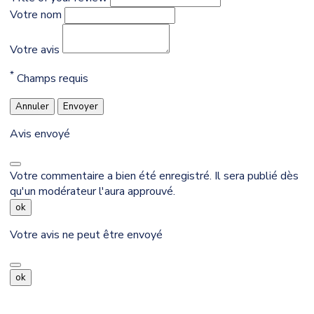
Votre nom
Votre avis
*
Champs requis
Annuler
Envoyer
Avis envoyé
Votre commentaire a bien été enregistré. Il sera publié dès
qu'un modérateur l'aura approuvé.
ok
Votre avis ne peut être envoyé
ok