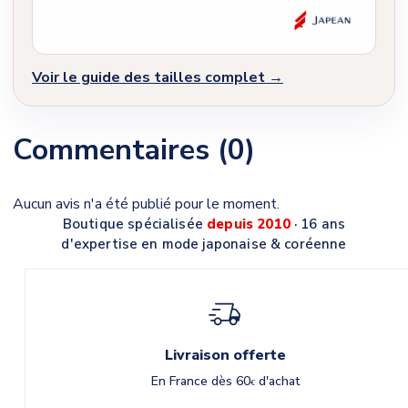
Voir le guide des tailles complet →
Commentaires (0)
Aucun avis n'a été publié pour le moment.
Boutique spécialisée
depuis 2010
· 16 ans
d'expertise en mode japonaise & coréenne
Livraison offerte
En France dès 60
d'achat
€