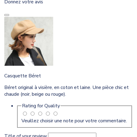
Donnez votre avis
Casquette Béret
Béret original à visière, en coton et laine. Une pièce chic et
chaude (noir, beige ou rouge).
Rating for
Quality
Veuillez choisir une note pour votre commentaire.
Title of your review