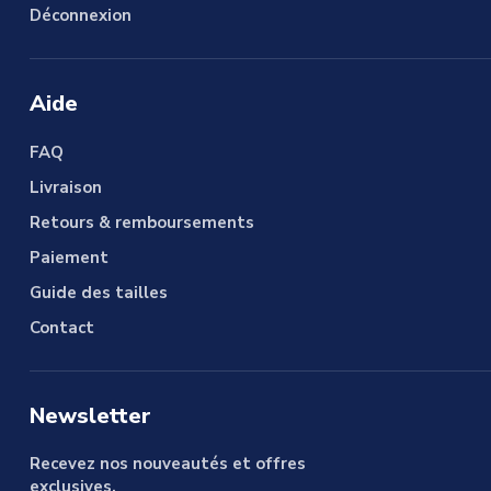
Déconnexion
Aide
FAQ
Livraison
Retours & remboursements
Paiement
Guide des tailles
Contact
Newsletter
Recevez nos nouveautés et offres
exclusives.