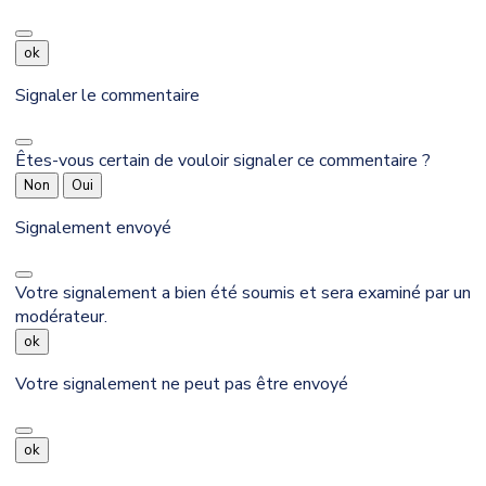
ok
Signaler le commentaire
Êtes-vous certain de vouloir signaler ce commentaire ?
Non
Oui
Signalement envoyé
Votre signalement a bien été soumis et sera examiné par un
modérateur.
ok
Votre signalement ne peut pas être envoyé
ok