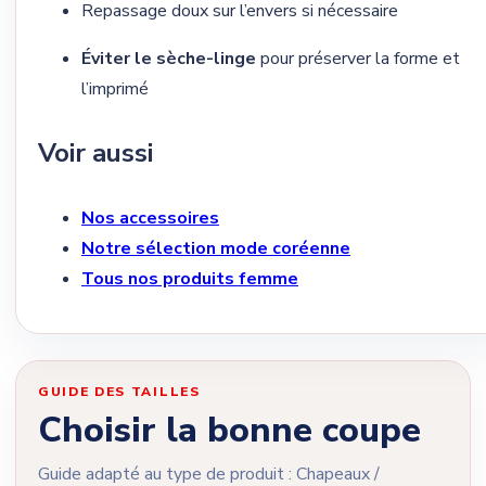
Repassage doux sur l’envers si nécessaire
Éviter le sèche-linge
pour préserver la forme et
l’imprimé
Voir aussi
Nos accessoires
Notre sélection mode coréenne
Tous nos produits femme
GUIDE DES TAILLES
Choisir la bonne coupe
Guide adapté au type de produit : Chapeaux /