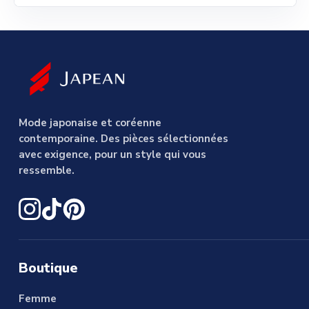
Mode japonaise et coréenne
contemporaine. Des pièces sélectionnées
avec exigence, pour un style qui vous
ressemble.
Boutique
Femme