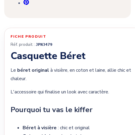
FICHE PRODUIT
Réf. produit :
JPN3479
Casquette Béret
Le
béret original
à visière, en coton et laine, allie chic et
chaleur.
L'accessoire qui finalise un look avec caractère.
Pourquoi tu vas le kiffer
Béret à visière
: chic et original