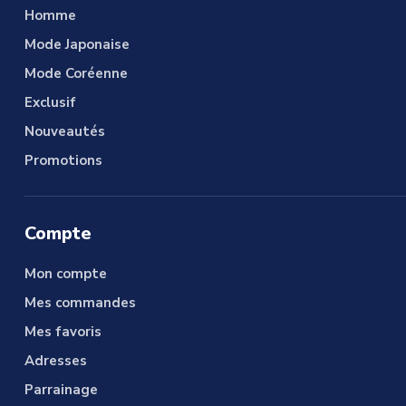
Homme
Mode Japonaise
Mode Coréenne
Exclusif
Nouveautés
Promotions
Compte
Mon compte
Mes commandes
Mes favoris
Adresses
Parrainage