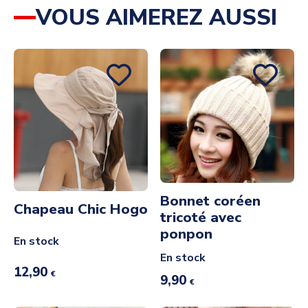
VOUS AIMEREZ AUSSI
Bonnet coréen
Chapeau Chic Hogo
tricoté avec
ponpon
En stock
En stock
12,90
€
9,90
€