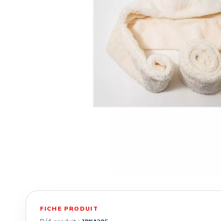
FICHE PRODUIT