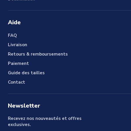
Aide
FAQ
Livraison
Retours & remboursements
Paiement
Guide des tailles
Contact
Newsletter
Recevez nos nouveautés et offres
exclusives.