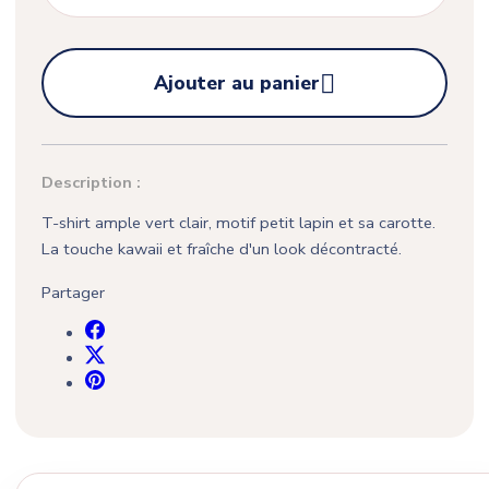

Ajouter au panier
Description :
T-shirt ample vert clair, motif petit lapin et sa carotte.
La touche kawaii et fraîche d'un look décontracté.
Partager