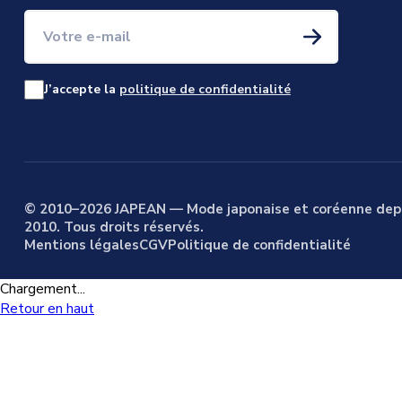
Votre e-mail
J’accepte la
politique de confidentialité
© 2010–2026 JAPEAN — Mode japonaise et coréenne dep
2010. Tous droits réservés.
Mentions légales
CGV
Politique de confidentialité
Chargement...
Retour en haut