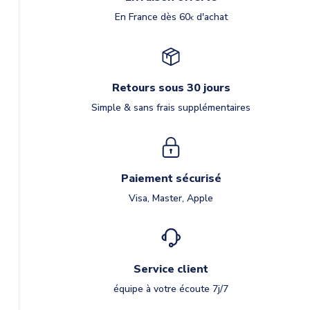
En France dès 60
d'achat
€
Retours sous 30 jours
Simple & sans frais supplémentaires
Paiement sécurisé
Visa, Master, Apple
Service client
équipe à votre écoute 7j/7