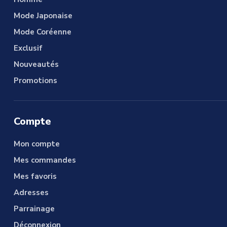
Mode Japonaise
Mode Coréenne
Exclusif
Nouveautés
Promotions
Compte
Mon compte
Mes commandes
Mes favoris
Adresses
Parrainage
Déconnexion