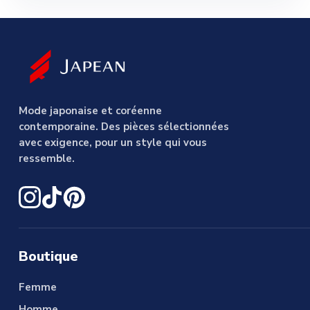
Mode japonaise et coréenne
contemporaine. Des pièces sélectionnées
avec exigence, pour un style qui vous
ressemble.
Boutique
Femme
Homme