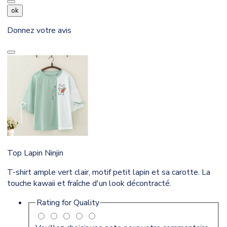
ok
Donnez votre avis
Top Lapin Ninjin
T-shirt ample vert clair, motif petit lapin et sa carotte. La
touche kawaii et fraîche d'un look décontracté.
Rating for
Quality