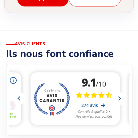
AVIS CLIENTS
Ils nous font confiance