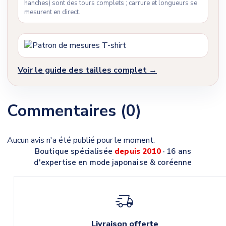
hanches) sont des tours complets ; carrure et longueurs se
mesurent en direct.
Voir le guide des tailles complet →
Commentaires (0)
Aucun avis n'a été publié pour le moment.
Boutique spécialisée
depuis 2010
· 16 ans
d'expertise en mode japonaise & coréenne
Livraison offerte