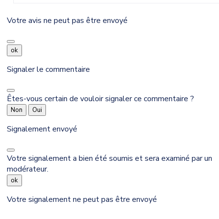
Votre avis ne peut pas être envoyé
ok
Signaler le commentaire
Êtes-vous certain de vouloir signaler ce commentaire ?
Non
Oui
Signalement envoyé
Votre signalement a bien été soumis et sera examiné par un
modérateur.
ok
Votre signalement ne peut pas être envoyé