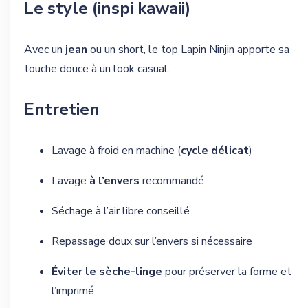
Le style (inspi kawaii)
Avec un
jean
ou un short, le top Lapin Ninjin apporte sa
touche douce à un look casual.
Entretien
Lavage à froid en machine (
cycle délicat
)
Lavage
à l’envers
recommandé
Séchage à l’air libre conseillé
Repassage doux sur l’envers si nécessaire
Éviter le sèche-linge
pour préserver la forme et
l’imprimé