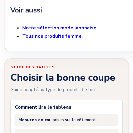
Voir aussi
Notre sélection mode japonaise
Tous nos produits femme
GUIDE DES TAILLES
Choisir la bonne coupe
Guide adapté au type de produit : T-shirt.
Comment lire le tableau
Mesures en cm
prises sur le vêtement.