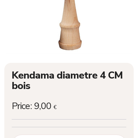
Kendama diametre 4 CM
bois
Price:
9,00
€