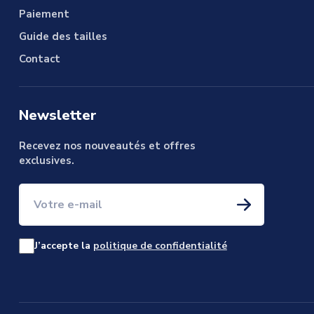
Paiement
Guide des tailles
Contact
Newsletter
Recevez nos nouveautés et offres
exclusives.
Votre e-mail
J’accepte la
politique de confidentialité