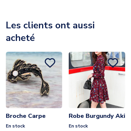
Les clients ont aussi
acheté
Broche Carpe
Robe Burgundy Aki
En stock
En stock