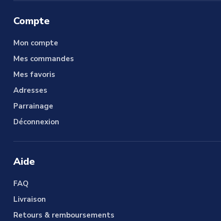
Compte
Mon compte
Mes commandes
Mes favoris
Adresses
Parrainage
Déconnexion
Aide
FAQ
Livraison
Retours & remboursements