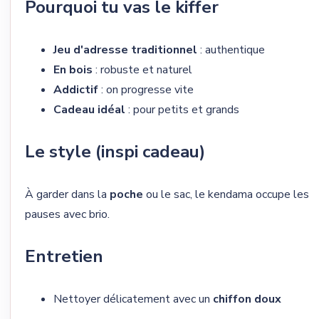
Pourquoi tu vas le kiffer
Jeu d'adresse traditionnel
: authentique
En bois
: robuste et naturel
Addictif
: on progresse vite
Cadeau idéal
: pour petits et grands
Le style (inspi cadeau)
À garder dans la
poche
ou le sac, le kendama occupe les
pauses avec brio.
Entretien
Nettoyer délicatement avec un
chiffon doux