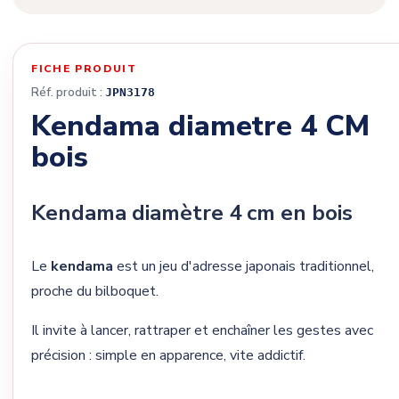
FICHE PRODUIT
Réf. produit :
JPN3178
Kendama diametre 4 CM
bois
Kendama diamètre 4 cm en bois
Le
kendama
est un jeu d'adresse japonais traditionnel,
proche du bilboquet.
Il invite à lancer, rattraper et enchaîner les gestes avec
précision : simple en apparence, vite addictif.