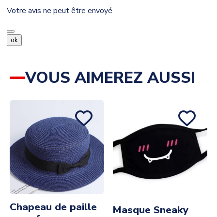
Votre avis ne peut être envoyé
ok
VOUS AIMEREZ AUSSI
Chapeau de paille
Masque Sneaky