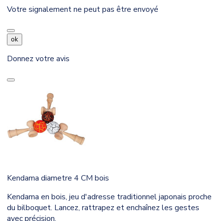
Votre signalement ne peut pas être envoyé
ok
Donnez votre avis
Kendama diametre 4 CM bois
Kendama en bois, jeu d'adresse traditionnel japonais proche
du bilboquet. Lancez, rattrapez et enchaînez les gestes
avec précision.