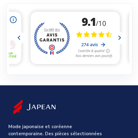
Mode japonaise et coréenne
contemporaine. Des pièces sélectionnées