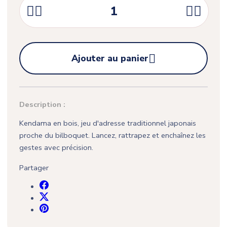





Ajouter au panier
Description :
Kendama en bois, jeu d'adresse traditionnel japonais
proche du bilboquet. Lancez, rattrapez et enchaînez les
gestes avec précision.
Partager