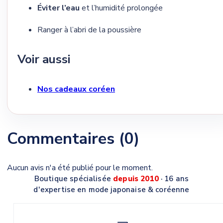
Éviter l’eau
et l’humidité prolongée
Ranger à l’abri de la poussière
Voir aussi
Nos cadeaux coréen
Commentaires (0)
Aucun avis n'a été publié pour le moment.
Boutique spécialisée
depuis 2010
· 16 ans
d'expertise en mode japonaise & coréenne