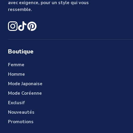
avec exigence, pour un style qui vous
ressemble.
Boutique
Femme
Homme
Mode Japonaise
Mode Coréenne
Exclusif
Nouveautés
Promotions