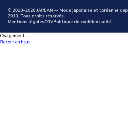
© 2010–2026 JAPEAN — Mode japonaise et coréenne dep
2010. Tous droits réservés.
Mentions légales
CGV
Politique de confidentialité
Chargement...
Retour en haut