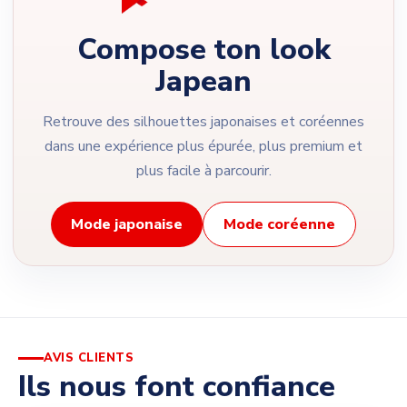
Compose ton look
Japean
Retrouve des silhouettes japonaises et coréennes
dans une expérience plus épurée, plus premium et
plus facile à parcourir.
Mode japonaise
Mode coréenne
AVIS CLIENTS
Ils nous font confiance