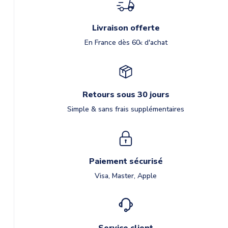
Livraison offerte
En France dès 60
d'achat
€
Retours sous 30 jours
Simple & sans frais supplémentaires
Paiement sécurisé
Visa, Master, Apple