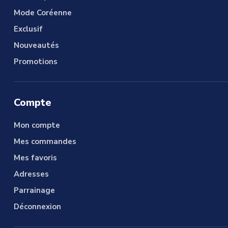
Mode Coréenne
Exclusif
Nouveautés
Promotions
Compte
Mon compte
Mes commandes
Mes favoris
Adresses
Parrainage
Déconnexion