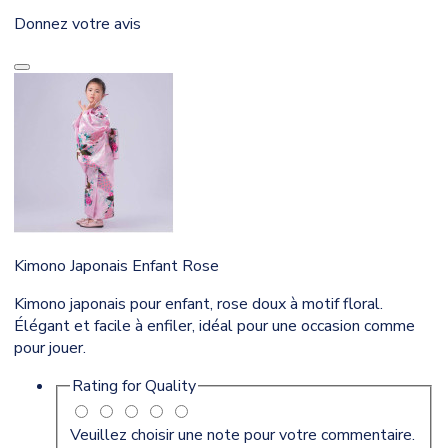
Donnez votre avis
Kimono Japonais Enfant Rose
Kimono japonais pour enfant, rose doux à motif floral.
Élégant et facile à enfiler, idéal pour une occasion comme
pour jouer.
Rating for
Quality
Veuillez choisir une note pour votre commentaire.