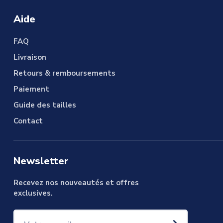
Aide
FAQ
Livraison
Retours & remboursements
Paiement
Guide des tailles
Contact
Newsletter
Recevez nos nouveautés et offres
exclusives.
Votre e-mail