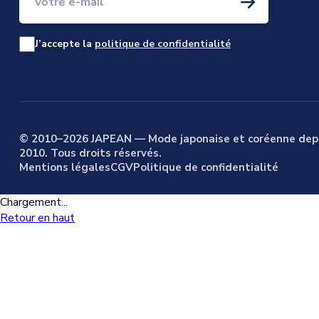
J’accepte la
politique de confidentialité
© 2010–2026 JAPEAN — Mode japonaise et coréenne dep
2010. Tous droits réservés.
Mentions légales
CGV
Politique de confidentialité
Chargement...
Retour en haut