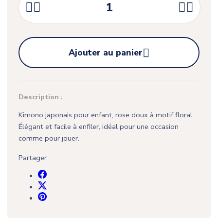





Ajouter au panier
Description :
Kimono japonais pour enfant, rose doux à motif floral.
Élégant et facile à enfiler, idéal pour une occasion
comme pour jouer.
Partager