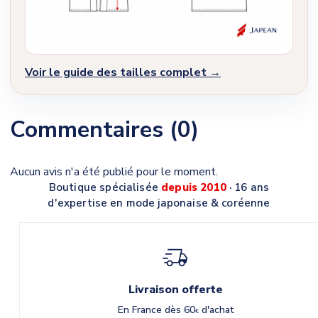
Voir le guide des tailles complet →
Commentaires (0)
Aucun avis n'a été publié pour le moment.
Boutique spécialisée
depuis 2010
· 16 ans
d'expertise en mode japonaise & coréenne
Livraison offerte
En France dès 60
d'achat
€