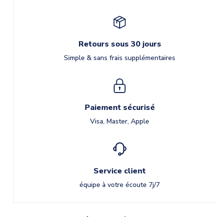
Retours sous 30 jours
Simple & sans frais supplémentaires
Paiement sécurisé
Visa, Master, Apple
Service client
équipe à votre écoute 7j/7