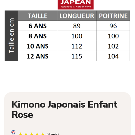
Kimono Japonais Enfant
Rose