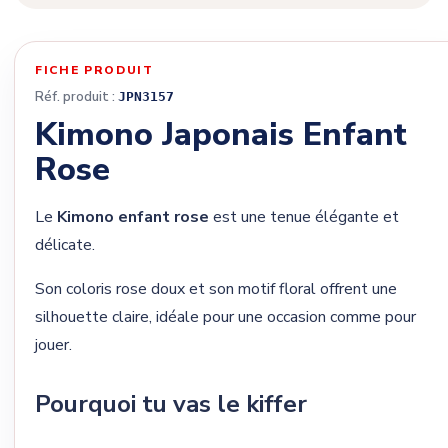
FICHE PRODUIT
Réf. produit :
JPN3157
Kimono Japonais Enfant
Rose
Le
Kimono enfant rose
est une tenue élégante et
délicate.
Son coloris rose doux et son motif floral offrent une
silhouette claire, idéale pour une occasion comme pour
jouer.
Pourquoi tu vas le kiffer