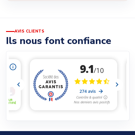
AVIS CLIENTS
Ils nous font confiance