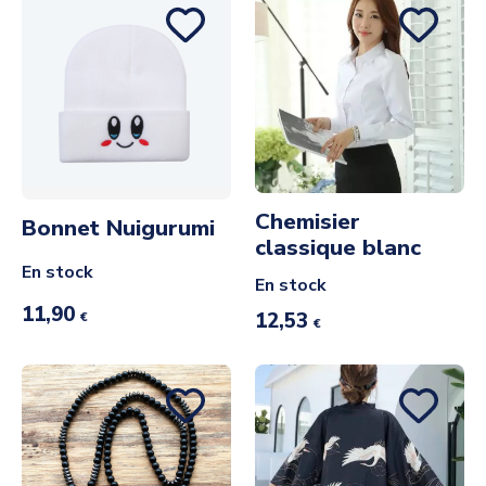
Chemisier
Bonnet Nuigurumi
classique blanc
En stock
En stock
11,90
12,53
€
€