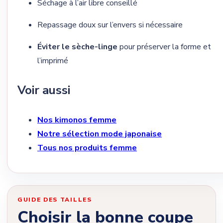
Séchage à l’air libre conseillé
Repassage doux sur l’envers si nécessaire
Éviter le sèche-linge
pour préserver la forme et
l’imprimé
Voir aussi
Nos kimonos femme
Notre sélection mode japonaise
Tous nos produits femme
GUIDE DES TAILLES
Choisir la bonne coupe