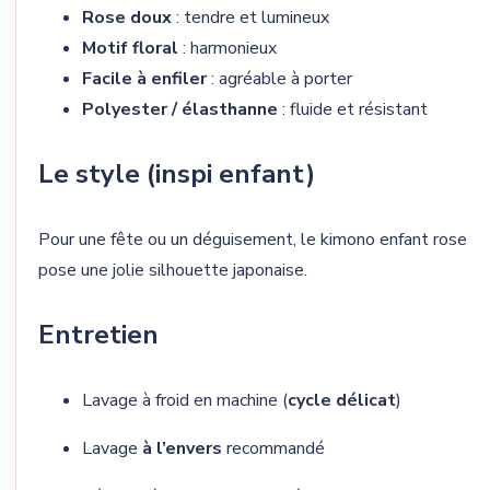
Rose doux
: tendre et lumineux
Motif floral
: harmonieux
Facile à enfiler
: agréable à porter
Polyester / élasthanne
: fluide et résistant
Le style (inspi enfant)
Pour une fête ou un déguisement, le kimono enfant rose
pose une jolie silhouette japonaise.
Entretien
Lavage à froid en machine (
cycle délicat
)
Lavage
à l’envers
recommandé