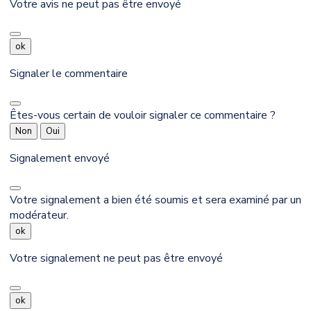
Votre avis ne peut pas être envoyé
ok
Signaler le commentaire
Êtes-vous certain de vouloir signaler ce commentaire ?
Non
Oui
Signalement envoyé
Votre signalement a bien été soumis et sera examiné par un
modérateur.
ok
Votre signalement ne peut pas être envoyé
ok