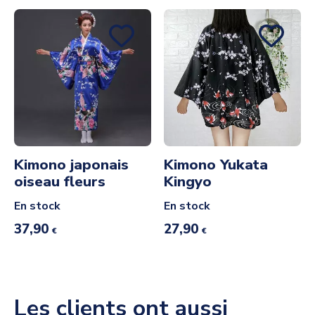
Kimono japonais
Kimono Yukata
oiseau fleurs
Kingyo
En stock
En stock
37,90
27,90
€
€
Les clients ont aussi