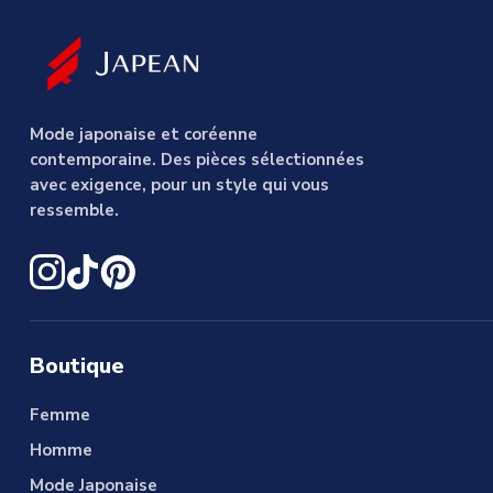
Mode japonaise et coréenne
contemporaine. Des pièces sélectionnées
avec exigence, pour un style qui vous
ressemble.
Boutique
Femme
Homme
Mode Japonaise