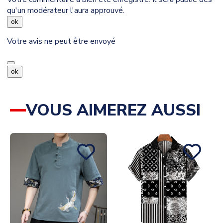
qu'un modérateur l'aura approuvé.
ok
Votre avis ne peut être envoyé
ok
VOUS AIMEREZ AUSSI