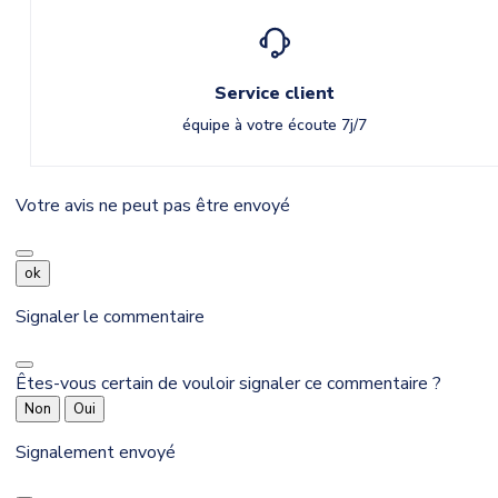
Service client
équipe à votre écoute 7j/7
Votre avis ne peut pas être envoyé
ok
Signaler le commentaire
Êtes-vous certain de vouloir signaler ce commentaire ?
Non
Oui
Signalement envoyé