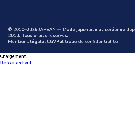
© 2010–2026 JAPEAN — Mode japonaise et coréenne dep
2010. Tous droits réservés.
Mentions légales
CGV
Politique de confidentialité
Chargement...
Retour en haut