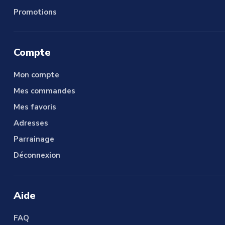
Promotions
Compte
Mon compte
Mes commandes
Mes favoris
Adresses
Parrainage
Déconnexion
Aide
FAQ