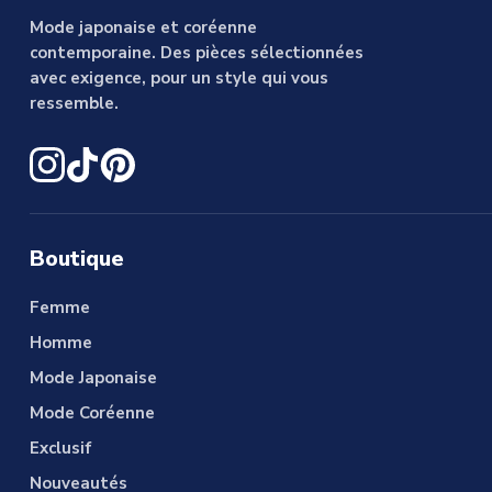
Mode japonaise et coréenne
contemporaine. Des pièces sélectionnées
avec exigence, pour un style qui vous
ressemble.
Boutique
Femme
Homme
Mode Japonaise
Mode Coréenne
Exclusif
Nouveautés