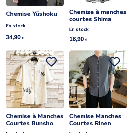
Chemise à manches
Chemise Yūshoku
courtes Shima
En stock
En stock
34,90
16,90
€
€
Chemise à Manches
Chemise Manches
Courtes Bunsho
Courtes Rinen