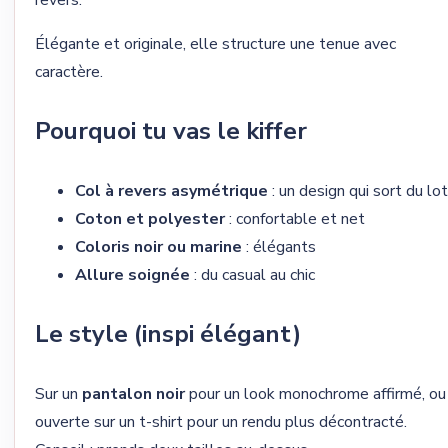
Élégante et originale, elle structure une tenue avec
caractère.
Pourquoi tu vas le kiffer
Col à revers asymétrique
: un design qui sort du lot
Coton et polyester
: confortable et net
Coloris noir ou marine
: élégants
Allure soignée
: du casual au chic
Le style (inspi élégant)
Sur un
pantalon noir
pour un look monochrome affirmé, ou
ouverte sur un t-shirt pour un rendu plus décontracté.