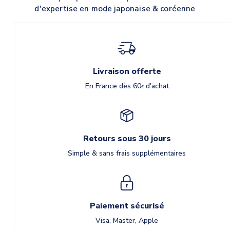
d'expertise en mode japonaise & coréenne
Livraison offerte
En France dès 60
d'achat
€
Retours sous 30 jours
Simple & sans frais supplémentaires
Paiement sécurisé
Visa, Master, Apple