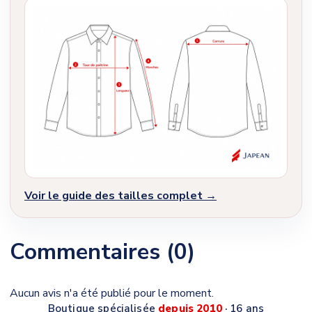
Voir le guide des tailles complet →
Commentaires (0)
Aucun avis n'a été publié pour le moment.
Boutique spécialisée
depuis 2010
· 16 ans