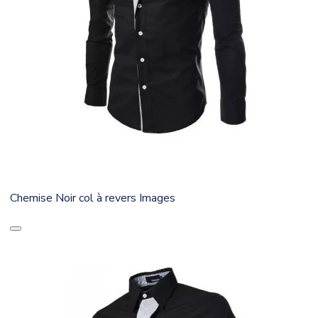
Chemise Noir col à revers Images