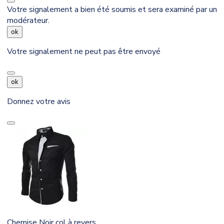
Votre signalement a bien été soumis et sera examiné par un
modérateur.
ok
Votre signalement ne peut pas être envoyé
ok
Donnez votre avis
Chemise Noir col à revers