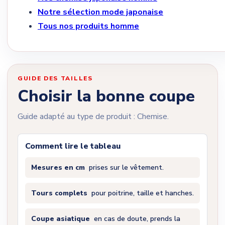
Notre sélection mode japonaise
Tous nos produits homme
GUIDE DES TAILLES
Choisir la bonne coupe
Guide adapté au type de produit : Chemise.
Comment lire le tableau
Mesures en cm
prises sur le vêtement.
Tours complets
pour poitrine, taille et hanches.
Coupe asiatique
en cas de doute, prends la