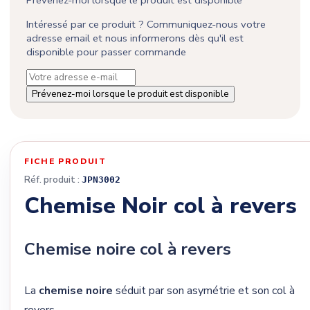
Intéressé par ce produit ? Communiquez-nous votre
adresse email et nous informerons dès qu'il est
disponible pour passer commande
Prévenez-moi lorsque le produit est disponible
FICHE PRODUIT
Réf. produit :
JPN3002
Chemise Noir col à revers
Chemise noire col à revers
La
chemise noire
séduit par son asymétrie et son col à
revers.