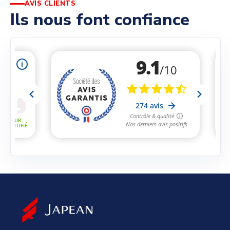
AVIS CLIENTS
Ils nous font confiance