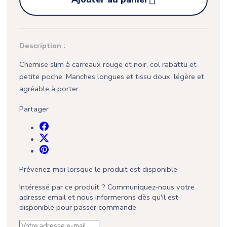

Description :
Chemise slim à carreaux rouge et noir, col rabattu et
petite poche. Manches longues et tissu doux, légère et
agréable à porter.
Partager
Prévenez-moi lorsque le produit est disponible
Intéressé par ce produit ? Communiquez-nous votre
adresse email et nous informerons dès qu'il est
disponible pour passer commande