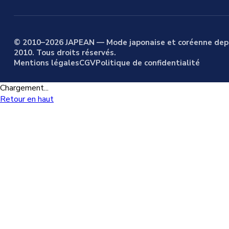
© 2010–2026 JAPEAN — Mode japonaise et coréenne dep
2010. Tous droits réservés.
Mentions légales
CGV
Politique de confidentialité
Chargement...
Retour en haut