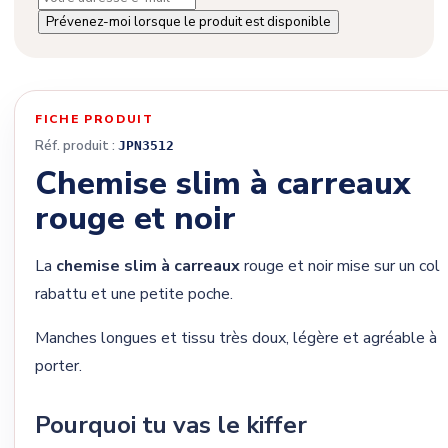
Prévenez-moi lorsque le produit est disponible
FICHE PRODUIT
Réf. produit :
JPN3512
Chemise slim à carreaux
rouge et noir
La
chemise slim à carreaux
rouge et noir mise sur un col
rabattu et une petite poche.
Manches longues et tissu très doux, légère et agréable à
porter.
Pourquoi tu vas le kiffer