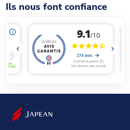
Ils nous font confiance