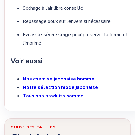
Séchage à l’air libre conseillé
Repassage doux sur l’envers si nécessaire
Éviter le sèche-linge
pour préserver la forme et
l’imprimé
Voir aussi
Nos chemise japonaise homme
Notre sélection mode japonaise
Tous nos produits homme
GUIDE DES TAILLES