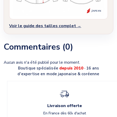
Voir le guide des tailles complet →
Commentaires (0)
Aucun avis n'a été publié pour le moment.
Boutique spécialisée
depuis 2010
· 16 ans
d'expertise en mode japonaise & coréenne
Livraison offerte
En France dès 60
d'achat
€