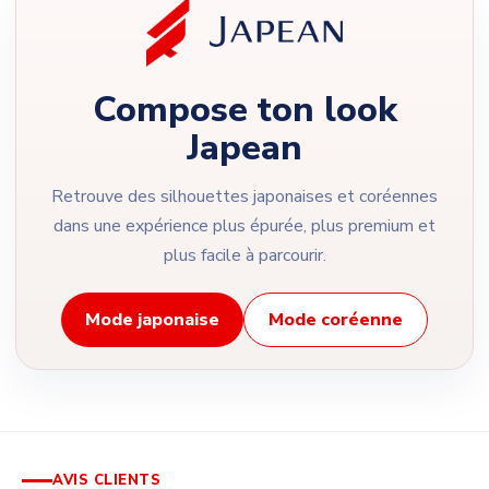
Compose ton look
Japean
Retrouve des silhouettes japonaises et coréennes
dans une expérience plus épurée, plus premium et
plus facile à parcourir.
Mode japonaise
Mode coréenne
AVIS CLIENTS