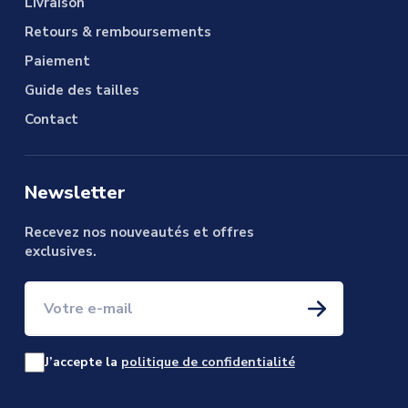
Livraison
Retours & remboursements
Paiement
Guide des tailles
Contact
Newsletter
Recevez nos nouveautés et offres
exclusives.
Votre e-mail
J’accepte la
politique de confidentialité