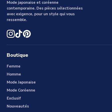
Mode japonaise et coréenne
contemporaine. Des pièces sélectionnées
avec exigence, pour un style qui vous
ressemble.
Boutique
Femme
Homme
Mode Japonaise
Mode Coréenne
Exclusif
Nouveautés