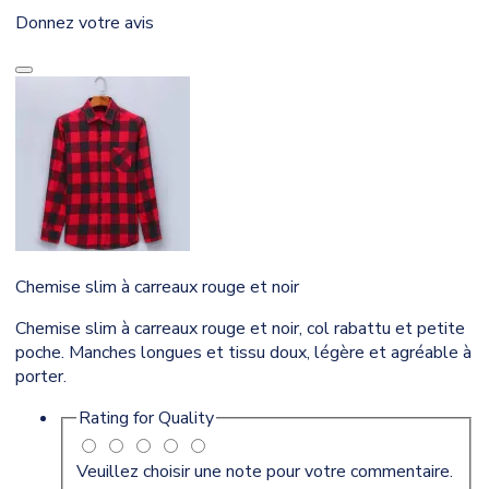
Donnez votre avis
Chemise slim à carreaux rouge et noir
Chemise slim à carreaux rouge et noir, col rabattu et petite
poche. Manches longues et tissu doux, légère et agréable à
porter.
Rating for
Quality
Veuillez choisir une note pour votre commentaire.