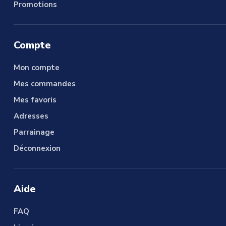
Promotions
Compte
Mon compte
Mes commandes
Mes favoris
Adresses
Parrainage
Déconnexion
Aide
FAQ