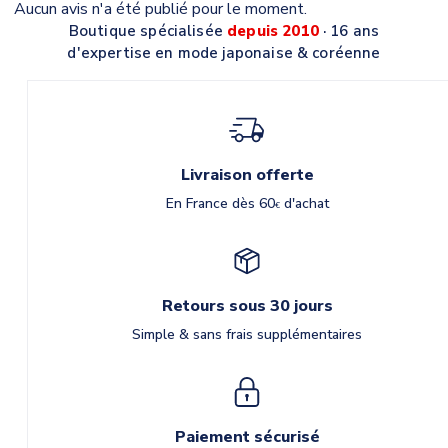
Aucun avis n'a été publié pour le moment.
Boutique spécialisée
depuis 2010
· 16 ans
d'expertise en mode japonaise & coréenne
Livraison offerte
En France dès 60
d'achat
€
Retours sous 30 jours
Simple & sans frais supplémentaires
Paiement sécurisé