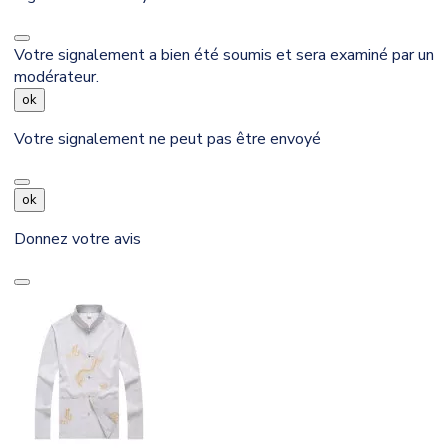
Votre signalement a bien été soumis et sera examiné par un
modérateur.
ok
Votre signalement ne peut pas être envoyé
ok
Donnez votre avis