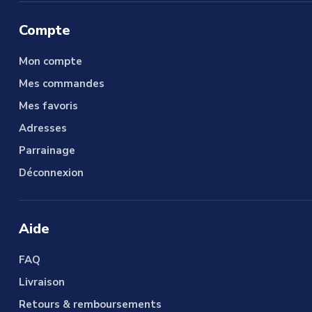
Compte
Mon compte
Mes commandes
Mes favoris
Adresses
Parrainage
Déconnexion
Aide
FAQ
Livraison
Retours & remboursements