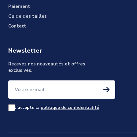
Paiement
Guide des tailles
Contact
Newsletter
Recevez nos nouveautés et offres
exclusives.
Votre e-mail
J’accepte la
politique de confidentialité