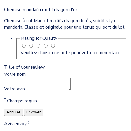
Chemise mandarin motif dragon d'or
Chemise à col Mao et motifs dragon dorés, subtil style
mandarin. Classe et originale pour une tenue qui sort du lot.
Rating for
Quality
Veuillez choisir une note pour votre commentaire.
Title of your review
Votre nom
Votre avis
*
Champs requis
Annuler
Envoyer
Avis envoyé