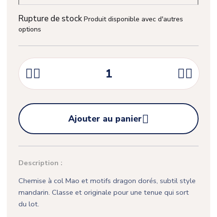
Rupture de stock
Produit disponible avec d'autres
options





Ajouter au panier
Description :
Chemise à col Mao et motifs dragon dorés, subtil style
mandarin. Classe et originale pour une tenue qui sort
du lot.