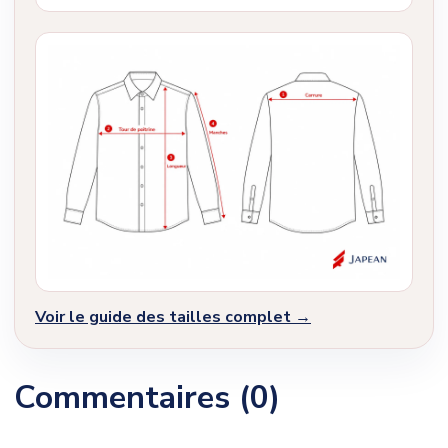
Voir le guide des tailles complet →
Commentaires (0)