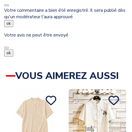
Votre commentaire a bien été enregistré. Il sera publié dès
qu'un modérateur l'aura approuvé.
ok
Votre avis ne peut être envoyé
ok
VOUS AIMEREZ AUSSI