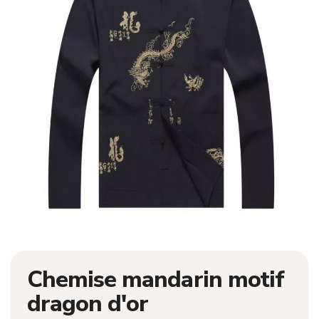
Chemise mandarin motif
dragon d'or