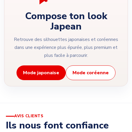
Compose ton look
Japean
Retrouve des silhouettes japonaises et coréennes
dans une expérience plus épurée, plus premium et
plus facile à parcourir.
Mode japonaise
Mode coréenne
AVIS CLIENTS
Ils nous font confiance