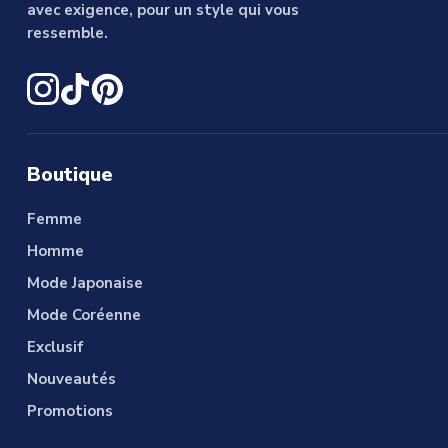
avec exigence, pour un style qui vous
ressemble.
Boutique
Femme
Homme
Mode Japonaise
Mode Coréenne
Exclusif
Nouveautés
Promotions