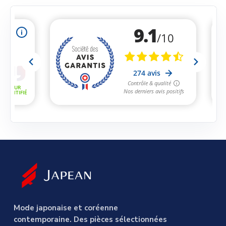
Mode japonaise et coréenne
contemporaine. Des pièces sélectionnées