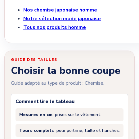
Nos chemise japonaise homme
Notre sélection mode japonaise
Tous nos produits homme
GUIDE DES TAILLES
Choisir la bonne coupe
Guide adapté au type de produit : Chemise.
Comment lire le tableau
Mesures en cm
prises sur le vêtement.
Tours complets
pour poitrine, taille et hanches.