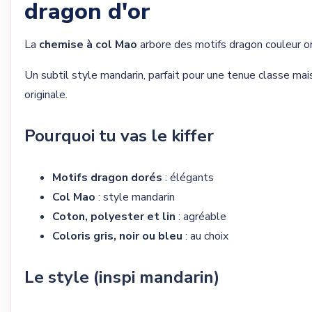
dragon d'or
La
chemise à col Mao
arbore des motifs dragon couleur or
Un subtil style mandarin, parfait pour une tenue classe mai
originale.
Pourquoi tu vas le kiffer
Motifs dragon dorés
: élégants
Col Mao
: style mandarin
Coton, polyester et lin
: agréable
Coloris gris, noir ou bleu
: au choix
Le style (inspi mandarin)