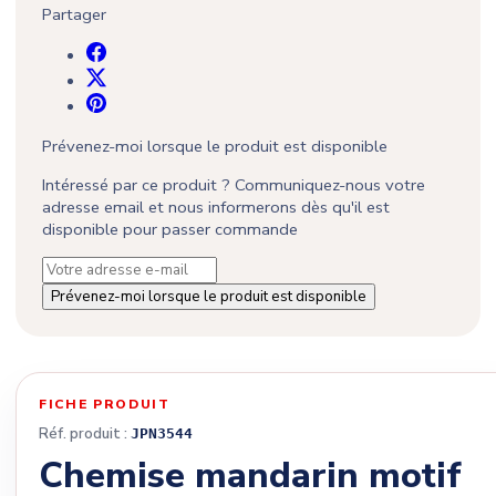
Partager
Prévenez-moi lorsque le produit est disponible
Intéressé par ce produit ? Communiquez-nous votre
adresse email et nous informerons dès qu'il est
disponible pour passer commande
Prévenez-moi lorsque le produit est disponible
FICHE PRODUIT
Réf. produit :
JPN3544
Chemise mandarin motif