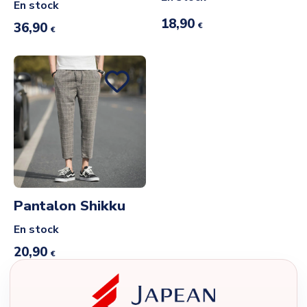
En stock
18,90
36,90
€
€
Pantalon Shikku
En stock
20,90
€