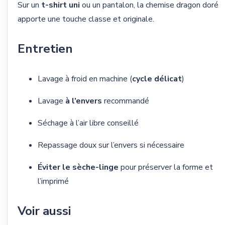
Sur un
t-shirt uni
ou un pantalon, la chemise dragon doré
apporte une touche classe et originale.
Entretien
Lavage à froid en machine (
cycle délicat
)
Lavage
à l’envers
recommandé
Séchage à l’air libre conseillé
Repassage doux sur l’envers si nécessaire
Éviter le sèche-linge
pour préserver la forme et
l’imprimé
Voir aussi