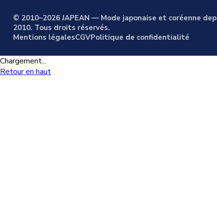
© 2010–2026 JAPEAN — Mode japonaise et coréenne dep
2010. Tous droits réservés.
Mentions légales
CGV
Politique de confidentialité
Chargement...
Retour en haut