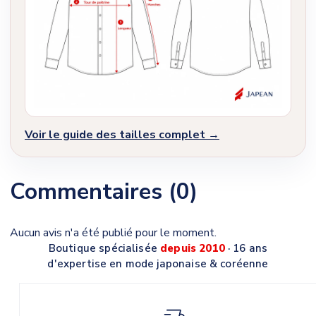
Voir le guide des tailles complet →
Commentaires (0)
Aucun avis n'a été publié pour le moment.
Boutique spécialisée
depuis 2010
· 16 ans
d'expertise en mode japonaise & coréenne