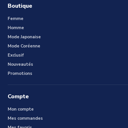
Boutique
Femme
Homme
Mode Japonaise
Mode Coréenne
Exclusif
Nouveautés
Promotions
Compte
Mon compte
Mes commandes
Mes favoris