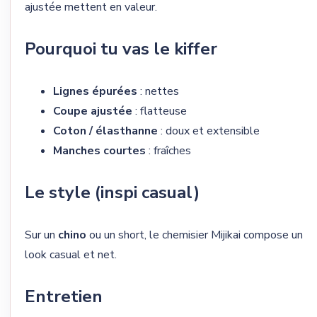
ajustée mettent en valeur.
Pourquoi tu vas le kiffer
Lignes épurées
: nettes
Coupe ajustée
: flatteuse
Coton / élasthanne
: doux et extensible
Manches courtes
: fraîches
Le style (inspi casual)
Sur un
chino
ou un short, le chemisier Mijikai compose un
look casual et net.
Entretien