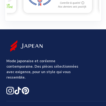
Mode japonaise et coréenne
contemporaine. Des pièces sélectionnées
avec exigence, pour un style qui vous
ressemble.