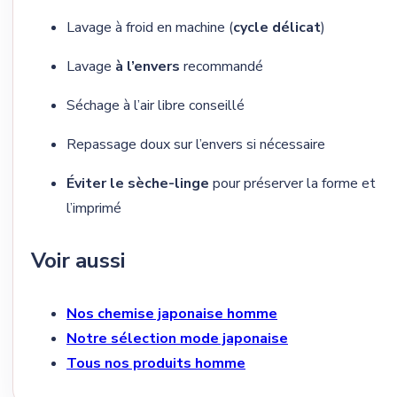
Lavage à froid en machine (
cycle délicat
)
Lavage
à l’envers
recommandé
Séchage à l’air libre conseillé
Repassage doux sur l’envers si nécessaire
Éviter le sèche-linge
pour préserver la forme et
l’imprimé
Voir aussi
Nos chemise japonaise homme
Notre sélection mode japonaise
Tous nos produits homme