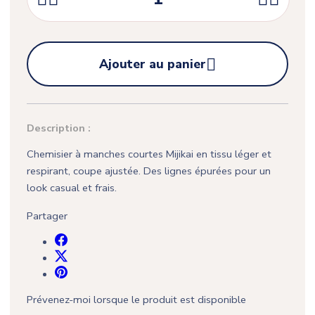
(1 avis)

Ajouter au panier
Description :
Chemisier à manches courtes Mijikai en tissu léger et
respirant, coupe ajustée. Des lignes épurées pour un
look casual et frais.
Partager
Prévenez-moi lorsque le produit est disponible