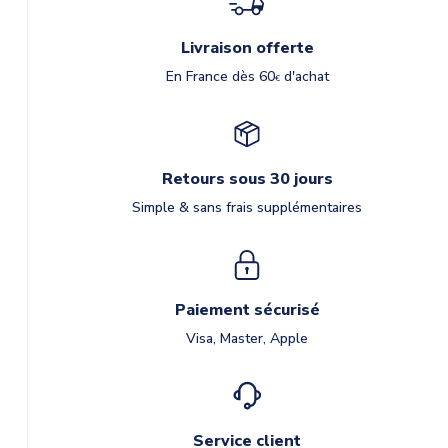
Livraison offerte
En France dès 60
d'achat
€
Retours sous 30 jours
Simple & sans frais supplémentaires
Paiement sécurisé
Visa, Master, Apple
Service client