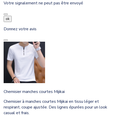
Votre signalement ne peut pas être envoyé
ok
Donnez votre avis
Chemisier manches courtes Mijikai
Chemisier à manches courtes Mijikai en tissu léger et
respirant, coupe ajustée. Des lignes épurées pour un look
casual et frais.