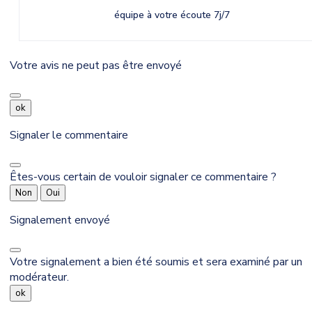
équipe à votre écoute 7j/7
Votre avis ne peut pas être envoyé
ok
Signaler le commentaire
Êtes-vous certain de vouloir signaler ce commentaire ?
Non
Oui
Signalement envoyé
Votre signalement a bien été soumis et sera examiné par un
modérateur.
ok