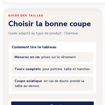
GUIDE DES TAILLES
Choisir la bonne coupe
Guide adapté au type de produit : Chemise.
Comment lire le tableau
Mesures en cm
prises sur le vêtement.
Tours complets
pour poitrine, taille et hanches.
Coupe asiatique
en cas de doute, prends la
taille au-dessus.