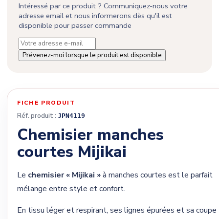
Intéressé par ce produit ? Communiquez-nous votre
adresse email et nous informerons dès qu'il est
disponible pour passer commande
Prévenez-moi lorsque le produit est disponible
FICHE PRODUIT
Réf. produit :
JPN4119
Chemisier manches
courtes Mijikai
Le
chemisier « Mijikai »
à manches courtes est le parfait
mélange entre style et confort.
En tissu léger et respirant, ses lignes épurées et sa coupe