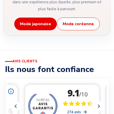
dans une expérience plus épurée, plus premium et
plus facile à parcourir.
Mode japonaise
Mode coréenne
AVIS CLIENTS
Ils nous font confiance