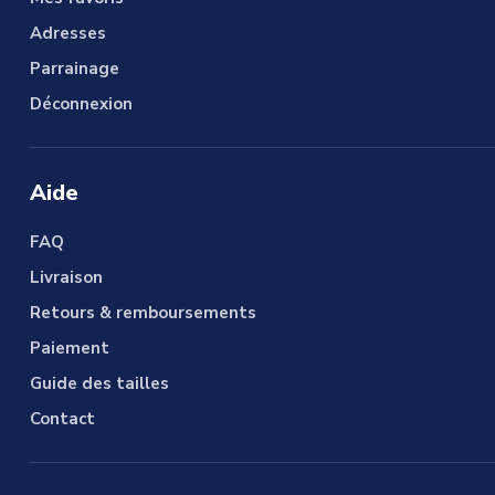
Adresses
Parrainage
Déconnexion
Aide
FAQ
Livraison
Retours & remboursements
Paiement
Guide des tailles
Contact