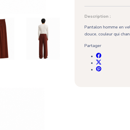
Description :
Pantalon homme en velou
douce, couleur qui chan
Partager