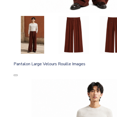
Pantalon Large Velours Rouille Images