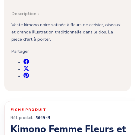
Description :
Veste kimono noire satinée à fleurs de cerisier, oiseaux
et grande illustration traditionnelle dans le dos. La
pièce d'art à porter.
Partager
FICHE PRODUIT
Réf. produit :
5049-M
Kimono Femme Fleurs et