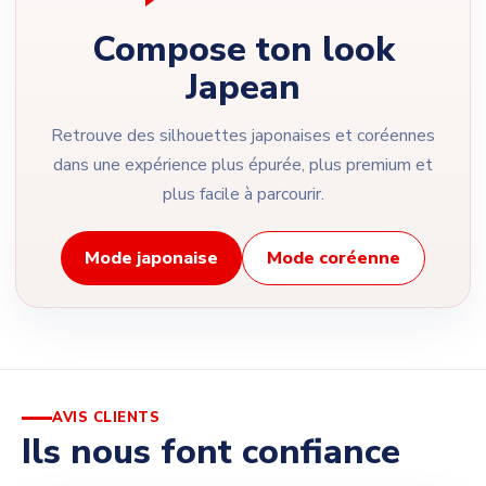
Compose ton look
Japean
Retrouve des silhouettes japonaises et coréennes
dans une expérience plus épurée, plus premium et
plus facile à parcourir.
Mode japonaise
Mode coréenne
AVIS CLIENTS
Ils nous font confiance