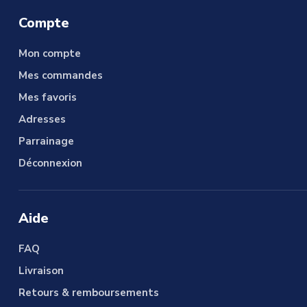
Compte
Mon compte
Mes commandes
Mes favoris
Adresses
Parrainage
Déconnexion
Aide
FAQ
Livraison
Retours & remboursements