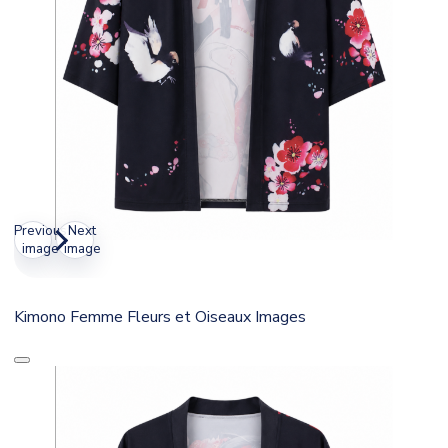
Previous
Next
image
image
Kimono Femme Fleurs et Oiseaux Images