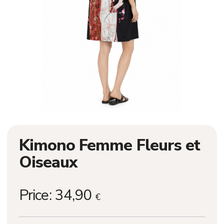
Kimono Femme Fleurs et
Oiseaux
Price:
34,90
€