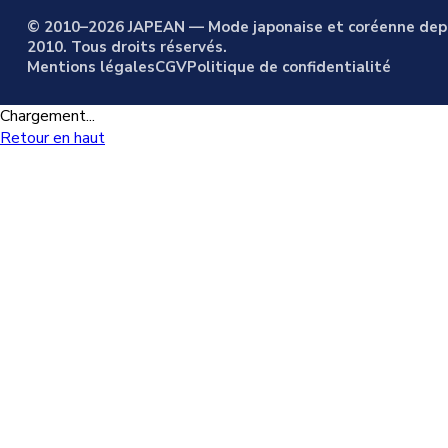
© 2010–2026 JAPEAN — Mode japonaise et coréenne dep
2010. Tous droits réservés.
Mentions légales
CGV
Politique de confidentialité
Chargement...
Retour en haut