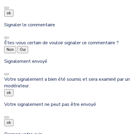
ok
Signaler le commentaire
Êtes-vous certain de vouloir signaler ce commentaire ?
Non
Oui
Signalement envoyé
Votre signalement a bien été soumis et sera examiné par un
modérateur.
ok
Votre signalement ne peut pas être envoyé
ok