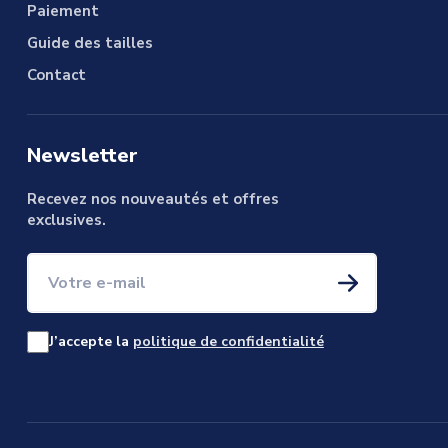
Paiement
Guide des tailles
Contact
Newsletter
Recevez nos nouveautés et offres
exclusives.
Votre e-mail
J’accepte la
politique de confidentialité