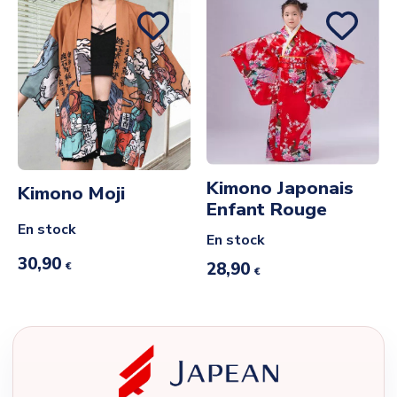
Kimono Japonais
Kimono Moji
Enfant Rouge
En stock
En stock
30,90
28,90
€
€