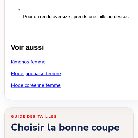
Pour un rendu oversize : prends une taille au-dessus
Voir aussi
Kimonos femme
Mode japonaise femme
Mode coréenne femme
GUIDE DES TAILLES
Choisir la bonne coupe