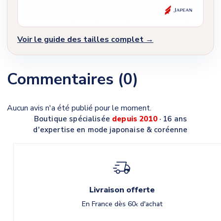
Voir le guide des tailles complet →
Commentaires (0)
Aucun avis n'a été publié pour le moment.
Boutique spécialisée
depuis 2010
· 16 ans
d'expertise en mode japonaise & coréenne
Livraison offerte
En France dès 60
d'achat
€