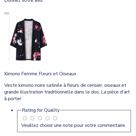
Donnez votre avis
Kimono Femme Fleurs et Oiseaux
Veste kimono noire satinée à fleurs de cerisier, oiseaux et
grande illustration traditionnelle dans le dos. La pièce d'art
à porter.
Rating for
Quality
Veuillez choisir une note pour votre commentaire.