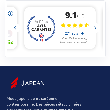
Mode japonaise et coréenne
contemporaine. Des pièces sélectionnées