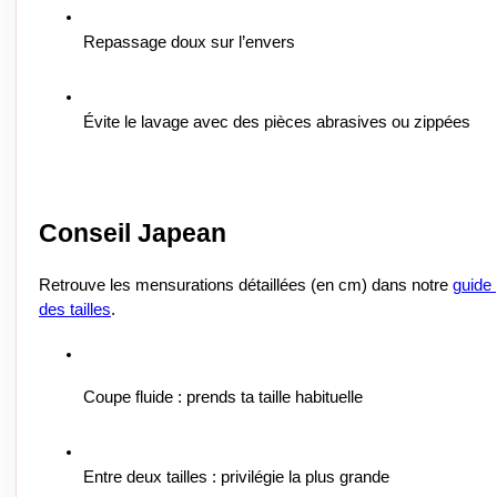
Repassage doux sur l’envers
Évite le lavage avec des pièces abrasives ou zippées
Conseil Japean
Retrouve les mensurations détaillées (en cm) dans notre 
guide 
des tailles
.
Coupe fluide : prends ta taille habituelle
Entre deux tailles : privilégie la plus grande