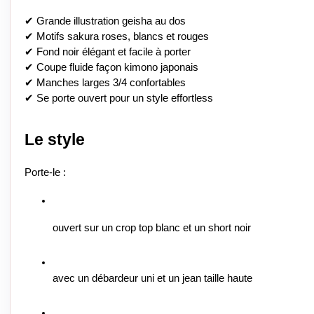
✔ Grande illustration geisha au dos
✔ Motifs sakura roses, blancs et rouges
✔ Fond noir élégant et facile à porter
✔ Coupe fluide façon kimono japonais
✔ Manches larges 3/4 confortables
✔ Se porte ouvert pour un style effortless
Le style
Porte-le :
ouvert sur un crop top blanc et un short noir
avec un débardeur uni et un jean taille haute