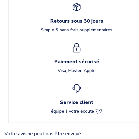
Retours sous 30 jours
Simple & sans frais supplémentaires
Paiement sécurisé
Visa, Master, Apple
Service client
équipe à votre écoute 7j/7
Votre avis ne peut pas être envoyé