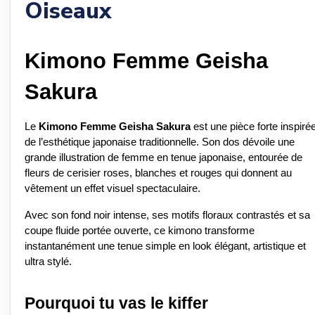
Oiseaux
Kimono Femme Geisha 
Sakura
Le 
Kimono Femme Geisha Sakura
 est une pièce forte inspirée
de l’esthétique japonaise traditionnelle. Son dos dévoile une 
grande illustration de femme en tenue japonaise, entourée de 
fleurs de cerisier roses, blanches et rouges qui donnent au 
vêtement un effet visuel spectaculaire.
Avec son fond noir intense, ses motifs floraux contrastés et sa 
coupe fluide portée ouverte, ce kimono transforme 
instantanément une tenue simple en look élégant, artistique et 
ultra stylé.
Pourquoi tu vas le kiffer