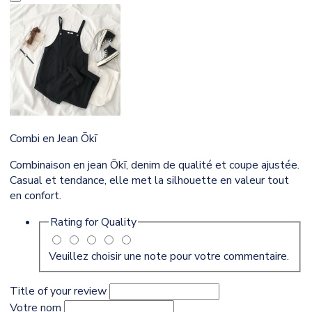
Combi en Jean Ōkī
Combinaison en jean Ōkī, denim de qualité et coupe ajustée.
Casual et tendance, elle met la silhouette en valeur tout
en confort.
Rating for
Quality
Veuillez choisir une note pour votre commentaire.
Title of your review
Votre nom