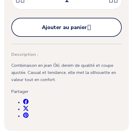

Ajouter au panier
Description :
Combinaison en jean Ōkī, denim de qualité et coupe
ajustée. Casual et tendance, elle met la silhouette en
valeur tout en confort.
Partager