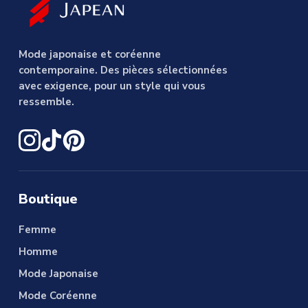
Mode japonaise et coréenne
contemporaine. Des pièces sélectionnées
avec exigence, pour un style qui vous
ressemble.
Boutique
Femme
Homme
Mode Japonaise
Mode Coréenne