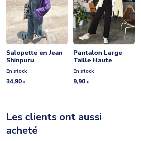
Salopette en Jean
Pantalon Large
Shinpuru
Taille Haute
En stock
En stock
34,90
9,90
€
€
Les clients ont aussi
acheté