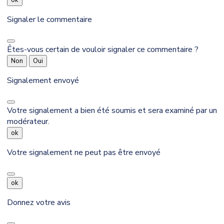
Signaler le commentaire
Êtes-vous certain de vouloir signaler ce commentaire ?
Non
Oui
Signalement envoyé
Votre signalement a bien été soumis et sera examiné par un
modérateur.
ok
Votre signalement ne peut pas être envoyé
ok
Donnez votre avis