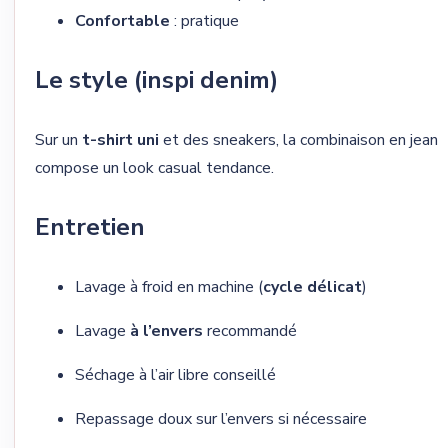
Confortable
: pratique
Le style (inspi denim)
Sur un
t-shirt uni
et des sneakers, la combinaison en jean
compose un look casual tendance.
Entretien
Lavage à froid en machine (
cycle délicat
)
Lavage
à l’envers
recommandé
Séchage à l’air libre conseillé
Repassage doux sur l’envers si nécessaire