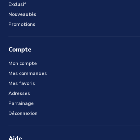
Exclusif
Nouveautés
Promotions
Compte
Mon compte
Mes commandes
Mes favoris
Adresses
Parrainage
Déconnexion
Aide