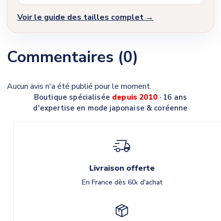
Voir le guide des tailles complet →
Commentaires (0)
Aucun avis n'a été publié pour le moment.
Boutique spécialisée
depuis 2010
· 16 ans
d'expertise en mode japonaise & coréenne
Livraison offerte
En France dès 60
d'achat
€