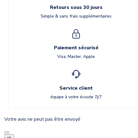
Retours sous 30 jours
Simple & sans frais supplémentaires
Paiement sécurisé
Visa, Master, Apple
Service client
équipe à votre écoute 7j/7
Votre avis ne peut pas être envoyé
ok