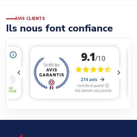
AVIS CLIENTS
Ils nous font confiance