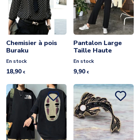
Chemisier à pois
Pantalon Large
Buraku
Taille Haute
En stock
En stock
18,90
9,90
€
€