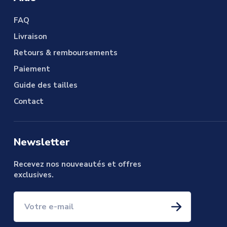
FAQ
Livraison
Retours & remboursements
Paiement
Guide des tailles
Contact
Newsletter
Recevez nos nouveautés et offres
exclusives.
Votre e-mail