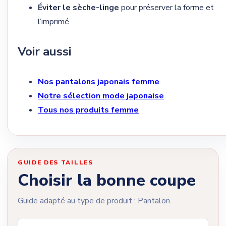
Éviter le sèche-linge
pour préserver la forme et
l’imprimé
Voir aussi
Nos pantalons japonais femme
Notre sélection mode japonaise
Tous nos produits femme
GUIDE DES TAILLES
Choisir la bonne coupe
Guide adapté au type de produit : Pantalon.