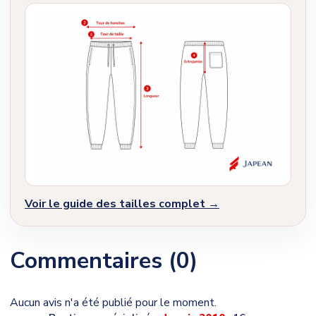
Voir le guide des tailles complet →
Commentaires (0)
Aucun avis n'a été publié pour le moment.