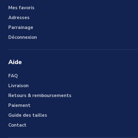
Mes favoris
Adresses
Parrainage
Déconnexion
Aide
FAQ
Livraison
Retours & remboursements
Paiement
Guide des tailles
Contact