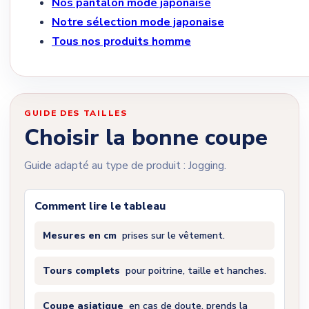
Nos pantalon mode japonaise
Notre sélection mode japonaise
Tous nos produits homme
GUIDE DES TAILLES
Choisir la bonne coupe
Guide adapté au type de produit : Jogging.
Comment lire le tableau
Mesures en cm
prises sur le vêtement.
Tours complets
pour poitrine, taille et hanches.
Coupe asiatique
en cas de doute, prends la