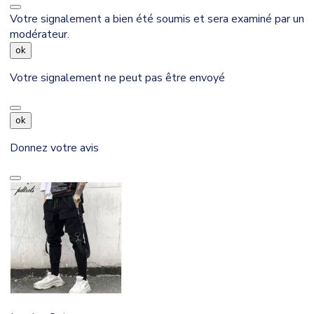
Votre signalement a bien été soumis et sera examiné par un
modérateur.
ok
Votre signalement ne peut pas être envoyé
ok
Donnez votre avis