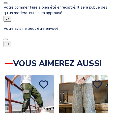
Votre commentaire a bien été enregistré. Il sera publié dès
qu'un modérateur l'aura approuvé.
ok
Votre avis ne peut être envoyé
ok
VOUS AIMEREZ AUSSI