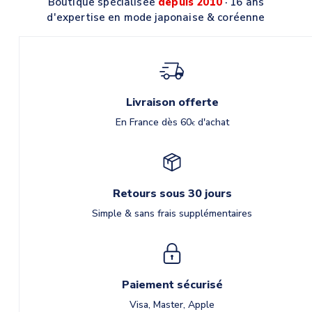
Boutique spécialisée
depuis 2010
· 16 ans
d'expertise en mode japonaise & coréenne
Livraison offerte
En France dès 60
d'achat
€
Retours sous 30 jours
Simple & sans frais supplémentaires
Paiement sécurisé
Visa, Master, Apple