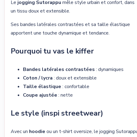
Le
jogging Sutorappu
mêle style urbain et confort, dans
un tissu doux et extensible.
Ses bandes latérales contrastées et sa taille élastique
apportent une touche dynamique et tendance.
Pourquoi tu vas le kiffer
Bandes latérales contrastées
: dynamiques
Coton / lycra
: doux et extensible
Taille élastique
: confortable
Coupe ajustée
: nette
Le style (inspi streetwear)
Avec un
hoodie
ou un t-shirt oversize, le jogging Sutorapp