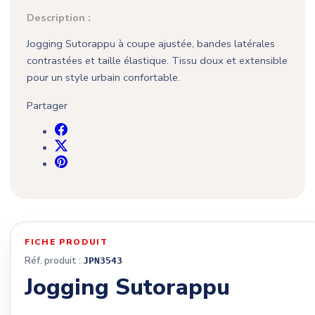
Description :
Jogging Sutorappu à coupe ajustée, bandes latérales
contrastées et taille élastique. Tissu doux et extensible
pour un style urbain confortable.
(7 avis)
Partager
FICHE PRODUIT
Réf. produit :
JPN3543
Jogging Sutorappu