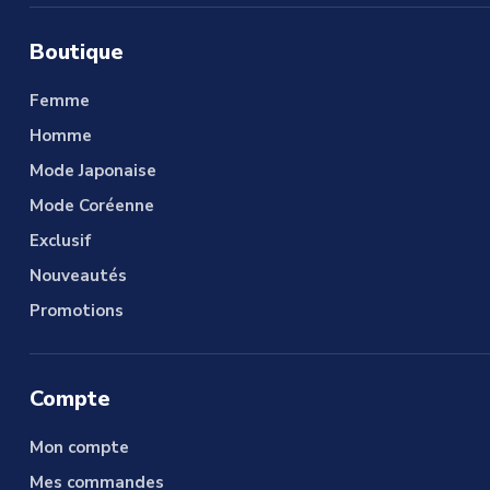
Boutique
Femme
Homme
Mode Japonaise
Mode Coréenne
Exclusif
Nouveautés
Promotions
Compte
Mon compte
Mes commandes