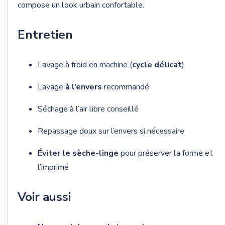
compose un look urbain confortable.
Entretien
Lavage à froid en machine (
cycle délicat
)
Lavage
à l’envers
recommandé
Séchage à l’air libre conseillé
Repassage doux sur l’envers si nécessaire
Éviter le sèche-linge
pour préserver la forme et
l’imprimé
Voir aussi