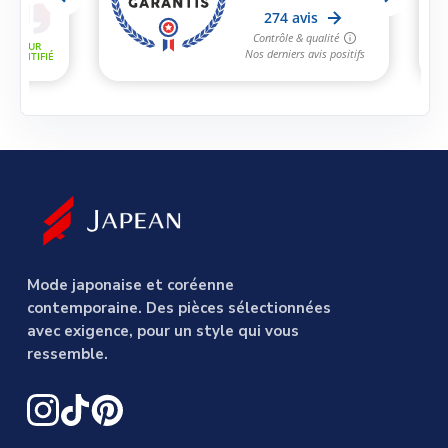
Mode japonaise et coréenne
contemporaine. Des pièces sélectionnées
avec exigence, pour un style qui vous
ressemble.