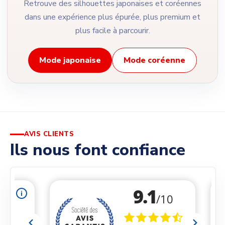
Retrouve des silhouettes japonaises et coréennes
dans une expérience plus épurée, plus premium et
plus facile à parcourir.
Mode japonaise
Mode coréenne
AVIS CLIENTS
Ils nous font confiance