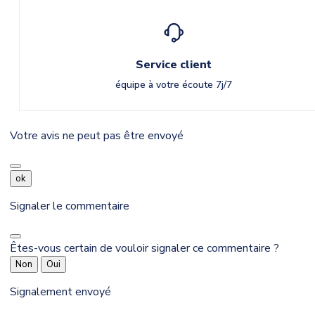
Service client
équipe à votre écoute 7j/7
Votre avis ne peut pas être envoyé
ok
Signaler le commentaire
Êtes-vous certain de vouloir signaler ce commentaire ?
Non
Oui
Signalement envoyé