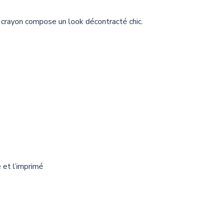
 crayon compose un look décontracté chic.
 et l’imprimé