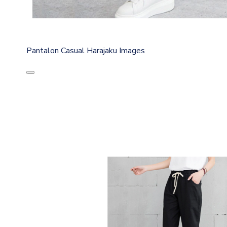
Pantalon Casual Harajaku Images