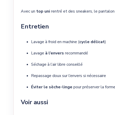
Avec un
top uni
rentré et des sneakers, le pantalon
Entretien
Lavage à froid en machine (
cycle délicat
)
Lavage
à l’envers
recommandé
Séchage à l’air libre conseillé
Repassage doux sur l’envers si nécessaire
Éviter le sèche-linge
pour préserver la forme
Voir aussi