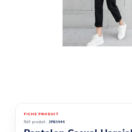
FICHE PRODUIT
Réf. produit :
JPN3444