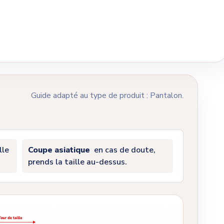
Guide adapté au type de produit : Pantalon.
lle
Coupe asiatique
en cas de doute,
prends la taille au-dessus.