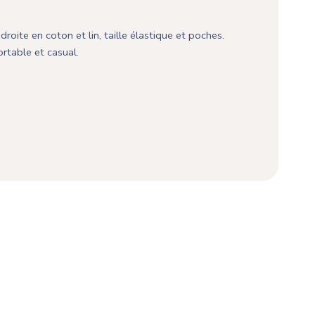
oite en coton et lin, taille élastique et poches.
ortable et casual.