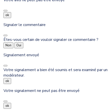
ok
Signaler le commentaire
Êtes-vous certain de vouloir signaler ce commentaire ?
Non
Oui
Signalement envoyé
Votre signalement a bien été soumis et sera examiné par un
modérateur.
ok
Votre signalement ne peut pas être envoyé
ok