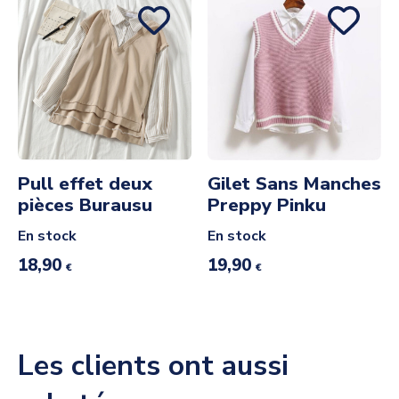
Pull effet deux
Gilet Sans Manches
pièces Burausu
Preppy Pinku
En stock
En stock
18,90
19,90
€
€
Les clients ont aussi