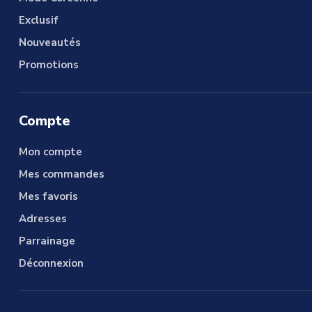
Exclusif
Nouveautés
Promotions
Compte
Mon compte
Mes commandes
Mes favoris
Adresses
Parrainage
Déconnexion