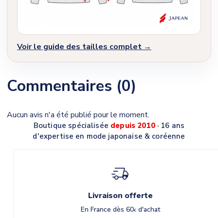
Voir le guide des tailles complet →
Commentaires (0)
Aucun avis n'a été publié pour le moment.
Boutique spécialisée
depuis 2010
· 16 ans
d'expertise en mode japonaise & coréenne
Livraison offerte
En France dès 60
d'achat
€