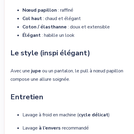
Nœud papillon
: raffiné
Col haut
: chaud et élégant
Coton / élasthanne
: doux et extensible
Élégant
: habille un look
Le style (inspi élégant)
Avec une
jupe
ou un pantalon, le pull à nœud papillon
compose une allure soignée.
Entretien
Lavage à froid en machine (
cycle délicat
)
Lavage
à l’envers
recommandé