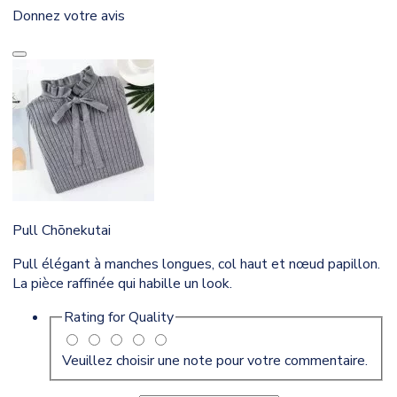
Donnez votre avis
Pull Chōnekutai
Pull élégant à manches longues, col haut et nœud papillon.
La pièce raffinée qui habille un look.
Rating for
Quality
Veuillez choisir une note pour votre commentaire.