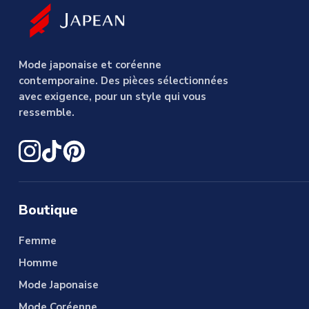
Mode japonaise et coréenne
contemporaine. Des pièces sélectionnées
avec exigence, pour un style qui vous
ressemble.
Boutique
Femme
Homme
Mode Japonaise
Mode Coréenne