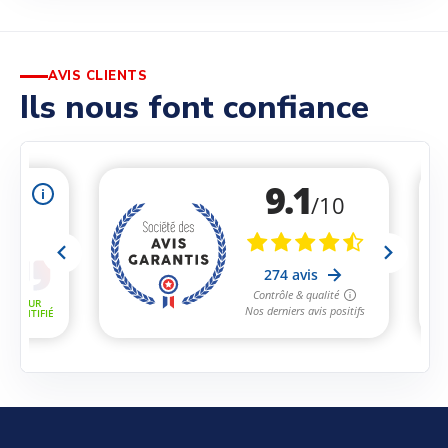
AVIS CLIENTS
Ils nous font confiance