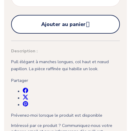

Ajouter au panier
Description :
Pull élégant à manches longues, col haut et nœud
papillon. La pièce raffinée qui habille un look.
Partager
Prévenez-moi lorsque le produit est disponible
Intéressé par ce produit ? Communiquez-nous votre