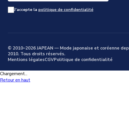
J’accepte la
politique de confidentialité
© 2010–2026 JAPEAN — Mode japonaise et coréenne dep
2010. Tous droits réservés.
Mentions légales
CGV
Politique de confidentialité
Chargement...
Retour en haut