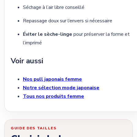
Séchage à l’air libre conseillé
Repassage doux sur l’envers si nécessaire
Éviter le sèche-linge
pour préserver la forme et
l’imprimé
Voir aussi
Nos pull japonais femme
Notre sélection mode japonaise
Tous nos produits femme
GUIDE DES TAILLES