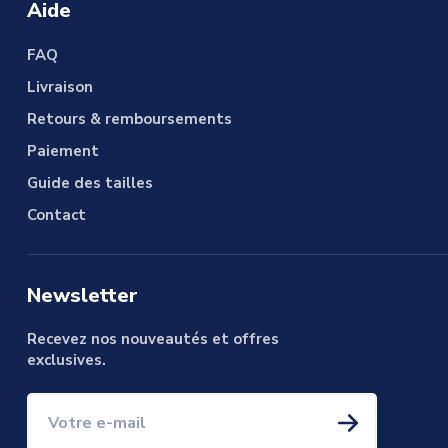
Aide
FAQ
Livraison
Retours & remboursements
Paiement
Guide des tailles
Contact
Newsletter
Recevez nos nouveautés et offres
exclusives.
Votre e-mail