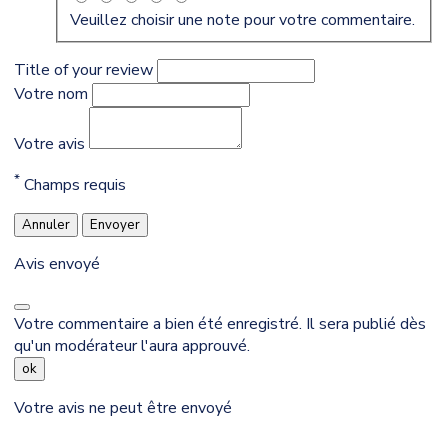
Veuillez choisir une note pour votre commentaire.
Title of your review
Votre nom
Votre avis
*
Champs requis
Annuler
Envoyer
Avis envoyé
Votre commentaire a bien été enregistré. Il sera publié dès
qu'un modérateur l'aura approuvé.
ok
Votre avis ne peut être envoyé