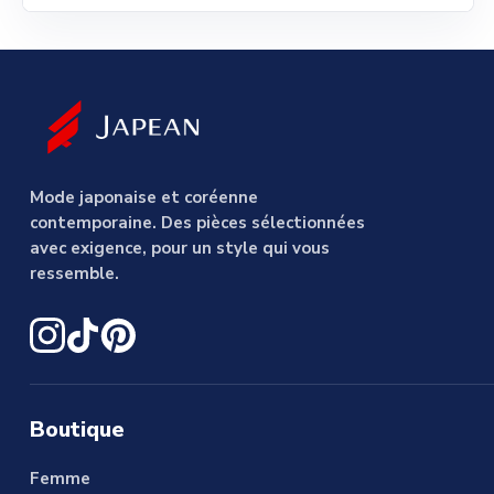
Mode japonaise et coréenne
contemporaine. Des pièces sélectionnées
avec exigence, pour un style qui vous
ressemble.
Boutique
Femme