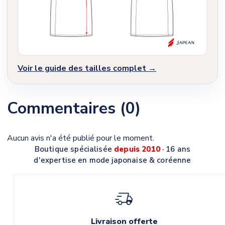
Voir le guide des tailles complet →
Commentaires (0)
Aucun avis n'a été publié pour le moment.
Boutique spécialisée
depuis 2010
· 16 ans
d'expertise en mode japonaise & coréenne
Livraison offerte