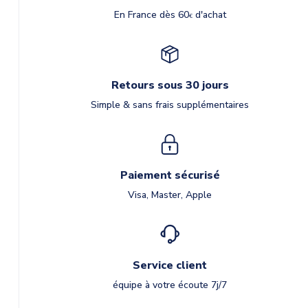
En France dès 60
d'achat
€
Retours sous 30 jours
Simple & sans frais supplémentaires
Paiement sécurisé
Visa, Master, Apple
Service client
équipe à votre écoute 7j/7