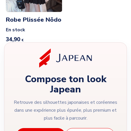
Robe Plissée Nōdo
En stock
34,90
€
Compose ton look
Japean
Retrouve des silhouettes japonaises et coréennes
dans une expérience plus épurée, plus premium et
plus facile à parcourir.