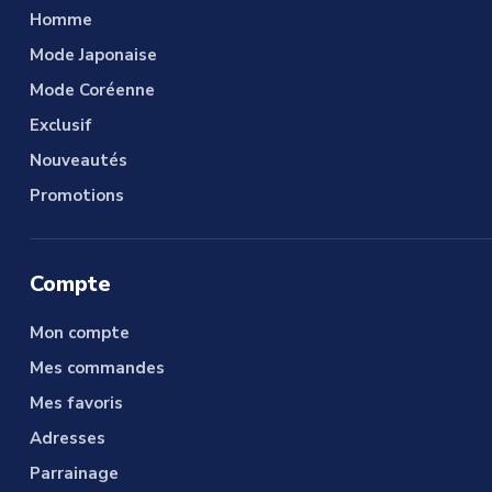
Homme
Mode Japonaise
Mode Coréenne
Exclusif
Nouveautés
Promotions
Compte
Mon compte
Mes commandes
Mes favoris
Adresses
Parrainage