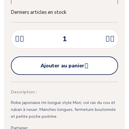
Derniers articles en stock





Ajouter au panier
Description :
Robe japonaise mi-longue style Mori, col ras du cou et
ruban à nouer. Manches longues, fermeture boutonnée
et petite poche poitrine.
Partager