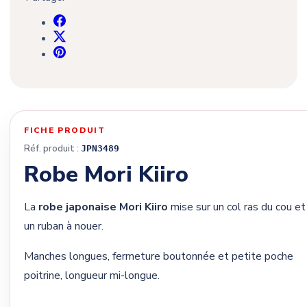
FICHE PRODUIT
Réf. produit :
JPN3489
Robe Mori Kiiro
La
robe japonaise Mori Kiiro
mise sur un col ras du cou et
un ruban à nouer.
Manches longues, fermeture boutonnée et petite poche
poitrine, longueur mi-longue.