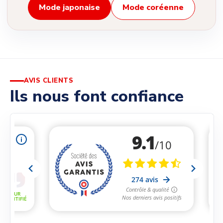
Mode japonaise
Mode coréenne
AVIS CLIENTS
Ils nous font confiance