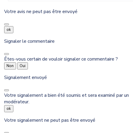
Votre avis ne peut pas être envoyé
ok
Signaler le commentaire
Êtes-vous certain de vouloir signaler ce commentaire ?
Non
Oui
Signalement envoyé
Votre signalement a bien été soumis et sera examiné par un
modérateur.
ok
Votre signalement ne peut pas être envoyé