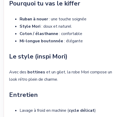
Pourquoi tu vas le kiffer
Ruban à nouer
: une touche soignée
Style Mori
: doux et naturel
Coton / élasthanne
: confortable
Mi-longue boutonnée
: élégante
Le style (inspi Mori)
Avec des
bottines
et un gilet, la robe Mori compose un
look rétro plein de charme.
Entretien
Lavage à froid en machine (
cycle délicat
)