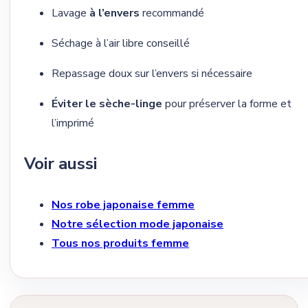
Lavage
à l’envers
recommandé
Séchage à l’air libre conseillé
Repassage doux sur l’envers si nécessaire
Éviter le sèche-linge
pour préserver la forme et
l’imprimé
Voir aussi
Nos robe japonaise femme
Notre sélection mode japonaise
Tous nos produits femme