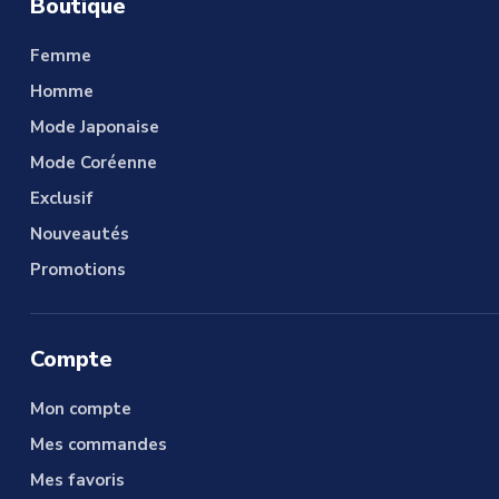
Boutique
Femme
Homme
Mode Japonaise
Mode Coréenne
Exclusif
Nouveautés
Promotions
Compte
Mon compte
Mes commandes
Mes favoris