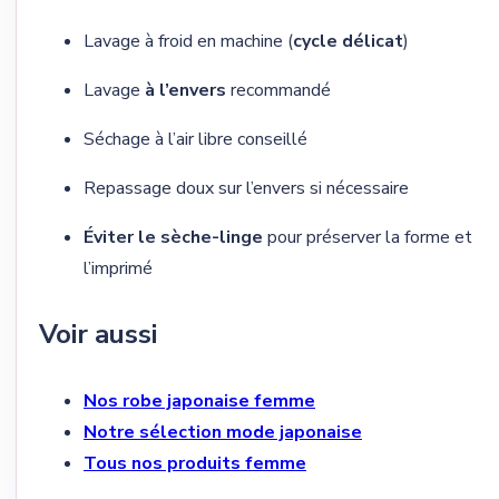
Lavage à froid en machine (
cycle délicat
)
Lavage
à l’envers
recommandé
Séchage à l’air libre conseillé
Repassage doux sur l’envers si nécessaire
Éviter le sèche-linge
pour préserver la forme et
l’imprimé
Voir aussi
Nos robe japonaise femme
Notre sélection mode japonaise
Tous nos produits femme