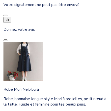
Votre signalement ne peut pas être envoyé
ok
Donnez votre avis
Robe Mori Neibīburū
Robe japonaise longue style Mori à bretelles, petit nœud à
la taille. Fluide et féminine pour les beaux jours.