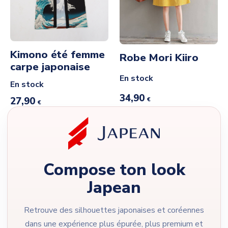
Kimono été femme
Robe Mori Kiiro
carpe japonaise
En stock
En stock
34,90
27,90
€
€
Compose ton look
Japean
Retrouve des silhouettes japonaises et coréennes
dans une expérience plus épurée, plus premium et