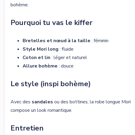
bohème.
Pourquoi tu vas le kiffer
Bretelles et nœud à la taille
: féminin
Style Mori long
: fluide
Coton et lin
: léger et naturel
Allure bohème
: douce
Le style (inspi bohème)
Avec des
sandales
ou des bottines, la robe longue Mori
compose un look romantique.
Entretien