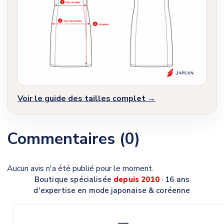
Voir le guide des tailles complet →
Commentaires (0)
Aucun avis n'a été publié pour le moment.
Boutique spécialisée
depuis 2010
· 16 ans
d'expertise en mode japonaise & coréenne