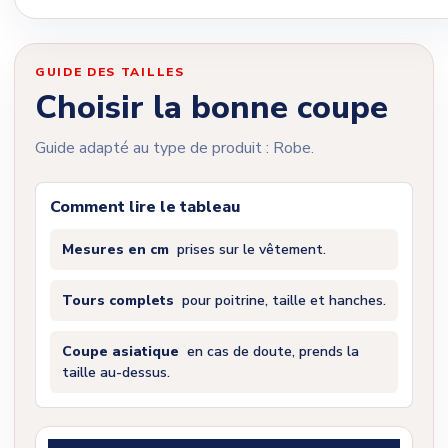
GUIDE DES TAILLES
Choisir la bonne coupe
Guide adapté au type de produit : Robe.
Comment lire le tableau
Mesures en cm
prises sur le vêtement.
Tours complets
pour poitrine, taille et hanches.
Coupe asiatique
en cas de doute, prends la
taille au-dessus.