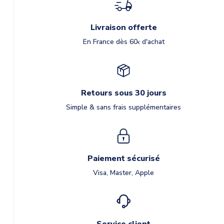
Livraison offerte
En France dès 60
d'achat
€
Retours sous 30 jours
Simple & sans frais supplémentaires
Paiement sécurisé
Visa, Master, Apple
Service client