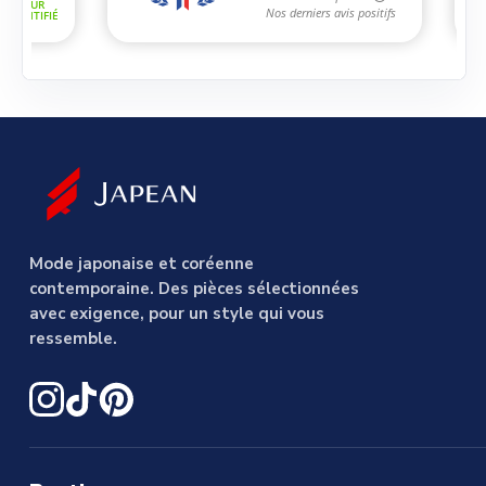
Mode japonaise et coréenne
contemporaine. Des pièces sélectionnées
avec exigence, pour un style qui vous
ressemble.