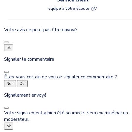
équipe à votre écoute 7j/7
Votre avis ne peut pas être envoyé
ok
Signaler le commentaire
Êtes-vous certain de vouloir signaler ce commentaire ?
Non
Oui
Signalement envoyé
Votre signalement a bien été soumis et sera examiné par un
modérateur.
ok