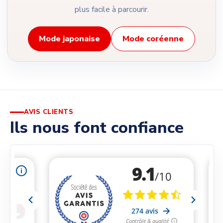
plus facile à parcourir.
Mode japonaise
Mode coréenne
AVIS CLIENTS
Ils nous font confiance