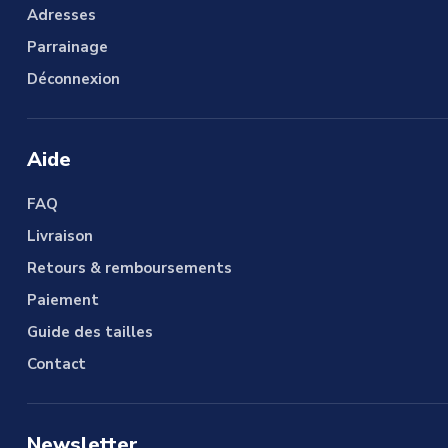
Adresses
Parrainage
Déconnexion
Aide
FAQ
Livraison
Retours & remboursements
Paiement
Guide des tailles
Contact
Newsletter