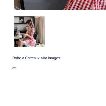
Robe à Carreaux Aka Images