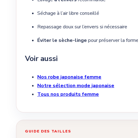
Séchage à l’air libre conseillé
Repassage doux sur l’envers si nécessaire
Éviter le sèche-linge
pour préserver la forme
Voir aussi
Nos robe japonaise femme
Notre sélection mode japonaise
Tous nos produits femme
GUIDE DES TAILLES