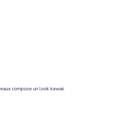
reaux compose un look kawaii.