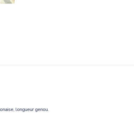
ponaise, longueur genou.