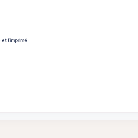
 et l’imprimé