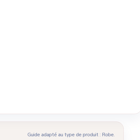
Guide adapté au type de produit : Robe.