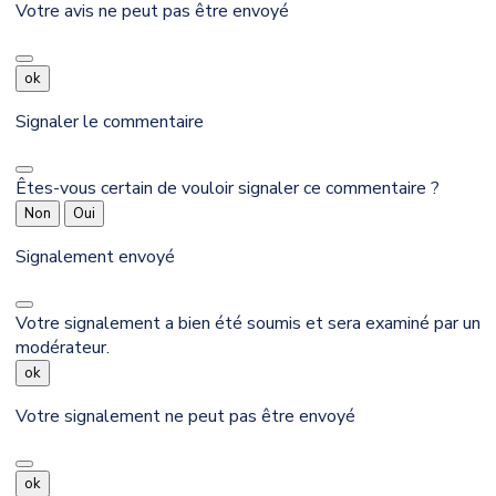
Votre avis ne peut pas être envoyé
ok
Signaler le commentaire
Êtes-vous certain de vouloir signaler ce commentaire ?
Non
Oui
Signalement envoyé
Votre signalement a bien été soumis et sera examiné par un
modérateur.
ok
Votre signalement ne peut pas être envoyé
ok