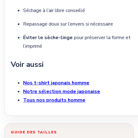
Séchage à l’air libre conseillé
Repassage doux sur l’envers si nécessaire
Éviter le sèche-linge
pour préserver la forme et
l’imprimé
Voir aussi
Nos t-shirt japonais homme
Notre sélection mode japonaise
Tous nos produits homme
GUIDE DES TAILLES