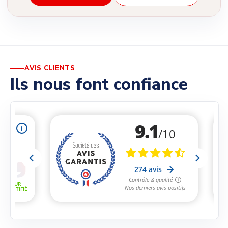
AVIS CLIENTS
Ils nous font confiance