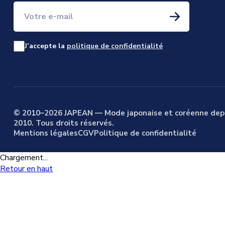
Votre e-mail
J’accepte la
politique de confidentialité
© 2010–2026 JAPEAN — Mode japonaise et coréenne dep
2010. Tous droits réservés.
Mentions légales
CGV
Politique de confidentialité
Chargement...
Retour en haut