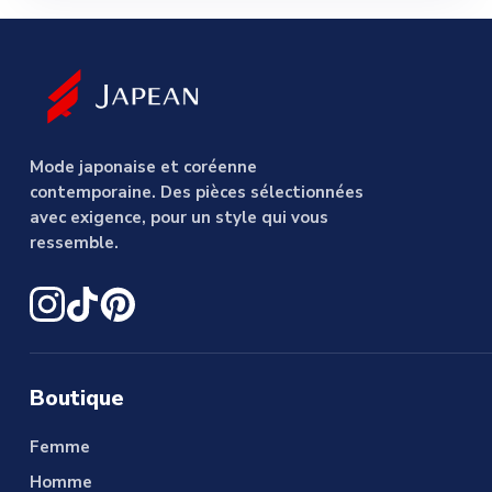
Mode japonaise et coréenne
contemporaine. Des pièces sélectionnées
avec exigence, pour un style qui vous
ressemble.
Boutique
Femme
Homme