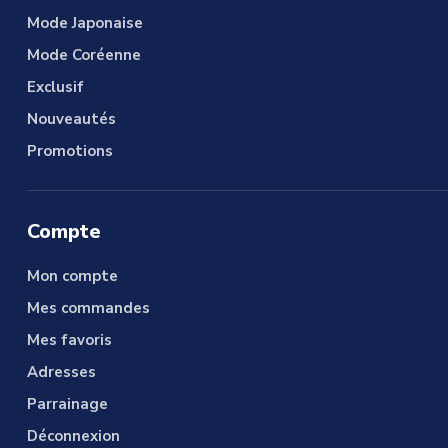
Mode Japonaise
Mode Coréenne
Exclusif
Nouveautés
Promotions
Compte
Mon compte
Mes commandes
Mes favoris
Adresses
Parrainage
Déconnexion