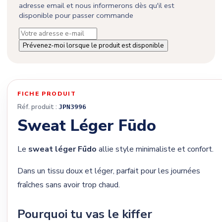
adresse email et nous informerons dès qu'il est
disponible pour passer commande
Prévenez-moi lorsque le produit est disponible
FICHE PRODUIT
Réf. produit :
JPN3996
Sweat Léger Fūdo
Le
sweat léger Fūdo
allie style minimaliste et confort.
Dans un tissu doux et léger, parfait pour les journées
fraîches sans avoir trop chaud.
Pourquoi tu vas le kiffer