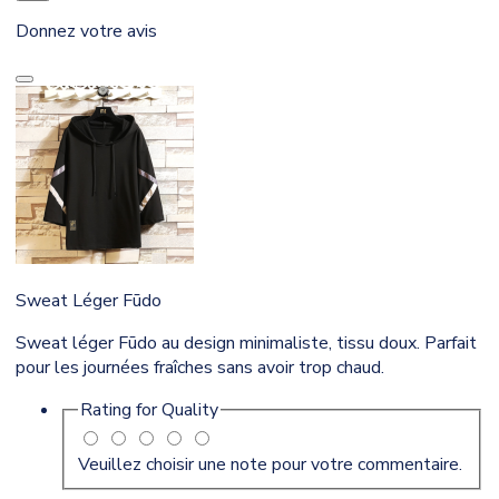
Donnez votre avis
Sweat Léger Fūdo
Sweat léger Fūdo au design minimaliste, tissu doux. Parfait
pour les journées fraîches sans avoir trop chaud.
Rating for
Quality
Veuillez choisir une note pour votre commentaire.