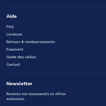
Aide
FAQ
Livraison
Retours & remboursements
Paiement
Guide des tailles
Contact
Newsletter
Recevez nos nouveautés et offres
exclusives.