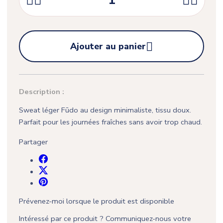





Ajouter au panier
Description :
Sweat léger Fūdo au design minimaliste, tissu doux.
Parfait pour les journées fraîches sans avoir trop chaud.
Partager
Prévenez-moi lorsque le produit est disponible
Intéressé par ce produit ? Communiquez-nous votre