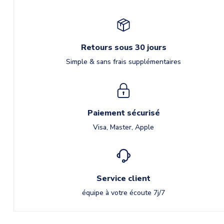
Retours sous 30 jours
Simple & sans frais supplémentaires
Paiement sécurisé
Visa, Master, Apple
Service client
équipe à votre écoute 7j/7