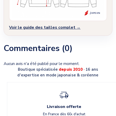
Voir le guide des tailles complet →
Commentaires (0)
Aucun avis n'a été publié pour le moment.
Boutique spécialisée
depuis 2010
· 16 ans
d'expertise en mode japonaise & coréenne
Livraison offerte
En France dès 60
d'achat
€