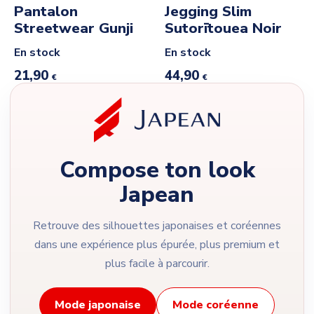
Pantalon
Jegging Slim
Streetwear Gunji
Sutorītouea Noir
En stock
En stock
21,90
44,90
€
€
Compose ton look
Japean
Retrouve des silhouettes japonaises et coréennes
dans une expérience plus épurée, plus premium et
plus facile à parcourir.
Mode japonaise
Mode coréenne