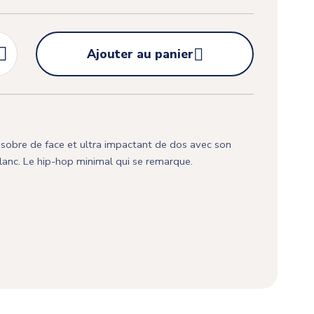


Ajouter au panier
, sobre de face et ultra impactant de dos avec son
lanc. Le hip-hop minimal qui se remarque.