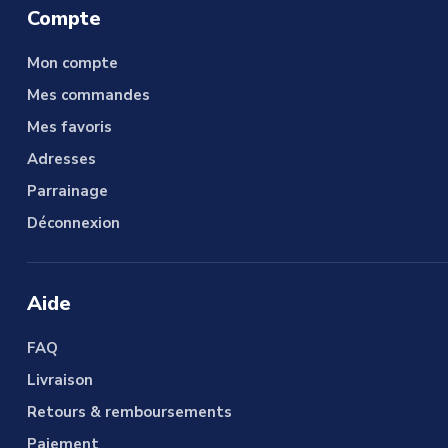
Compte
Mon compte
Mes commandes
Mes favoris
Adresses
Parrainage
Déconnexion
Aide
FAQ
Livraison
Retours & remboursements
Paiement