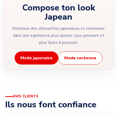
Compose ton look
Japean
Retrouve des silhouettes japonaises et coréennes
dans une expérience plus épurée, plus premium et
plus facile à parcourir.
Mode japonaise
Mode coréenne
AVIS CLIENTS
Ils nous font confiance