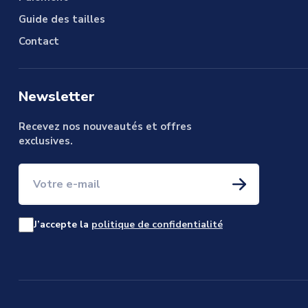
Guide des tailles
Contact
Newsletter
Recevez nos nouveautés et offres
exclusives.
Votre e-mail
J’accepte la
politique de confidentialité