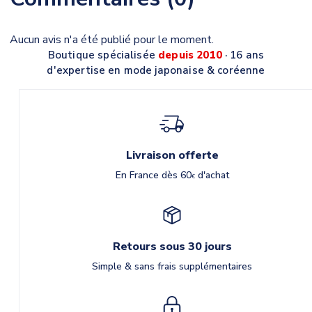
Aucun avis n'a été publié pour le moment.
Boutique spécialisée
depuis 2010
· 16 ans
d'expertise en mode japonaise & coréenne
Livraison offerte
En France dès 60
d'achat
€
Retours sous 30 jours
Simple & sans frais supplémentaires