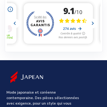
Mode japonaise et coréenne
contemporaine. Des pièces sélectionnées
avec exigence, pour un style qui vous