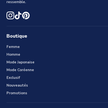
ressemble.
Boutique
Femme
Homme
Mode Japonaise
Mode Coréenne
Exclusif
Nouveautés
Promotions