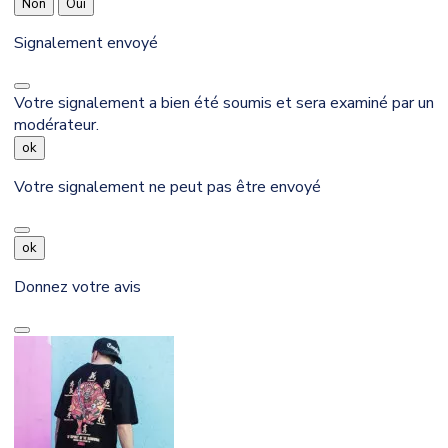
Non
Oui
Signalement envoyé
Votre signalement a bien été soumis et sera examiné par un
modérateur.
ok
Votre signalement ne peut pas être envoyé
ok
Donnez votre avis