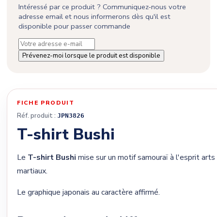
Intéressé par ce produit ? Communiquez-nous votre
adresse email et nous informerons dès qu'il est
disponible pour passer commande
Prévenez-moi lorsque le produit est disponible
FICHE PRODUIT
Réf. produit :
JPN3826
T-shirt Bushi
Le
T-shirt Bushi
mise sur un motif samouraï à l'esprit arts
martiaux.
Le graphique japonais au caractère affirmé.