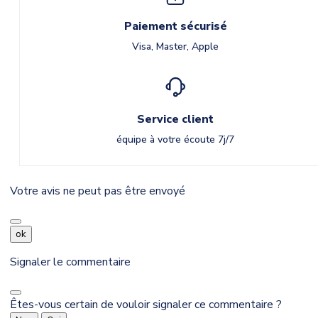
Paiement sécurisé
Visa, Master, Apple
Service client
équipe à votre écoute 7j/7
Votre avis ne peut pas être envoyé
ok
Signaler le commentaire
Êtes-vous certain de vouloir signaler ce commentaire ?