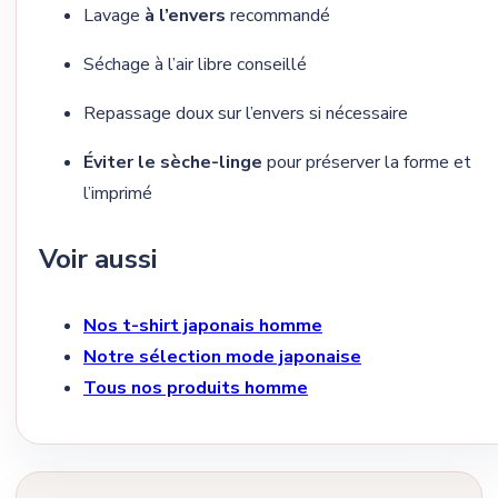
Lavage
à l’envers
recommandé
Séchage à l’air libre conseillé
Repassage doux sur l’envers si nécessaire
Éviter le sèche-linge
pour préserver la forme et
l’imprimé
Voir aussi
Nos t-shirt japonais homme
Notre sélection mode japonaise
Tous nos produits homme