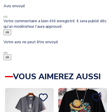
Avis envoyé
Votre commentaire a bien été enregistré. Il sera publié dès
qu'un modérateur l'aura approuvé.
ok
Votre avis ne peut être envoyé
ok
VOUS AIMEREZ AUSSI