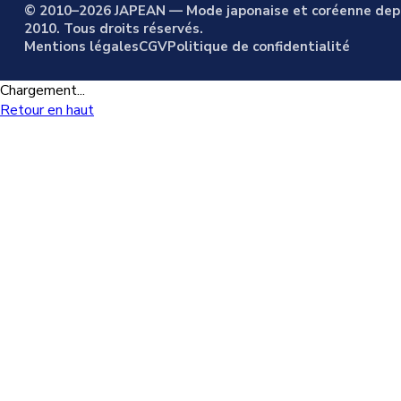
© 2010–2026 JAPEAN — Mode japonaise et coréenne dep
2010. Tous droits réservés.
Mentions légales
CGV
Politique de confidentialité
Chargement...
Retour en haut