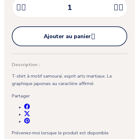





Ajouter au panier
Description :
T-shirt à motif samouraï, esprit arts martiaux. Le
graphique japonais au caractère affirmé.
Partager
Prévenez-moi lorsque le produit est disponible