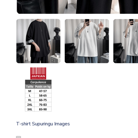
T-shirt Supuringu Images