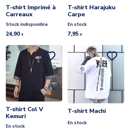
T-shirt Imprimé à
T-shirt Harajuku
Carreaux
Carpe
Stock indisponible
En stock
24,90
7,95
€
€
T-shirt Col V
T-shirt Machi
Kemuri
En stock
En stock