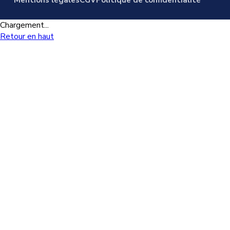
Chargement...
Retour en haut