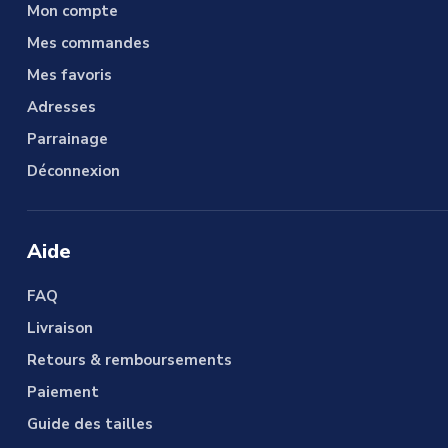
Mon compte
Mes commandes
Mes favoris
Adresses
Parrainage
Déconnexion
Aide
FAQ
Livraison
Retours & remboursements
Paiement
Guide des tailles