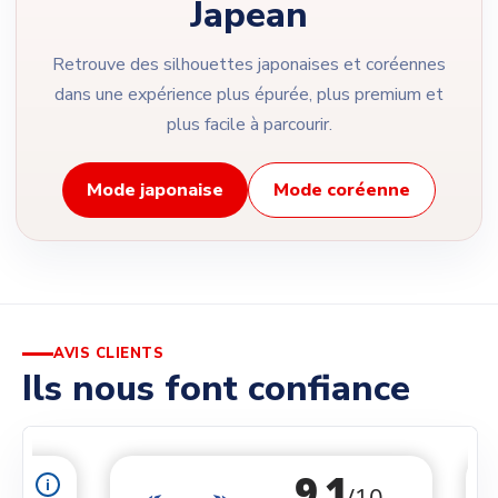
Japean
Retrouve des silhouettes japonaises et coréennes
dans une expérience plus épurée, plus premium et
plus facile à parcourir.
Mode japonaise
Mode coréenne
AVIS CLIENTS
Ils nous font confiance