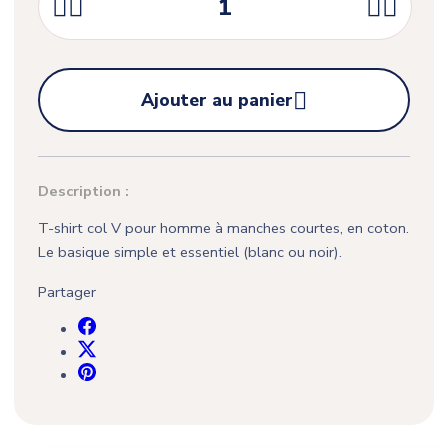





Ajouter au panier
Description :
T-shirt col V pour homme à manches courtes, en coton.
Le basique simple et essentiel (blanc ou noir).
Partager