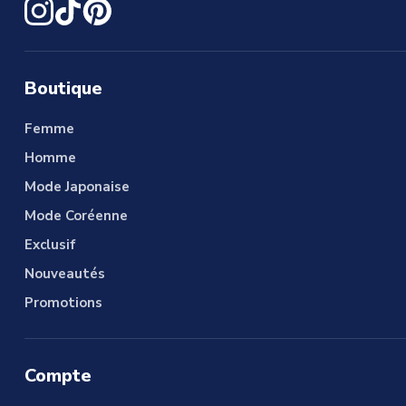
Boutique
Femme
Homme
Mode Japonaise
Mode Coréenne
Exclusif
Nouveautés
Promotions
Compte