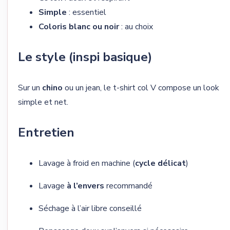
Simple
: essentiel
Coloris blanc ou noir
: au choix
Le style (inspi basique)
Sur un
chino
ou un jean, le t-shirt col V compose un look
simple et net.
Entretien
Lavage à froid en machine (
cycle délicat
)
Lavage
à l’envers
recommandé
Séchage à l’air libre conseillé