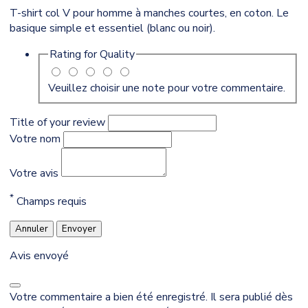
T-shirt col V pour homme à manches courtes, en coton. Le
basique simple et essentiel (blanc ou noir).
Rating for
Quality
Veuillez choisir une note pour votre commentaire.
Title of your review
Votre nom
Votre avis
*
Champs requis
Annuler
Envoyer
Avis envoyé
Votre commentaire a bien été enregistré. Il sera publié dès