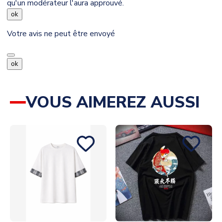
qu'un modérateur l'aura approuvé.
ok
Votre avis ne peut être envoyé
ok
VOUS AIMEREZ AUSSI