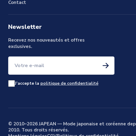
Contact
Newsletter
Recevez nos nouveautés et offres
exclusives.
Votre e-mail
J’accepte la
politique de confidentialité
© 2010–2026 JAPEAN — Mode japonaise et coréenne dep
2010. Tous droits réservés.
Mentions légales
CGV
Politique de confidentialité