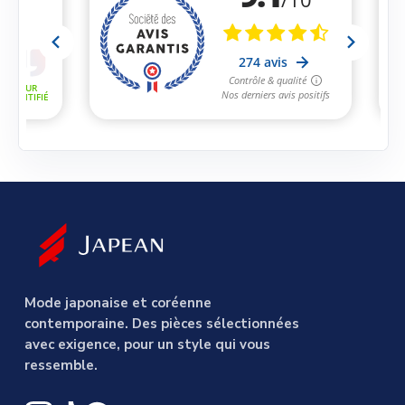
Mode japonaise et coréenne
contemporaine. Des pièces sélectionnées
avec exigence, pour un style qui vous
ressemble.