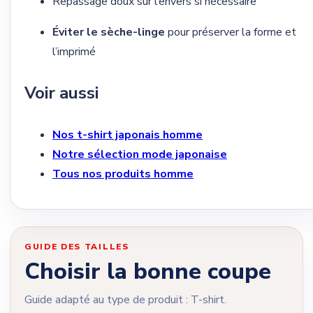
Repassage doux sur l’envers si nécessaire
Éviter le sèche-linge
pour préserver la forme et
l’imprimé
Voir aussi
Nos t-shirt japonais homme
Notre sélection mode japonaise
Tous nos produits homme
GUIDE DES TAILLES
Choisir la bonne coupe
Guide adapté au type de produit : T-shirt.