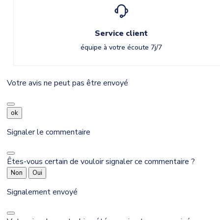
Service client
équipe à votre écoute 7j/7
Votre avis ne peut pas être envoyé
ok
Signaler le commentaire
Êtes-vous certain de vouloir signaler ce commentaire ?
Non
Oui
Signalement envoyé