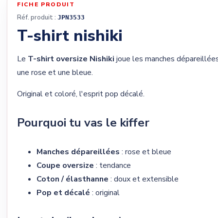
FICHE PRODUIT
Réf. produit :
JPN3533
T-shirt nishiki
Le
T-shirt oversize Nishiki
joue les manches dépareillées
une rose et une bleue.
Original et coloré, l'esprit pop décalé.
Pourquoi tu vas le kiffer
Manches dépareillées
: rose et bleue
Coupe oversize
: tendance
Coton / élasthanne
: doux et extensible
Pop et décalé
: original