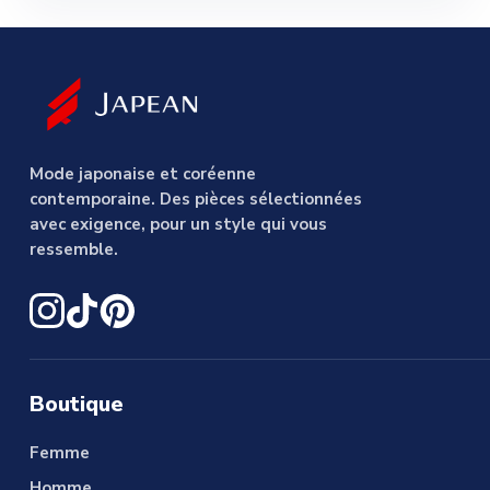
Mode japonaise et coréenne
contemporaine. Des pièces sélectionnées
avec exigence, pour un style qui vous
ressemble.
Boutique
Femme
Homme