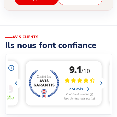
AVIS CLIENTS
Ils nous font confiance