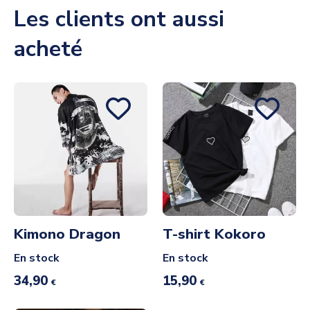
Les clients ont aussi
acheté
Kimono Dragon
T-shirt Kokoro
En stock
En stock
34,90
15,90
€
€