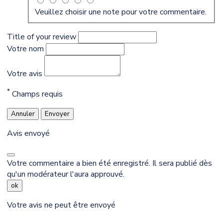
Veuillez choisir une note pour votre commentaire.
Title of your review
Votre nom
Votre avis
*
Champs requis
Annuler
Envoyer
Avis envoyé
Votre commentaire a bien été enregistré. Il sera publié dès
qu'un modérateur l'aura approuvé.
ok
Votre avis ne peut être envoyé