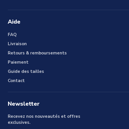
Aide
FAQ
Livraison
Retours & remboursements
Paiement
Guide des tailles
Contact
Newsletter
Recevez nos nouveautés et offres
exclusives.