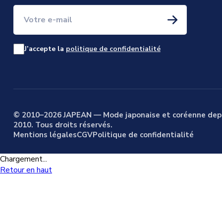
Votre e-mail
J’accepte la
politique de confidentialité
© 2010–2026 JAPEAN — Mode japonaise et coréenne dep
2010. Tous droits réservés.
Mentions légales
CGV
Politique de confidentialité
Chargement...
Retour en haut