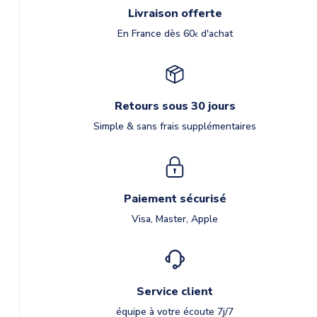
Livraison offerte
En France dès 60
d'achat
€
Retours sous 30 jours
Simple & sans frais supplémentaires
Paiement sécurisé
Visa, Master, Apple
Service client
équipe à votre écoute 7j/7