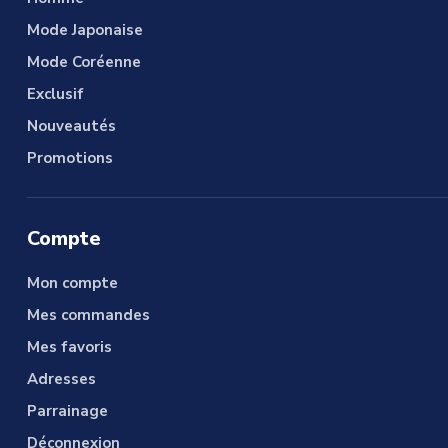
Mode Japonaise
Mode Coréenne
Exclusif
Nouveautés
Promotions
Compte
Mon compte
Mes commandes
Mes favoris
Adresses
Parrainage
Déconnexion