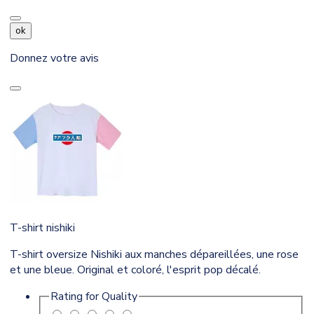
ok
Donnez votre avis
T-shirt nishiki
T-shirt oversize Nishiki aux manches dépareillées, une rose
et une bleue. Original et coloré, l'esprit pop décalé.
Rating for
Quality