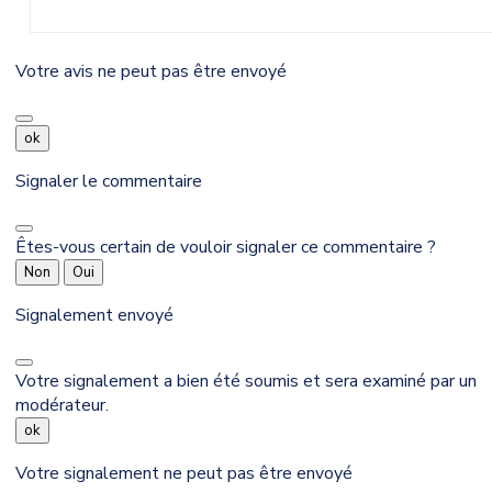
Votre avis ne peut pas être envoyé
ok
Signaler le commentaire
Êtes-vous certain de vouloir signaler ce commentaire ?
Non
Oui
Signalement envoyé
Votre signalement a bien été soumis et sera examiné par un
modérateur.
ok
Votre signalement ne peut pas être envoyé