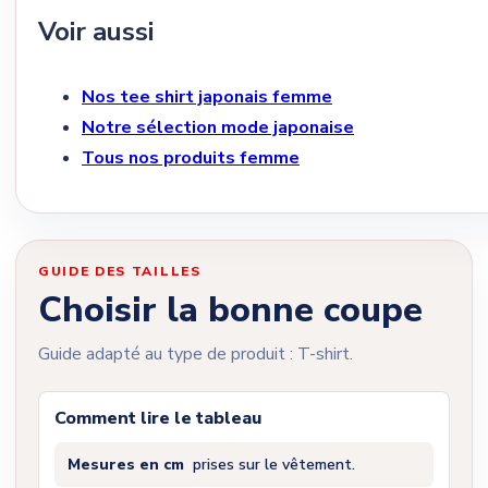
Voir aussi
Nos tee shirt japonais femme
Notre sélection mode japonaise
Tous nos produits femme
GUIDE DES TAILLES
Choisir la bonne coupe
Guide adapté au type de produit : T-shirt.
Comment lire le tableau
Mesures en cm
prises sur le vêtement.