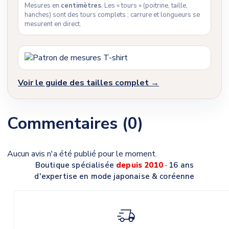
Mesures en
centimètres
. Les « tours » (poitrine, taille,
hanches) sont des tours complets ; carrure et longueurs se
mesurent en direct.
Voir le guide des tailles complet →
Commentaires (0)
Aucun avis n'a été publié pour le moment.
Boutique spécialisée
depuis 2010
· 16 ans
d'expertise en mode japonaise & coréenne