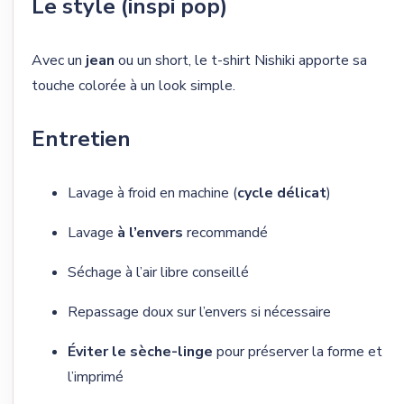
Le style (inspi pop)
Avec un
jean
ou un short, le t-shirt Nishiki apporte sa
touche colorée à un look simple.
Entretien
Lavage à froid en machine (
cycle délicat
)
Lavage
à l’envers
recommandé
Séchage à l’air libre conseillé
Repassage doux sur l’envers si nécessaire
Éviter le sèche-linge
pour préserver la forme et
l’imprimé