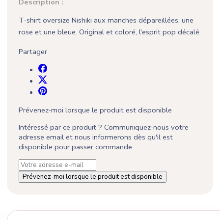
Description :
T-shirt oversize Nishiki aux manches dépareillées, une
rose et une bleue. Original et coloré, l'esprit pop décalé.
Partager
Prévenez-moi lorsque le produit est disponible
Intéressé par ce produit ? Communiquez-nous votre
adresse email et nous informerons dès qu'il est
disponible pour passer commande
Prévenez-moi lorsque le produit est disponible