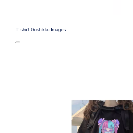
T-shirt Goshikku Images