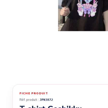
FICHE PRODUIT
Réf. produit :
JPN3872