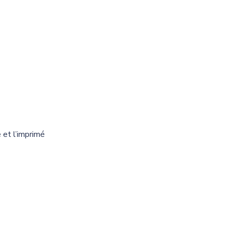
 et l’imprimé