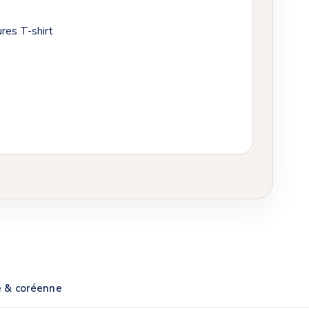
e & coréenne