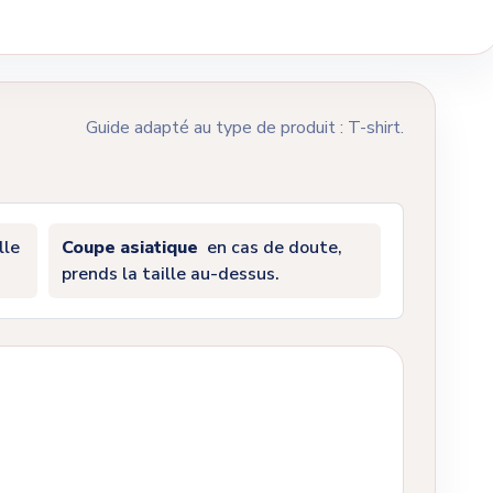
Guide adapté au type de produit : T-shirt.
lle
Coupe asiatique
en cas de doute,
prends la taille au-dessus.