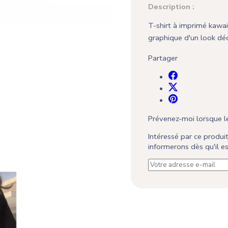
Description :
T-shirt à imprimé kawai
graphique d'un look dé
Partager
Prévenez-moi lorsque le
Intéressé par ce produ
informerons dès qu'il 