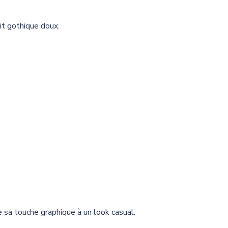
rit gothique doux.
e sa touche graphique à un look casual.