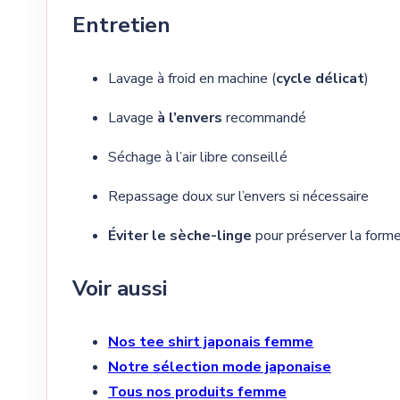
Entretien
Lavage à froid en machine (
cycle délicat
)
Lavage
à l’envers
recommandé
Séchage à l’air libre conseillé
Repassage doux sur l’envers si nécessaire
Éviter le sèche-linge
pour préserver la forme
Voir aussi
Nos tee shirt japonais femme
Notre sélection mode japonaise
Tous nos produits femme