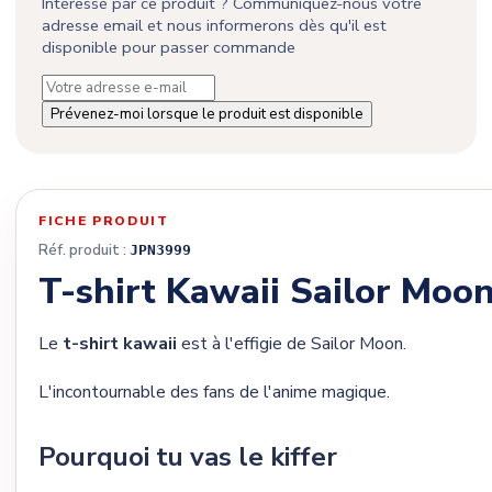
Intéressé par ce produit ? Communiquez-nous votre
adresse email et nous informerons dès qu'il est
disponible pour passer commande
Prévenez-moi lorsque le produit est disponible
FICHE PRODUIT
Réf. produit :
JPN3999
T-shirt Kawaii Sailor Moo
Le
t-shirt kawaii
est à l'effigie de Sailor Moon.
L'incontournable des fans de l'anime magique.
Pourquoi tu vas le kiffer