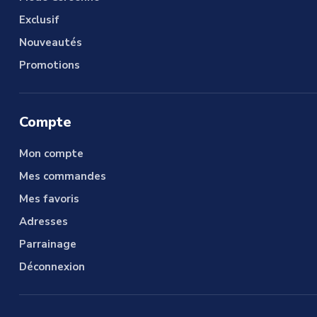
Exclusif
Nouveautés
Promotions
Compte
Mon compte
Mes commandes
Mes favoris
Adresses
Parrainage
Déconnexion