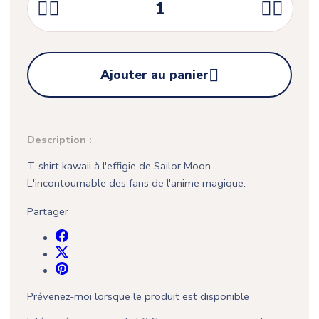





Ajouter au panier
Description :
T-shirt kawaii à l'effigie de Sailor Moon.
L'incontournable des fans de l'anime magique.
Partager
Prévenez-moi lorsque le produit est disponible