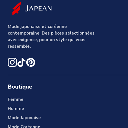
Mode japonaise et coréenne
contemporaine. Des pièces sélectionnées
avec exigence, pour un style qui vous
ressemble.
Boutique
Femme
Homme
Mode Japonaise
Mode Coréenne