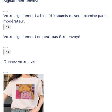
Signalement envoyé
Votre signalement a bien été soumis et sera examiné par un
modérateur.
ok
Votre signalement ne peut pas être envoyé
ok
Donnez votre avis