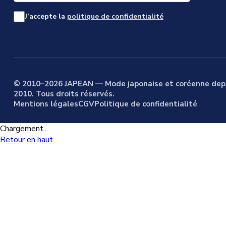
J’accepte la
politique de confidentialité
© 2010–2026 JAPEAN — Mode japonaise et coréenne dep
2010. Tous droits réservés.
Mentions légales
CGV
Politique de confidentialité
Chargement...
Retour en haut