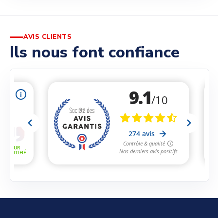
AVIS CLIENTS
Ils nous font confiance