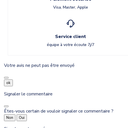
Visa, Master, Apple
Service client
équipe à votre écoute 7j/7
Votre avis ne peut pas être envoyé
ok
Signaler le commentaire
Êtes-vous certain de vouloir signaler ce commentaire ?
Non
Oui