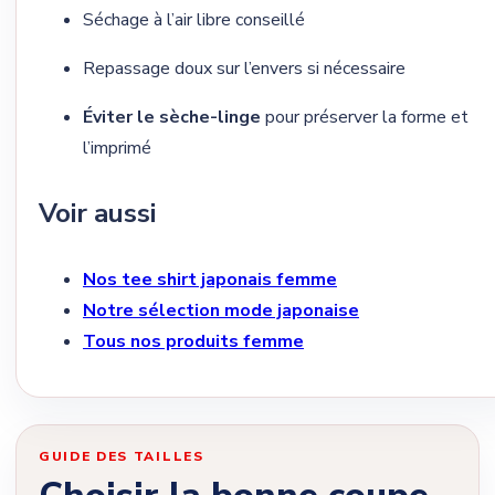
Séchage à l’air libre conseillé
Repassage doux sur l’envers si nécessaire
Éviter le sèche-linge
pour préserver la forme et
l’imprimé
Voir aussi
Nos tee shirt japonais femme
Notre sélection mode japonaise
Tous nos produits femme
GUIDE DES TAILLES