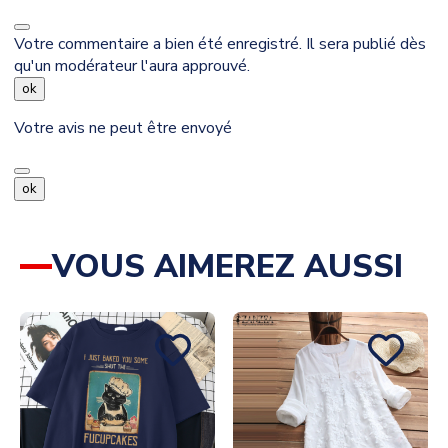
Votre commentaire a bien été enregistré. Il sera publié dès
qu'un modérateur l'aura approuvé.
ok
Votre avis ne peut être envoyé
ok
VOUS AIMEREZ AUSSI