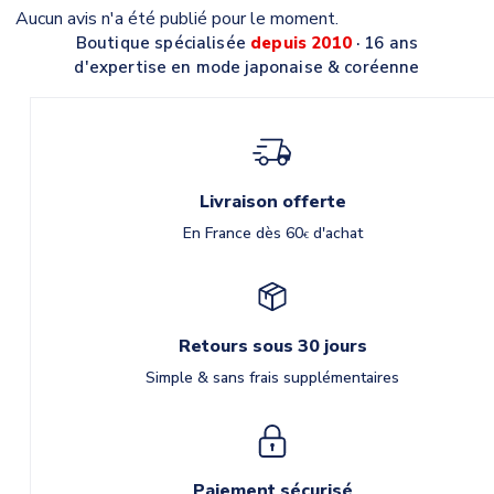
Aucun avis n'a été publié pour le moment.
Boutique spécialisée
depuis 2010
· 16 ans
d'expertise en mode japonaise & coréenne
Livraison offerte
En France dès 60
d'achat
€
Retours sous 30 jours
Simple & sans frais supplémentaires
Paiement sécurisé