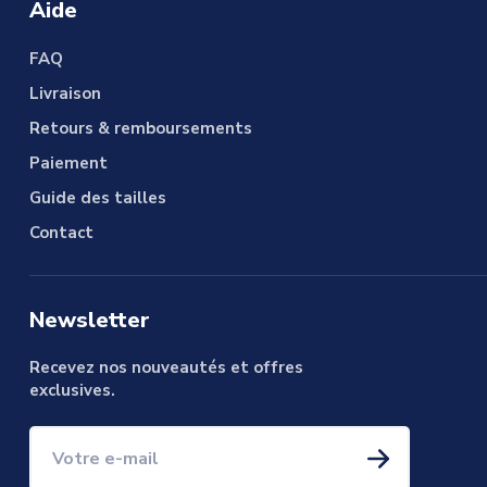
Aide
FAQ
Livraison
Retours & remboursements
Paiement
Guide des tailles
Contact
Newsletter
Recevez nos nouveautés et offres
exclusives.
Votre e-mail