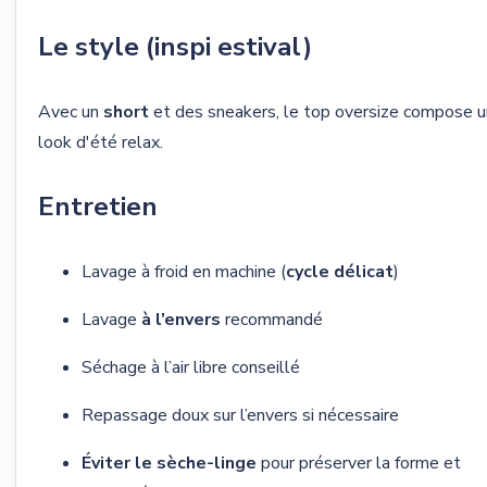
Le style (inspi estival)
Avec un
short
et des sneakers, le top oversize compose u
look d'été relax.
Entretien
Lavage à froid en machine (
cycle délicat
)
Lavage
à l’envers
recommandé
Séchage à l’air libre conseillé
Repassage doux sur l’envers si nécessaire
Éviter le sèche-linge
pour préserver la forme et