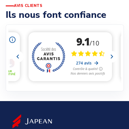
AVIS CLIENTS
Ils nous font confiance