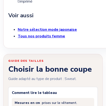
l’imprimé
Voir aussi
Notre sélection mode japonaise
Tous nos produits femme
GUIDE DES TAILLES
Choisir la bonne coupe
Guide adapté au type de produit : Sweat.
Comment lire le tableau
Mesures en cm
prises sur le vêtement.