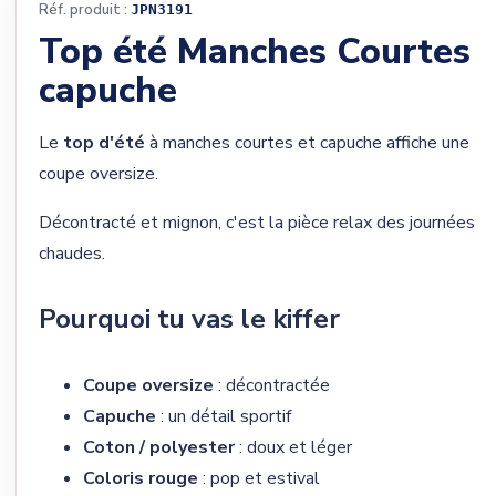
Réf. produit :
JPN3191
Top été Manches Courtes
capuche
Le
top d'été
à manches courtes et capuche affiche une
coupe oversize.
Décontracté et mignon, c'est la pièce relax des journées
chaudes.
Pourquoi tu vas le kiffer
Coupe oversize
: décontractée
Capuche
: un détail sportif
Coton / polyester
: doux et léger
Coloris rouge
: pop et estival