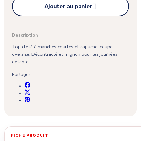

Ajouter au panier
Description :
Top d'été à manches courtes et capuche, coupe
oversize. Décontracté et mignon pour les journées
détente.
Partager
FICHE PRODUIT