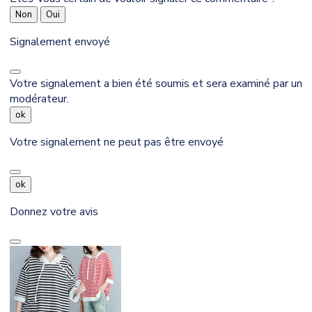
Non
Oui
Signalement envoyé
Votre signalement a bien été soumis et sera examiné par un
modérateur.
ok
Votre signalement ne peut pas être envoyé
ok
Donnez votre avis