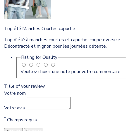
Top été Manches Courtes capuche
Top d'été à manches courtes et capuche, coupe oversize.
Décontracté et mignon pour les journées détente.
Rating for
Quality
Veuillez choisir une note pour votre commentaire.
Title of your review
Votre nom
Votre avis
*
Champs requis