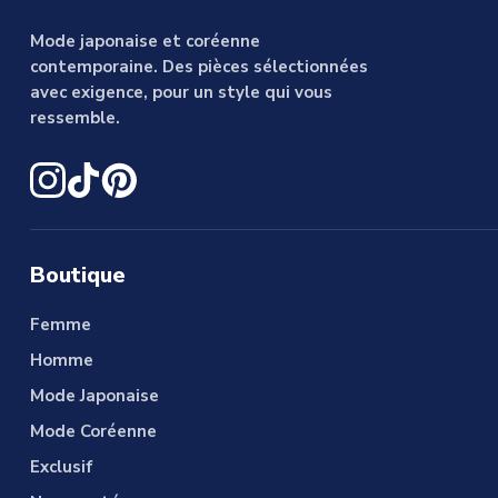
Mode japonaise et coréenne
contemporaine. Des pièces sélectionnées
avec exigence, pour un style qui vous
ressemble.
Boutique
Femme
Homme
Mode Japonaise
Mode Coréenne
Exclusif