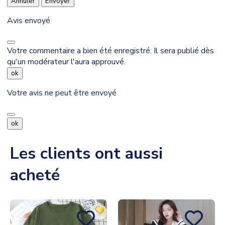
Annuler
Envoyer
Avis envoyé
Votre commentaire a bien été enregistré. Il sera publié dès
qu'un modérateur l'aura approuvé.
ok
Votre avis ne peut être envoyé
ok
Les clients ont aussi
acheté