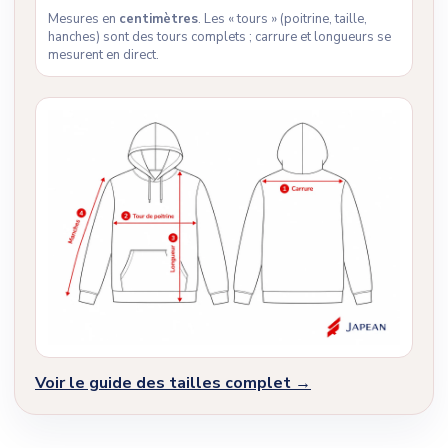
Mesures en
centimètres
. Les « tours » (poitrine, taille,
hanches) sont des tours complets ; carrure et longueurs se
mesurent en direct.
Voir le guide des tailles complet →