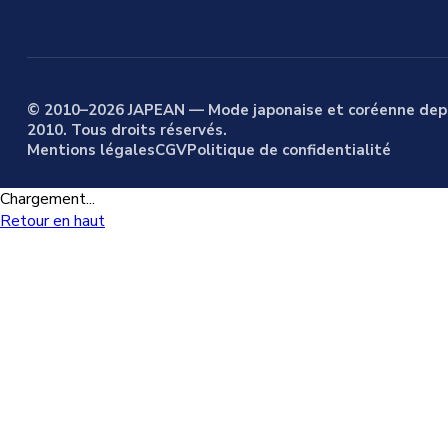
© 2010–2026 JAPEAN — Mode japonaise et coréenne dep
2010. Tous droits réservés.
Mentions légales
CGV
Politique de confidentialité
Chargement...
Retour en haut