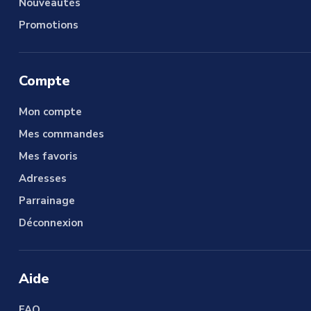
Nouveautés
Promotions
Compte
Mon compte
Mes commandes
Mes favoris
Adresses
Parrainage
Déconnexion
Aide
FAQ