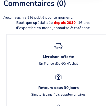
Commentaires (0)
Aucun avis n'a été publié pour le moment.
Boutique spécialisée
depuis 2010
· 16 ans
d'expertise en mode japonaise & coréenne
Livraison offerte
En France dès 60
d'achat
€
Retours sous 30 jours
Simple & sans frais supplémentaires