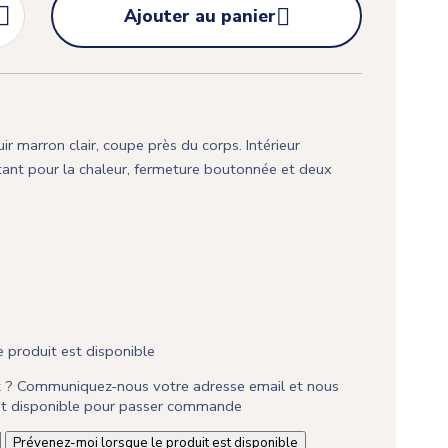


Ajouter au panier
uir marron clair, coupe près du corps. Intérieur
ant pour la chaleur, fermeture boutonnée et deux
 produit est disponible
it ? Communiquez-nous votre adresse email et nous
est disponible pour passer commande
Prévenez-moi lorsque le produit est disponible