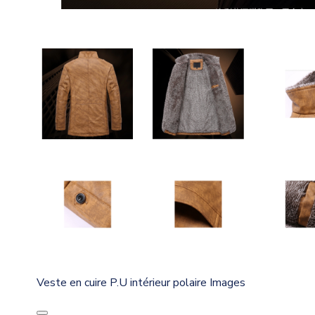
Veste en cuire P.U intérieur polaire Images