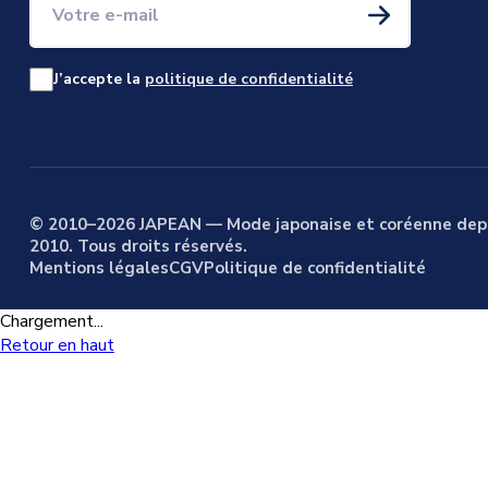
J’accepte la
politique de confidentialité
© 2010–2026 JAPEAN — Mode japonaise et coréenne dep
2010. Tous droits réservés.
Mentions légales
CGV
Politique de confidentialité
Chargement...
Retour en haut