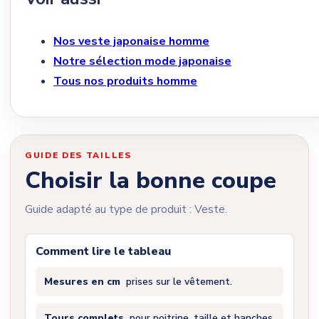
Nos veste japonaise homme
Notre sélection mode japonaise
Tous nos produits homme
GUIDE DES TAILLES
Choisir la bonne coupe
Guide adapté au type de produit : Veste.
Comment lire le tableau
Mesures en cm
prises sur le vêtement.
Tours complets
pour poitrine, taille et hanches.