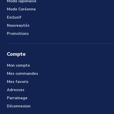
Mode Japonaise
Mode Coréenne
Exclusif
Nouveautés
Promotions
Compte
Mon compte
Mes commandes
Mes favoris
Adresses
Parrainage
Déconnexion