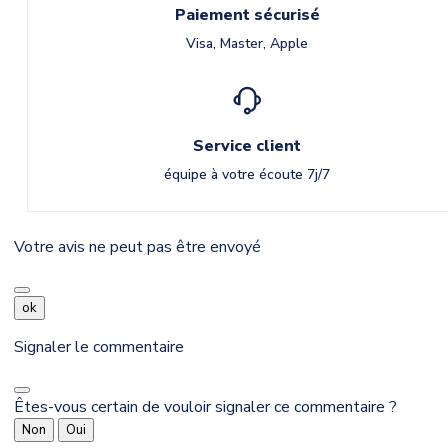
Paiement sécurisé
Visa, Master, Apple
Service client
équipe à votre écoute 7j/7
Votre avis ne peut pas être envoyé
ok
Signaler le commentaire
Êtes-vous certain de vouloir signaler ce commentaire ?
Non
Oui