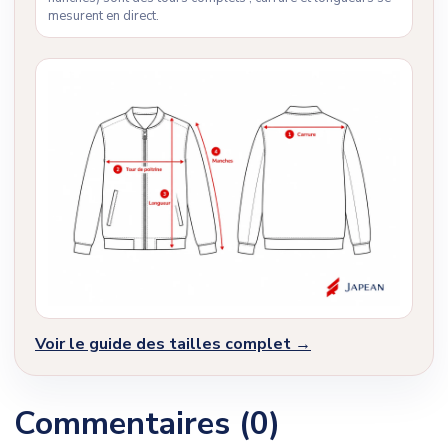
mesurent en direct.
Voir le guide des tailles complet →
Commentaires (0)