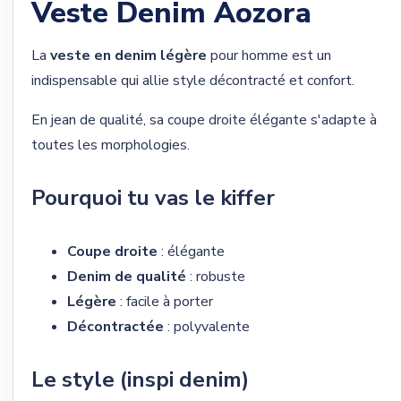
Veste Denim Aozora
La
veste en denim légère
pour homme est un
indispensable qui allie style décontracté et confort.
En jean de qualité, sa coupe droite élégante s'adapte à
toutes les morphologies.
Pourquoi tu vas le kiffer
Coupe droite
: élégante
Denim de qualité
: robuste
Légère
: facile à porter
Décontractée
: polyvalente
Le style (inspi denim)