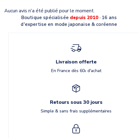
Aucun avis n'a été publié pour le moment.
Boutique spécialisée
depuis 2010
· 16 ans
d'expertise en mode japonaise & coréenne
Livraison offerte
En France dès 60
d'achat
€
Retours sous 30 jours
Simple & sans frais supplémentaires