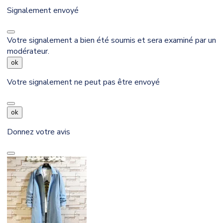
Signalement envoyé
Votre signalement a bien été soumis et sera examiné par un
modérateur.
ok
Votre signalement ne peut pas être envoyé
ok
Donnez votre avis