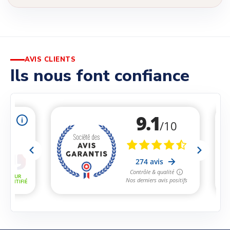
AVIS CLIENTS
Ils nous font confiance