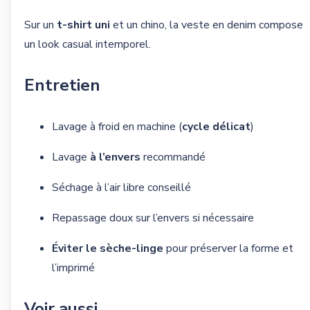
Sur un
t-shirt uni
et un chino, la veste en denim compose
un look casual intemporel.
Entretien
Lavage à froid en machine (
cycle délicat
)
Lavage
à l’envers
recommandé
Séchage à l’air libre conseillé
Repassage doux sur l’envers si nécessaire
Éviter le sèche-linge
pour préserver la forme et
l’imprimé
Voir aussi