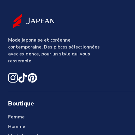
Mode japonaise et coréenne
contemporaine. Des pièces sélectionnées
avec exigence, pour un style qui vous
ressemble.
Boutique
Femme
Homme