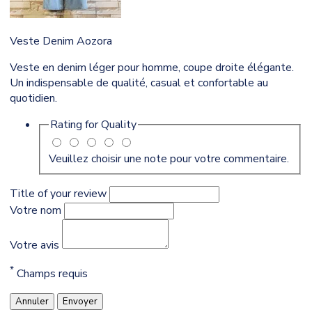
Veste Denim Aozora
Veste en denim léger pour homme, coupe droite élégante.
Un indispensable de qualité, casual et confortable au
quotidien.
Rating for
Quality
Veuillez choisir une note pour votre commentaire.
Title of your review
Votre nom
Votre avis
*
Champs requis
Annuler
Envoyer