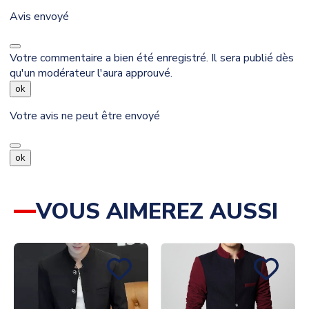
Avis envoyé
Votre commentaire a bien été enregistré. Il sera publié dès
qu'un modérateur l'aura approuvé.
ok
Votre avis ne peut être envoyé
ok
VOUS AIMEREZ AUSSI