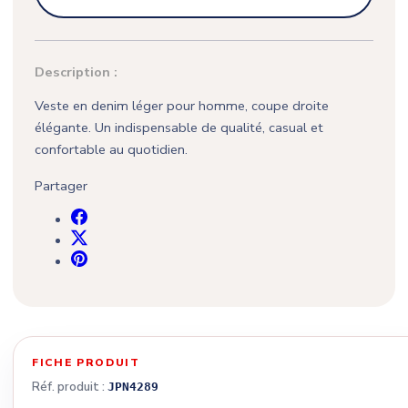
Description :
Veste en denim léger pour homme, coupe droite
élégante. Un indispensable de qualité, casual et
confortable au quotidien.
Partager
FICHE PRODUIT
Réf. produit :
JPN4289