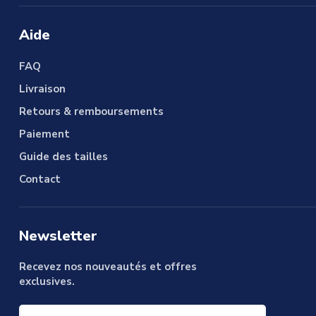
Aide
FAQ
Livraison
Retours & remboursements
Paiement
Guide des tailles
Contact
Newsletter
Recevez nos nouveautés et offres
exclusives.
Votre e-mail