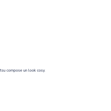
ūtsu compose un look cosy.