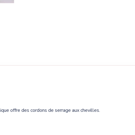
tique offre des cordons de serrage aux chevilles.