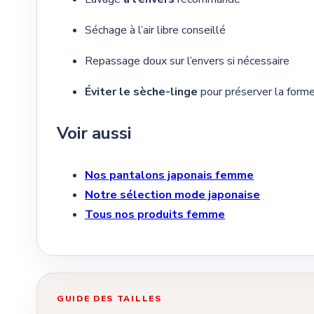
Séchage à l’air libre conseillé
Repassage doux sur l’envers si nécessaire
Éviter le sèche-linge
pour préserver la forme
Voir aussi
Nos pantalons japonais femme
Notre sélection mode japonaise
Tous nos produits femme
GUIDE DES TAILLES