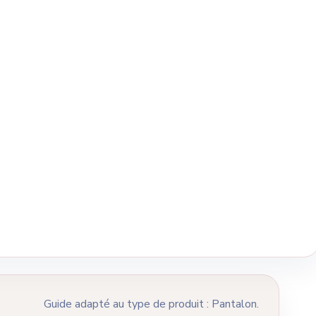
Guide adapté au type de produit : Pantalon.