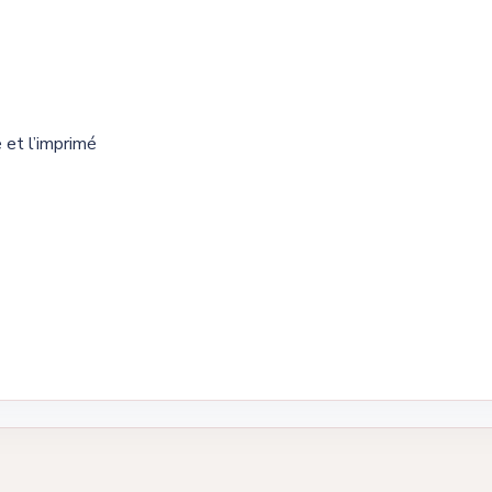
 et l’imprimé