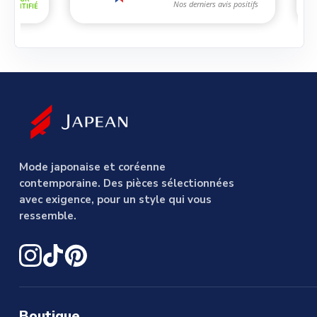
Mode japonaise et coréenne
contemporaine. Des pièces sélectionnées
avec exigence, pour un style qui vous
ressemble.
Boutique