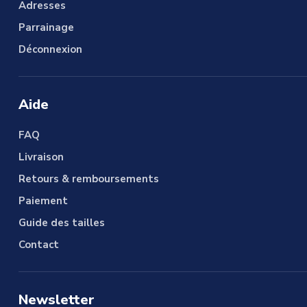
Adresses
Parrainage
Déconnexion
Aide
FAQ
Livraison
Retours & remboursements
Paiement
Guide des tailles
Contact
Newsletter