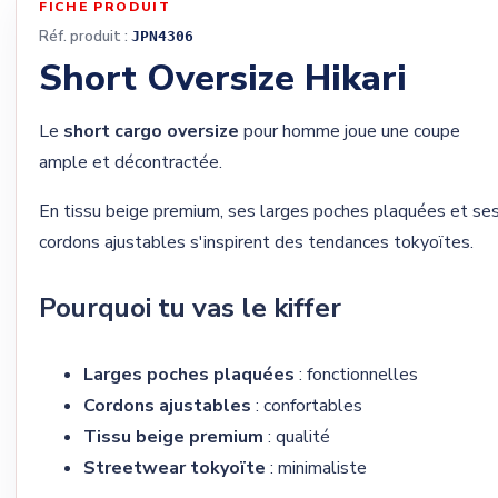
FICHE PRODUIT
Réf. produit :
JPN4306
Short Oversize Hikari
Le
short cargo oversize
pour homme joue une coupe
ample et décontractée.
En tissu beige premium, ses larges poches plaquées et se
cordons ajustables s'inspirent des tendances tokyoïtes.
Pourquoi tu vas le kiffer
Larges poches plaquées
: fonctionnelles
Cordons ajustables
: confortables
Tissu beige premium
: qualité
Streetwear tokyoïte
: minimaliste