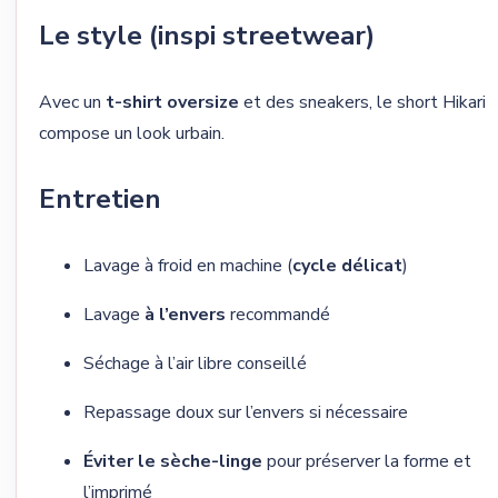
Le style (inspi streetwear)
Avec un
t-shirt oversize
et des sneakers, le short Hikari
compose un look urbain.
Entretien
Lavage à froid en machine (
cycle délicat
)
Lavage
à l’envers
recommandé
Séchage à l’air libre conseillé
Repassage doux sur l’envers si nécessaire
Éviter le sèche-linge
pour préserver la forme et
l’imprimé