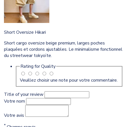
Short Oversize Hikari
Short cargo oversize beige premium, larges poches
plaquées et cordons ajustables. Le minimalisme fonctionnel
du streetwear tokyoïte.
Rating for
Quality
Veuillez choisir une note pour votre commentaire.
Title of your review
Votre nom
Votre avis
*