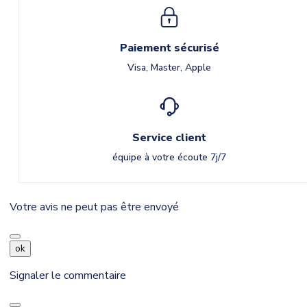
Paiement sécurisé
Visa, Master, Apple
Service client
équipe à votre écoute 7j/7
Votre avis ne peut pas être envoyé
ok
Signaler le commentaire