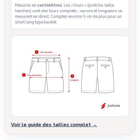
Mesures en
centimètres
. Les « tours » (poitrine, taille,
hanches) sont des tours complets ; carrure et longueurs se
mesurent en direct. Comptez environ 5 cm de plus pour un
short long type basket.
Voir le guide des tailles complet →