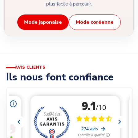
plus facile à parcourir.
Mode japonaise
Mode coréenne
AVIS CLIENTS
Ils nous font confiance