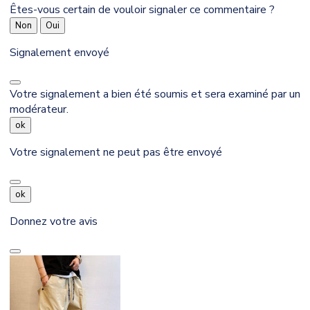
Êtes-vous certain de vouloir signaler ce commentaire ?
Non
Oui
Signalement envoyé
Votre signalement a bien été soumis et sera examiné par un
modérateur.
ok
Votre signalement ne peut pas être envoyé
ok
Donnez votre avis