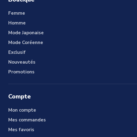
Femme
Homme
Mode Japonaise
Mode Coréenne
Exclusif
Nouveautés
Promotions
Compte
Mon compte
Mes commandes
Mes favoris