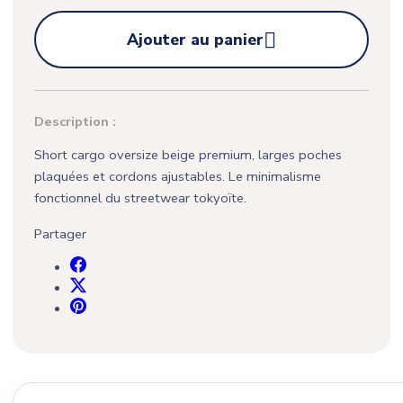

Ajouter au panier
Description :
Short cargo oversize beige premium, larges poches
plaquées et cordons ajustables. Le minimalisme
fonctionnel du streetwear tokyoïte.
Partager