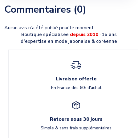
Commentaires (0)
Aucun avis n'a été publié pour le moment.
Boutique spécialisée
depuis 2010
· 16 ans
d'expertise en mode japonaise & coréenne
Livraison offerte
En France dès 60
d'achat
€
Retours sous 30 jours
Simple & sans frais supplémentaires