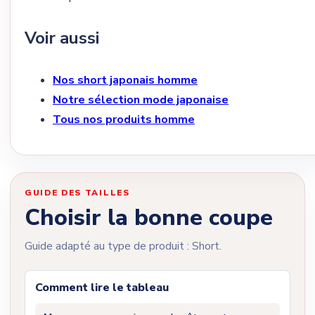
Voir aussi
Nos short japonais homme
Notre sélection mode japonaise
Tous nos produits homme
GUIDE DES TAILLES
Choisir la bonne coupe
Guide adapté au type de produit : Short.
Comment lire le tableau