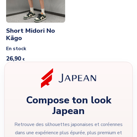
Short Midori No
Kāgo
En stock
26,90
€
Compose ton look
Japean
Retrouve des silhouettes japonaises et coréennes
dans une expérience plus épurée, plus premium et