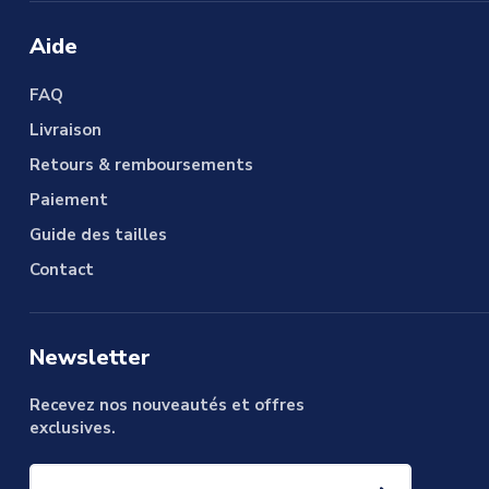
Aide
FAQ
Livraison
Retours & remboursements
Paiement
Guide des tailles
Contact
Newsletter
Recevez nos nouveautés et offres
exclusives.
Votre e-mail