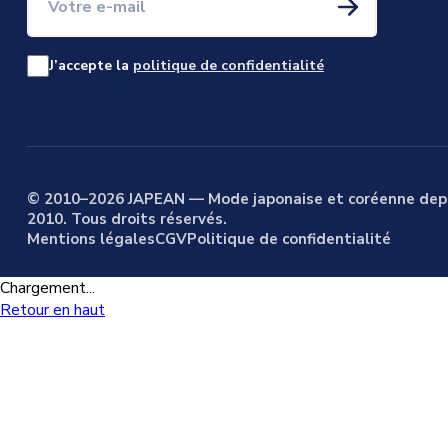
J’accepte la
politique de confidentialité
© 2010–2026 JAPEAN — Mode japonaise et coréenne dep
2010. Tous droits réservés.
Mentions légales
CGV
Politique de confidentialité
Chargement...
Retour en haut