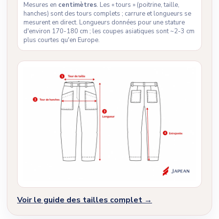
Mesures en
centimètres
. Les « tours » (poitrine, taille,
hanches) sont des tours complets ; carrure et longueurs se
mesurent en direct. Longueurs données pour une stature
d'environ 170-180 cm ; les coupes asiatiques sont ~2-3 cm
plus courtes qu'en Europe.
Voir le guide des tailles complet →