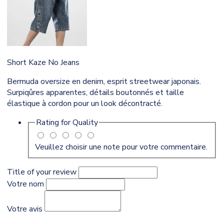
Short Kaze No Jeans
Bermuda oversize en denim, esprit streetwear japonais.
Surpiqûres apparentes, détails boutonnés et taille
élastique à cordon pour un look décontracté.
Rating for
Quality
Veuillez choisir une note pour votre commentaire.
Title of your review
Votre nom
Votre avis