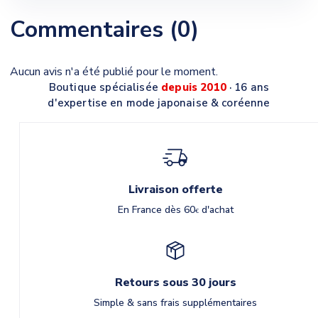
Commentaires (0)
Aucun avis n'a été publié pour le moment.
Boutique spécialisée
depuis 2010
· 16 ans
d'expertise en mode japonaise & coréenne
Livraison offerte
En France dès 60
d'achat
€
Retours sous 30 jours
Simple & sans frais supplémentaires