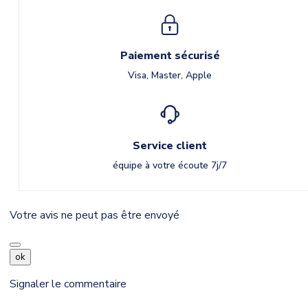
Paiement sécurisé
Visa, Master, Apple
Service client
équipe à votre écoute 7j/7
Votre avis ne peut pas être envoyé
ok
Signaler le commentaire