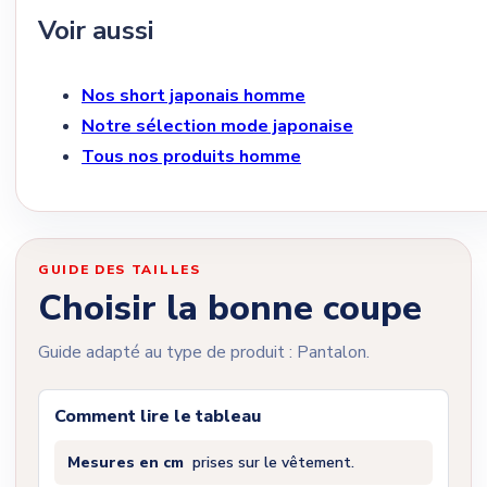
Voir aussi
Nos short japonais homme
Notre sélection mode japonaise
Tous nos produits homme
GUIDE DES TAILLES
Choisir la bonne coupe
Guide adapté au type de produit : Pantalon.
Comment lire le tableau
Mesures en cm
prises sur le vêtement.