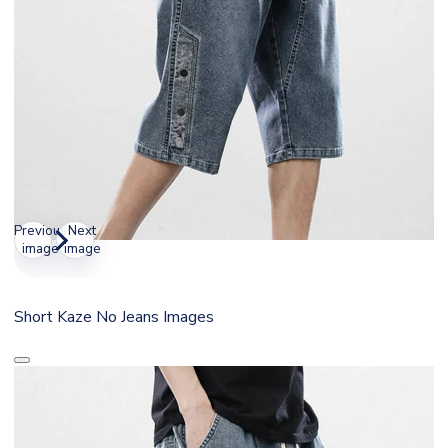
Previous
Next
image
image
Short Kaze No Jeans Images