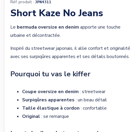
Réf. produit :
JPN4311
Short Kaze No Jeans
Le
bermuda oversize en denim
apporte une touche
urbaine et décontractée.
Inspiré du streetwear japonais, il allie confort et originalité
avec ses surpiqûres apparentes et ses détails boutonnés.
Pourquoi tu vas le kiffer
Coupe oversize en denim
: streetwear
Surpiqûres apparentes
: un beau détail
Taille élastique à cordon
: confortable
Original
: se remarque