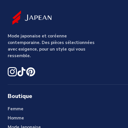
Mode japonaise et coréenne
contemporaine. Des pièces sélectionnées
avec exigence, pour un style qui vous
ressemble.
Boutique
Femme
Homme
Mode Japonaise