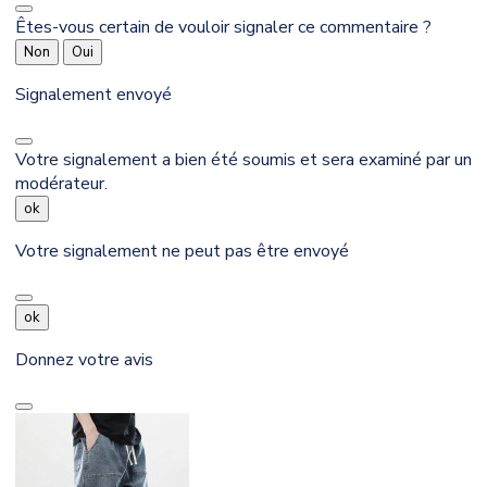
Êtes-vous certain de vouloir signaler ce commentaire ?
Non
Oui
Signalement envoyé
Votre signalement a bien été soumis et sera examiné par un
modérateur.
ok
Votre signalement ne peut pas être envoyé
ok
Donnez votre avis