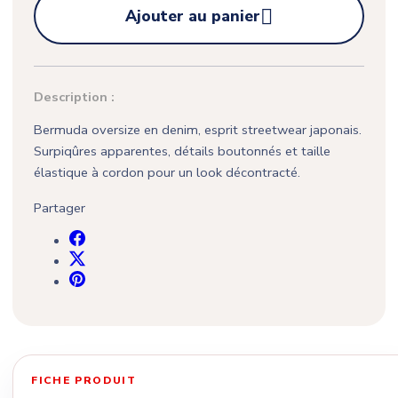

Ajouter au panier
Description :
Bermuda oversize en denim, esprit streetwear japonais.
Surpiqûres apparentes, détails boutonnés et taille
élastique à cordon pour un look décontracté.
Partager
FICHE PRODUIT