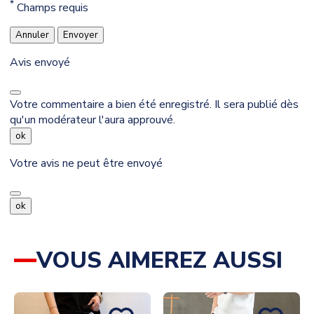
*
Champs requis
Annuler
Envoyer
Avis envoyé
Votre commentaire a bien été enregistré. Il sera publié dès
qu'un modérateur l'aura approuvé.
ok
Votre avis ne peut être envoyé
ok
VOUS AIMEREZ AUSSI