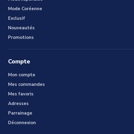
Mode Coréenne
Exclusif
Nouveautés
Promotions
Compte
Mon compte
Mes commandes
Mes favoris
Adresses
Parrainage
Déconnexion