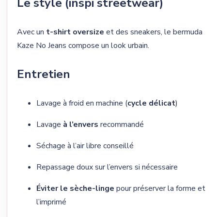
Le style (inspi streetwear)
Avec un
t-shirt oversize
et des sneakers, le bermuda
Kaze No Jeans compose un look urbain.
Entretien
Lavage à froid en machine (
cycle délicat
)
Lavage
à l’envers
recommandé
Séchage à l’air libre conseillé
Repassage doux sur l’envers si nécessaire
Éviter le sèche-linge
pour préserver la forme et
l’imprimé