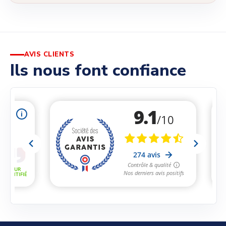
AVIS CLIENTS
Ils nous font confiance