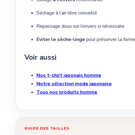
Séchage à l’air libre conseillé
Repassage doux sur l’envers si nécessaire
Éviter le sèche-linge
pour préserver la forme
Voir aussi
Nos t-shirt japonais homme
Notre sélection mode japonaise
Tous nos produits homme
GUIDE DES TAILLES