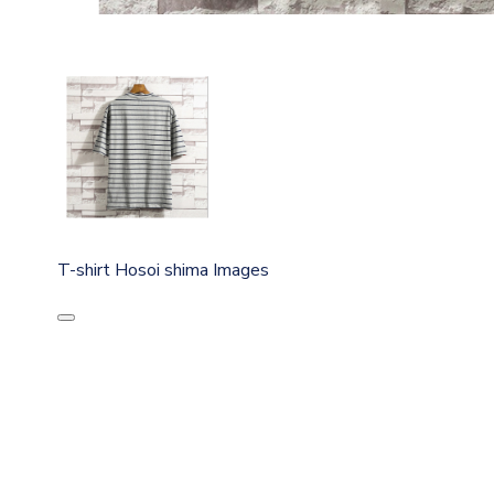
T-shirt Hosoi shima Images