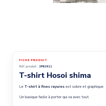
FICHE PRODUIT
Réf. produit :
JPN3911
T-shirt Hosoi shima
Le
T-shirt à fines rayures
est sobre et graphique.
Un basique facile à porter qui va avec tout.