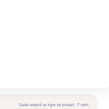
Guide adapté au type de produit : T-shirt.