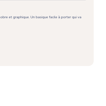
 sobre et graphique. Un basique facile à porter qui va