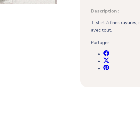
Description :
T-shirt à fines rayures,
avec tout.
Partager