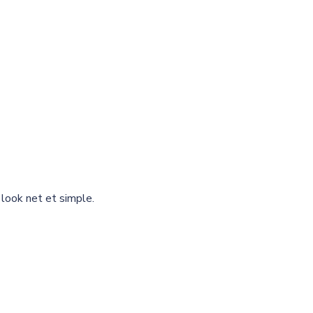
 look net et simple.