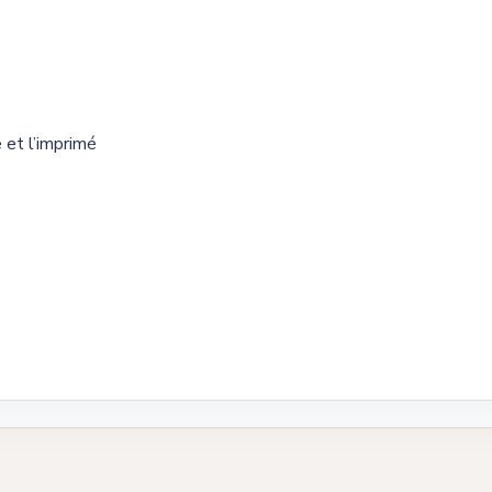
 et l’imprimé