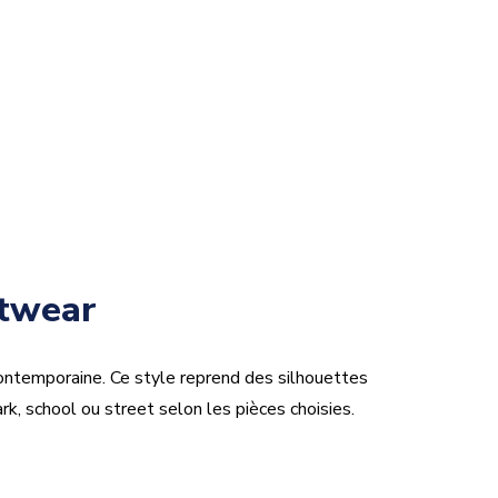
etwear
ntemporaine. Ce style reprend des silhouettes
rk, school ou street selon les pièces choisies.