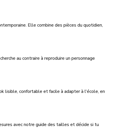
ontemporaine. Elle combine des pièces du quotidien,
 cherche au contraire à reproduire un personnage
 lisible, confortable et facile à adapter à l'école, en
esures avec notre guide des tailles et décide si tu