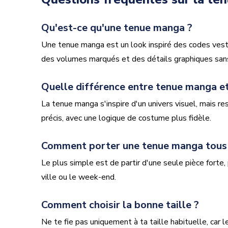
Qu'est-ce qu'une tenue manga ?
Une tenue manga est un look inspiré des codes vesti
des volumes marqués et des détails graphiques san
Quelle différence entre tenue manga et
La tenue manga s'inspire d'un univers visuel, mais r
précis, avec une logique de costume plus fidèle.
Comment porter une tenue manga tous l
Le plus simple est de partir d'une seule pièce forte, 
ville ou le week-end.
Comment choisir la bonne taille ?
Ne te fie pas uniquement à ta taille habituelle, car 