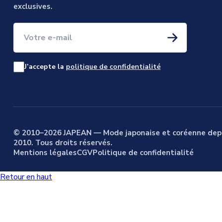
exclusives.
Votre e-mail
J’accepte la
politique de confidentialité
© 2010–2026 JAPEAN — Mode japonaise et coréenne dep
2010. Tous droits réservés.
Mentions légales
CGV
Politique de confidentialité
Retour en haut