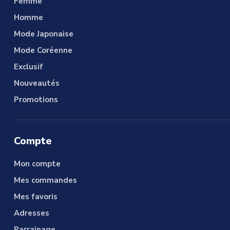
Femme
Homme
Mode Japonaise
Mode Coréenne
Exclusif
Nouveautés
Promotions
Compte
Mon compte
Mes commandes
Mes favoris
Adresses
Parrainage