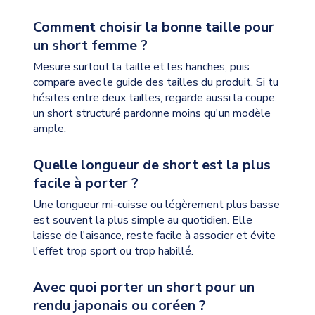
Comment choisir la bonne taille pour
un short femme ?
Mesure surtout la taille et les hanches, puis
compare avec le guide des tailles du produit. Si tu
hésites entre deux tailles, regarde aussi la coupe:
un short structuré pardonne moins qu'un modèle
ample.
Quelle longueur de short est la plus
facile à porter ?
Une longueur mi-cuisse ou légèrement plus basse
est souvent la plus simple au quotidien. Elle
laisse de l'aisance, reste facile à associer et évite
l'effet trop sport ou trop habillé.
Avec quoi porter un short pour un
rendu japonais ou coréen ?