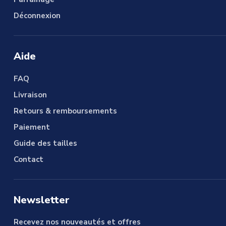
Déconnexion
Aide
FAQ
Livraison
Retours & remboursements
Paiement
Guide des tailles
Contact
Newsletter
Recevez nos nouveautés et offres