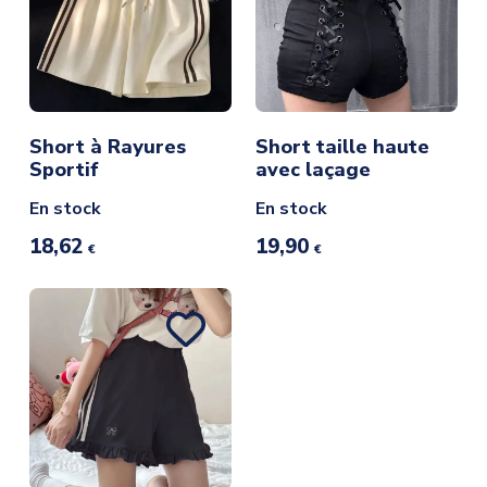
Short à Rayures
Short taille haute
Sportif
avec laçage
En stock
En stock
18,62
19,90
€
€