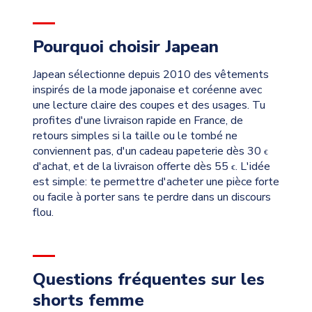
Pourquoi choisir Japean
Japean sélectionne depuis 2010 des vêtements
inspirés de la mode japonaise et coréenne avec
une lecture claire des coupes et des usages. Tu
profites d'une livraison rapide en France, de
retours simples si la taille ou le tombé ne
conviennent pas, d'un cadeau papeterie dès 30
€
d'achat, et de la livraison offerte dès 55
. L'idée
€
est simple: te permettre d'acheter une pièce forte
ou facile à porter sans te perdre dans un discours
flou.
Questions fréquentes sur les
shorts femme