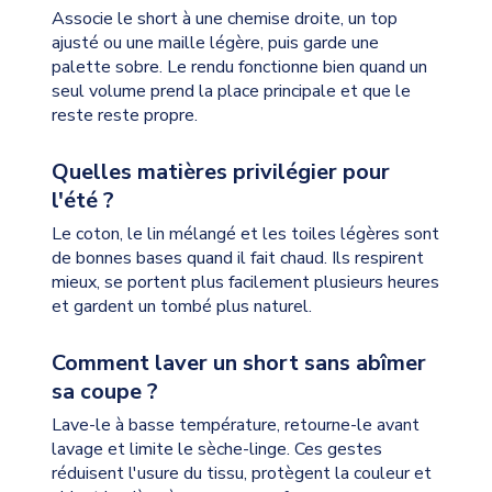
Associe le short à une chemise droite, un top
ajusté ou une maille légère, puis garde une
palette sobre. Le rendu fonctionne bien quand un
seul volume prend la place principale et que le
reste reste propre.
Quelles matières privilégier pour
l'été ?
Le coton, le lin mélangé et les toiles légères sont
de bonnes bases quand il fait chaud. Ils respirent
mieux, se portent plus facilement plusieurs heures
et gardent un tombé plus naturel.
Comment laver un short sans abîmer
sa coupe ?
Lave-le à basse température, retourne-le avant
lavage et limite le sèche-linge. Ces gestes
réduisent l'usure du tissu, protègent la couleur et