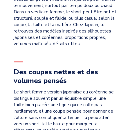
le mouvement, surtout par temps doux ou chaud.
Dans un vestiaire femme, le short peut être net et
structuré, souple et fluide, ou plus casual selon la
coupe, la taille et la matière. Chez Japean, tu
retrouves des modèles inspirés des silhouettes
japonaises et coréennes: proportions propres,
volumes maîtrisés, détails utiles.
Des coupes nettes et des
volumes pensés
Le short femme version japonaise ou coréenne se
distingue souvent par un équilibre simple: une
taille bien placée, une ligne qui ne colle pas
inutilement, et une coupe pensée pour donner de
l'allure sans compliquer la tenue. Tu peux aller
vers un short taille haute pour marquer la