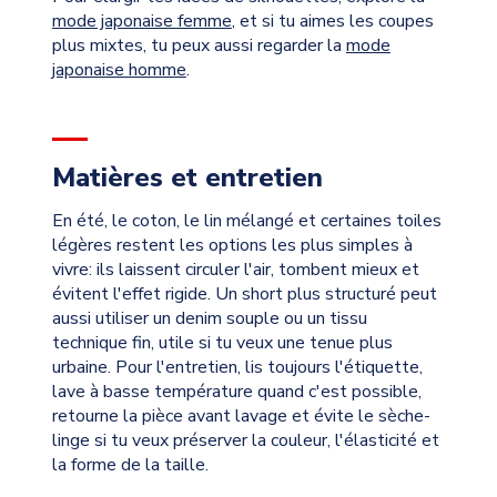
mode japonaise femme
, et si tu aimes les coupes
plus mixtes, tu peux aussi regarder la
mode
japonaise homme
.
Matières et entretien
En été, le coton, le lin mélangé et certaines toiles
légères restent les options les plus simples à
vivre: ils laissent circuler l'air, tombent mieux et
évitent l'effet rigide. Un short plus structuré peut
aussi utiliser un denim souple ou un tissu
technique fin, utile si tu veux une tenue plus
urbaine. Pour l'entretien, lis toujours l'étiquette,
lave à basse température quand c'est possible,
retourne la pièce avant lavage et évite le sèche-
linge si tu veux préserver la couleur, l'élasticité et
la forme de la taille.