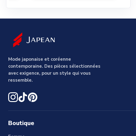
Mode japonaise et coréenne
contemporaine. Des pièces sélectionnées
avec exigence, pour un style qui vous
ressemble.
Boutique