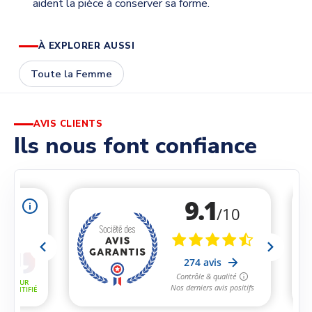
aident la pièce à conserver sa forme.
À EXPLORER AUSSI
Toute la Femme
AVIS CLIENTS
Ils nous font confiance