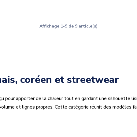
Affichage 1-9 de 9 article(s)
nais, coréen et streetwear
 pour apporter de la chaleur tout en gardant une silhouette lisi
 volume et lignes propres. Cette catégorie réunit des modèles fa