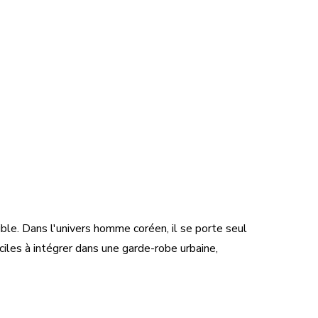
ble. Dans l'univers homme coréen, il se porte seul
ciles à intégrer dans une garde-robe urbaine,