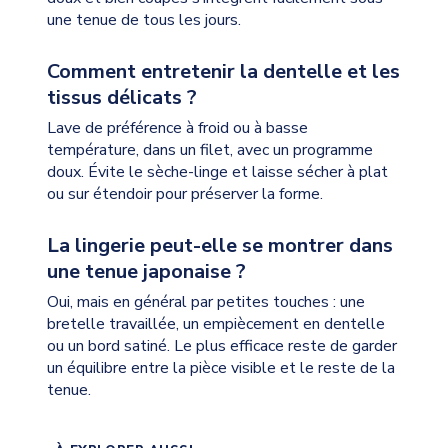
une tenue de tous les jours.
Comment entretenir la dentelle et les
tissus délicats ?
Lave de préférence à froid ou à basse
température, dans un filet, avec un programme
doux. Évite le sèche-linge et laisse sécher à plat
ou sur étendoir pour préserver la forme.
La lingerie peut-elle se montrer dans
une tenue japonaise ?
Oui, mais en général par petites touches : une
bretelle travaillée, un empiècement en dentelle
ou un bord satiné. Le plus efficace reste de garder
un équilibre entre la pièce visible et le reste de la
tenue.