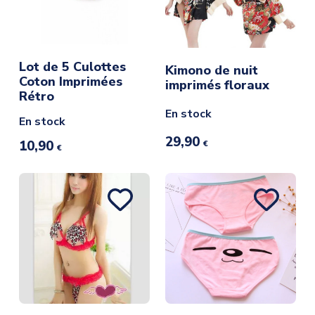
Lot de 5 Culottes
Kimono de nuit
Coton Imprimées
imprimés floraux
Rétro
En stock
En stock
29,90
10,90
€
€