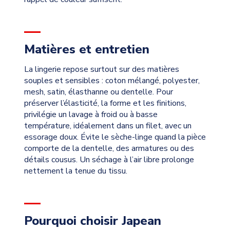
Matières et entretien
La lingerie repose surtout sur des matières
souples et sensibles : coton mélangé, polyester,
mesh, satin, élasthanne ou dentelle. Pour
préserver l’élasticité, la forme et les finitions,
privilégie un lavage à froid ou à basse
température, idéalement dans un filet, avec un
essorage doux. Évite le sèche-linge quand la pièce
comporte de la dentelle, des armatures ou des
détails cousus. Un séchage à l’air libre prolonge
nettement la tenue du tissu.
Pourquoi choisir Japean