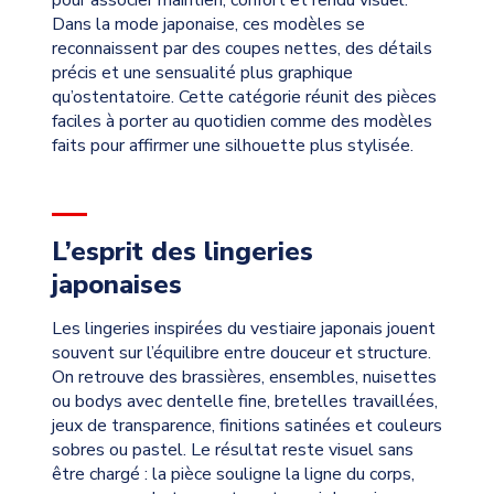
Dans la mode japonaise, ces modèles se
reconnaissent par des coupes nettes, des détails
précis et une sensualité plus graphique
qu’ostentatoire. Cette catégorie réunit des pièces
faciles à porter au quotidien comme des modèles
faits pour affirmer une silhouette plus stylisée.
L’esprit des lingeries
japonaises
Les lingeries inspirées du vestiaire japonais jouent
souvent sur l’équilibre entre douceur et structure.
On retrouve des brassières, ensembles, nuisettes
ou bodys avec dentelle fine, bretelles travaillées,
jeux de transparence, finitions satinées et couleurs
sobres ou pastel. Le résultat reste visuel sans
être chargé : la pièce souligne la ligne du corps,