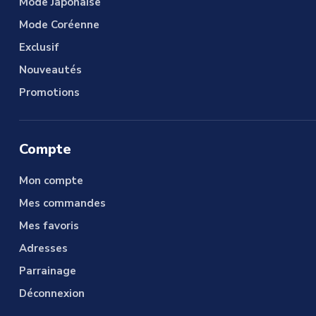
Mode Japonaise
Mode Coréenne
Exclusif
Nouveautés
Promotions
Compte
Mon compte
Mes commandes
Mes favoris
Adresses
Parrainage
Déconnexion