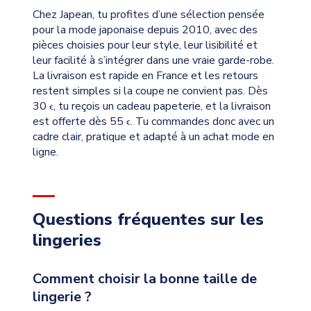
Chez Japean, tu profites d’une sélection pensée
pour la mode japonaise depuis 2010, avec des
pièces choisies pour leur style, leur lisibilité et
leur facilité à s’intégrer dans une vraie garde-robe.
La livraison est rapide en France et les retours
restent simples si la coupe ne convient pas. Dès
30
, tu reçois un cadeau papeterie, et la livraison
€
est offerte dès 55
. Tu commandes donc avec un
€
cadre clair, pratique et adapté à un achat mode en
ligne.
Questions fréquentes sur les
lingeries
Comment choisir la bonne taille de
lingerie ?