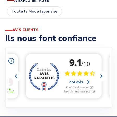
À EXPLORER AUSSI
Toute la Mode Japonaise
AVIS CLIENTS
Ils nous font confiance