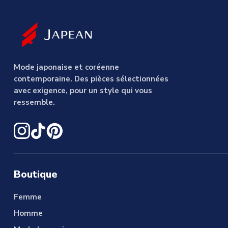
Mode japonaise et coréenne
contemporaine. Des pièces sélectionnées
avec exigence, pour un style qui vous
ressemble.
Boutique
Femme
Homme