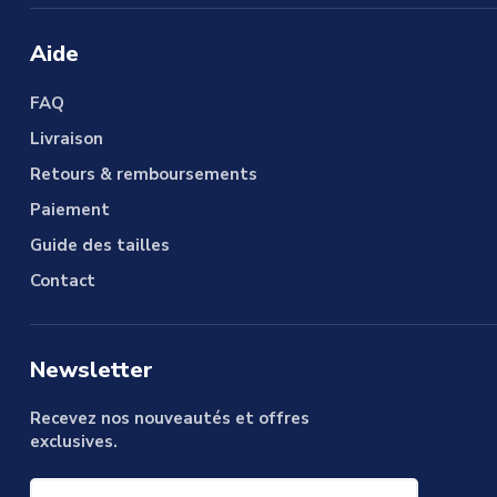
Aide
FAQ
Livraison
Retours & remboursements
Paiement
Guide des tailles
Contact
Newsletter
Recevez nos nouveautés et offres
exclusives.
Votre e-mail