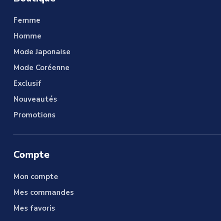
Femme
Homme
Mode Japonaise
Mode Coréenne
Exclusif
Nouveautés
Promotions
Compte
Mon compte
Mes commandes
Mes favoris