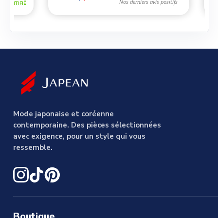
Mode japonaise et coréenne
contemporaine. Des pièces sélectionnées
avec exigence, pour un style qui vous
ressemble.
Boutique