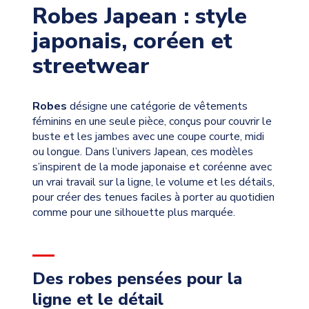
Robes Japean : style
japonais, coréen et
streetwear
Robes
désigne une catégorie de vêtements
féminins en une seule pièce, conçus pour couvrir le
buste et les jambes avec une coupe courte, midi
ou longue. Dans l’univers Japean, ces modèles
s’inspirent de la mode japonaise et coréenne avec
un vrai travail sur la ligne, le volume et les détails,
pour créer des tenues faciles à porter au quotidien
comme pour une silhouette plus marquée.
Des robes pensées pour la
ligne et le détail