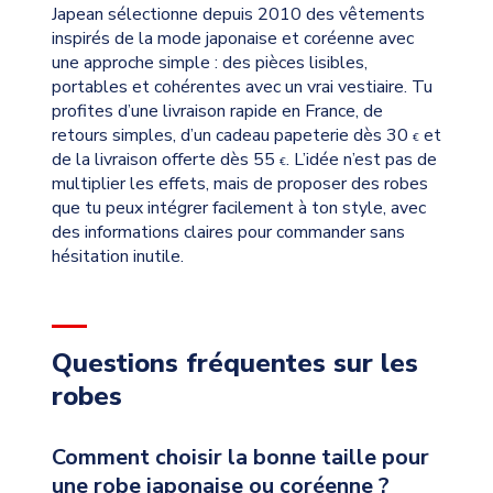
Japean sélectionne depuis 2010 des vêtements
inspirés de la mode japonaise et coréenne avec
une approche simple : des pièces lisibles,
portables et cohérentes avec un vrai vestiaire. Tu
profites d’une livraison rapide en France, de
retours simples, d’un cadeau papeterie dès 30
et
€
de la livraison offerte dès 55
. L’idée n’est pas de
€
multiplier les effets, mais de proposer des robes
que tu peux intégrer facilement à ton style, avec
des informations claires pour commander sans
hésitation inutile.
Questions fréquentes sur les
robes
Comment choisir la bonne taille pour
une robe japonaise ou coréenne ?