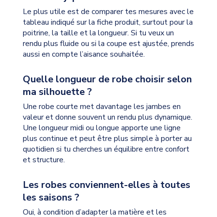
Le plus utile est de comparer tes mesures avec le
tableau indiqué sur la fiche produit, surtout pour la
poitrine, la taille et la longueur. Si tu veux un
rendu plus fluide ou si la coupe est ajustée, prends
aussi en compte l’aisance souhaitée.
Quelle longueur de robe choisir selon
ma silhouette ?
Une robe courte met davantage les jambes en
valeur et donne souvent un rendu plus dynamique.
Une longueur midi ou longue apporte une ligne
plus continue et peut être plus simple à porter au
quotidien si tu cherches un équilibre entre confort
et structure.
Les robes conviennent-elles à toutes
les saisons ?
Oui, à condition d’adapter la matière et les