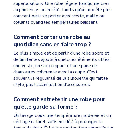
superpositions. Une robe légère fonctionne bien
au printemps ou en été, tandis qu’un modèle plus
couvrant peut se porter avec veste, maille ou
collants quand les températures baissent.
Comment porter une robe au
quotidien sans en faire trop ?
Le plus simple est de partir d’une robe sobre et
de limiter les ajouts à quelques éléments utiles :
une veste, un sac compact et une paire de
chaussures cohérente avec la coupe. C’est
souvent la régularité de la silhouette qui fait le
style, pas l’accumulation d’accessoires.
Comment entretenir une robe pour
qu’elle garde sa forme ?
Un lavage doux, une température modérée et un
séchage naturel suffisent déjà à prolonger la