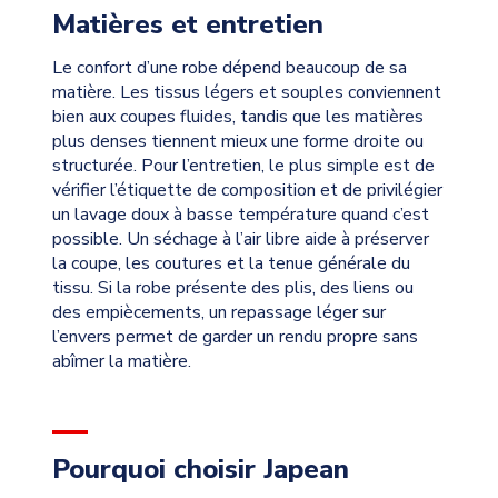
Matières et entretien
Le confort d’une robe dépend beaucoup de sa
matière. Les tissus légers et souples conviennent
bien aux coupes fluides, tandis que les matières
plus denses tiennent mieux une forme droite ou
structurée. Pour l’entretien, le plus simple est de
vérifier l’étiquette de composition et de privilégier
un lavage doux à basse température quand c’est
possible. Un séchage à l’air libre aide à préserver
la coupe, les coutures et la tenue générale du
tissu. Si la robe présente des plis, des liens ou
des empiècements, un repassage léger sur
l’envers permet de garder un rendu propre sans
abîmer la matière.
Pourquoi choisir Japean