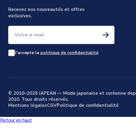
Recevez nos nouveautés et offres
exclusives.
Votre e-mail
J’accepte la
politique de confidentialité
© 2010–2026 JAPEAN — Mode japonaise et coréenne dep
2010. Tous droits réservés.
Mentions légales
CGV
Politique de confidentialité
Retour en haut