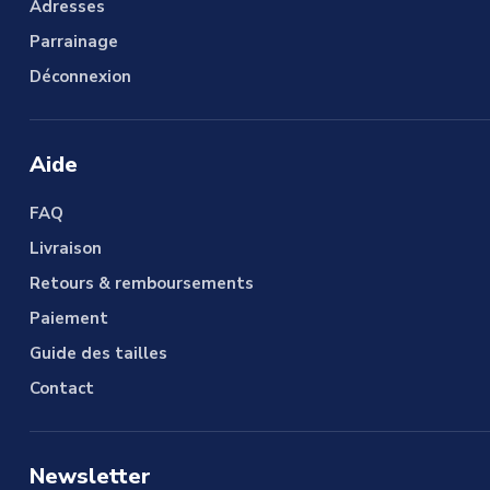
Adresses
Parrainage
Déconnexion
Aide
FAQ
Livraison
Retours & remboursements
Paiement
Guide des tailles
Contact
Newsletter