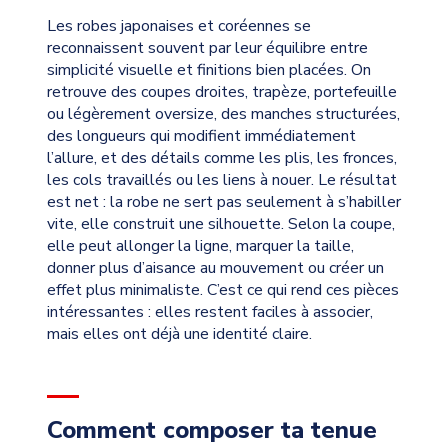
Les robes japonaises et coréennes se
reconnaissent souvent par leur équilibre entre
simplicité visuelle et finitions bien placées. On
retrouve des coupes droites, trapèze, portefeuille
ou légèrement oversize, des manches structurées,
des longueurs qui modifient immédiatement
l’allure, et des détails comme les plis, les fronces,
les cols travaillés ou les liens à nouer. Le résultat
est net : la robe ne sert pas seulement à s’habiller
vite, elle construit une silhouette. Selon la coupe,
elle peut allonger la ligne, marquer la taille,
donner plus d’aisance au mouvement ou créer un
effet plus minimaliste. C’est ce qui rend ces pièces
intéressantes : elles restent faciles à associer,
mais elles ont déjà une identité claire.
Comment composer ta tenue