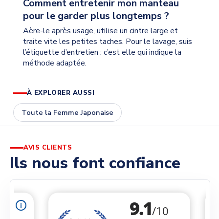
Comment entretenir mon manteau
pour le garder plus longtemps ?
Aère-le après usage, utilise un cintre large et
traite vite les petites taches. Pour le lavage, suis
l’étiquette d’entretien : c’est elle qui indique la
méthode adaptée.
À EXPLORER AUSSI
Toute la Femme Japonaise
AVIS CLIENTS
Ils nous font confiance