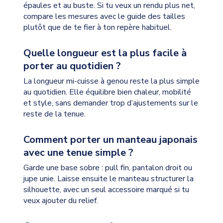
épaules et au buste. Si tu veux un rendu plus net,
compare les mesures avec le guide des tailles
plutôt que de te fier à ton repère habituel.
Quelle longueur est la plus facile à
porter au quotidien ?
La longueur mi-cuisse à genou reste la plus simple
au quotidien. Elle équilibre bien chaleur, mobilité
et style, sans demander trop d’ajustements sur le
reste de la tenue.
Comment porter un manteau japonais
avec une tenue simple ?
Garde une base sobre : pull fin, pantalon droit ou
jupe unie. Laisse ensuite le manteau structurer la
silhouette, avec un seul accessoire marqué si tu
veux ajouter du relief.