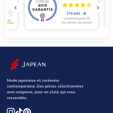
Mode japonaise et coréenne
contemporaine. Des pièces sélectionnées
avec exigence, pour un style qui vous
ressemble.