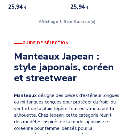
25,94
25,94
€
€
Affichage 1-8 de 8 article(s)
GUIDE DE SÉLECTION
Manteaux Japean :
style japonais, coréen
et streetwear
Manteaux
désigne des pièces d’extérieur longues
ou mi-longues conçues pour protéger du froid, du
vent et de la pluie légère tout en structurant la
silhouette. Chez Japean, cette catégorie réunit
des modèles inspirés de la mode japonaise et
coréenne pour femme, pensés pour la