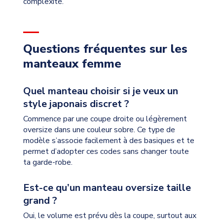
complexité.
Questions fréquentes sur les
manteaux femme
Quel manteau choisir si je veux un
style japonais discret ?
Commence par une coupe droite ou légèrement
oversize dans une couleur sobre. Ce type de
modèle s’associe facilement à des basiques et te
permet d’adopter ces codes sans changer toute
ta garde-robe.
Est-ce qu’un manteau oversize taille
grand ?
Oui, le volume est prévu dès la coupe, surtout aux