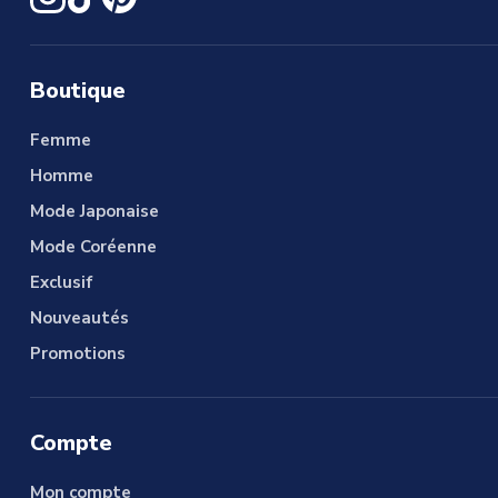
Boutique
Femme
Homme
Mode Japonaise
Mode Coréenne
Exclusif
Nouveautés
Promotions
Compte
Mon compte