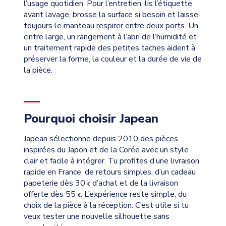
l’usage quotidien. Pour l’entretien, lis l’étiquette
avant lavage, brosse la surface si besoin et laisse
toujours le manteau respirer entre deux ports. Un
cintre large, un rangement à l’abri de l’humidité et
un traitement rapide des petites taches aident à
préserver la forme, la couleur et la durée de vie de
la pièce.
Pourquoi choisir Japean
Japean sélectionne depuis 2010 des pièces
inspirées du Japon et de la Corée avec un style
clair et facile à intégrer. Tu profites d’une livraison
rapide en France, de retours simples, d’un cadeau
papeterie dès 30
d’achat et de la livraison
€
offerte dès 55
. L’expérience reste simple, du
€
choix de la pièce à la réception. C’est utile si tu
veux tester une nouvelle silhouette sans