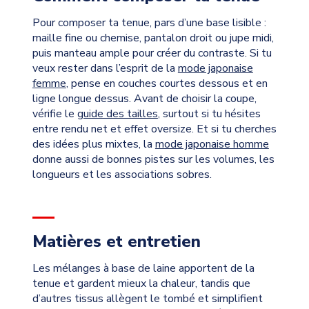
Pour composer ta tenue, pars d’une base lisible :
maille fine ou chemise, pantalon droit ou jupe midi,
puis manteau ample pour créer du contraste. Si tu
veux rester dans l’esprit de la
mode japonaise
femme
, pense en couches courtes dessous et en
ligne longue dessus. Avant de choisir la coupe,
vérifie le
guide des tailles
, surtout si tu hésites
entre rendu net et effet oversize. Et si tu cherches
des idées plus mixtes, la
mode japonaise homme
donne aussi de bonnes pistes sur les volumes, les
longueurs et les associations sobres.
Matières et entretien
Les mélanges à base de laine apportent de la
tenue et gardent mieux la chaleur, tandis que
d’autres tissus allègent le tombé et simplifient