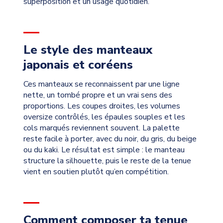
superposition et un usage quotidien.
Le style des manteaux
japonais et coréens
Ces manteaux se reconnaissent par une ligne
nette, un tombé propre et un vrai sens des
proportions. Les coupes droites, les volumes
oversize contrôlés, les épaules souples et les
cols marqués reviennent souvent. La palette
reste facile à porter, avec du noir, du gris, du beige
ou du kaki. Le résultat est simple : le manteau
structure la silhouette, puis le reste de la tenue
vient en soutien plutôt qu’en compétition.
Comment composer ta tenue