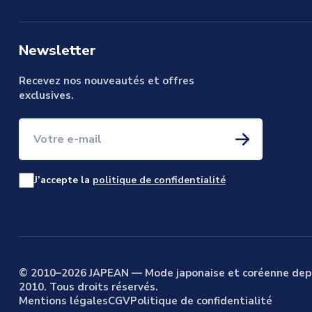
Newsletter
Recevez nos nouveautés et offres
exclusives.
Votre e-mail
J’accepte la
politique de confidentialité
© 2010–2026 JAPEAN — Mode japonaise et coréenne dep
2010. Tous droits réservés.
Mentions légales
CGV
Politique de confidentialité