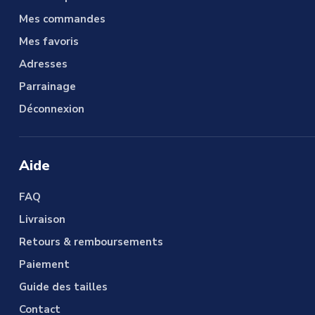
Mes commandes
Mes favoris
Adresses
Parrainage
Déconnexion
Aide
FAQ
Livraison
Retours & remboursements
Paiement
Guide des tailles
Contact