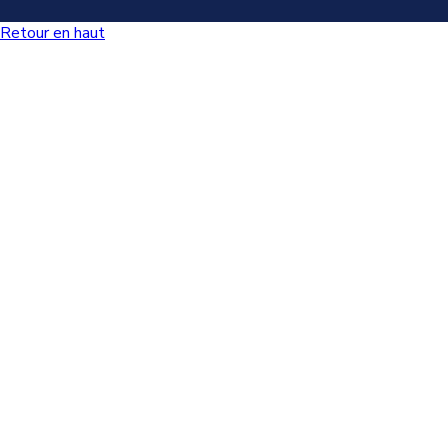
Retour en haut