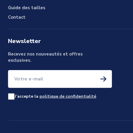
Guide des tailles
Contact
Newsletter
Recevez nos nouveautés et offres
exclusives.
Votre e-mail
J’accepte la
politique de confidentialité