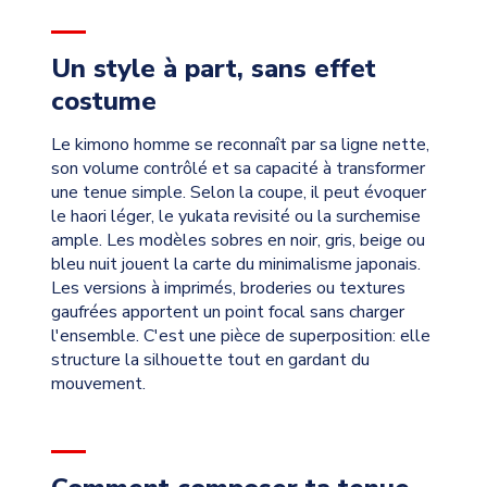
Un style à part, sans effet
costume
Le kimono homme se reconnaît par sa ligne nette,
son volume contrôlé et sa capacité à transformer
une tenue simple. Selon la coupe, il peut évoquer
le haori léger, le yukata revisité ou la surchemise
ample. Les modèles sobres en noir, gris, beige ou
bleu nuit jouent la carte du minimalisme japonais.
Les versions à imprimés, broderies ou textures
gaufrées apportent un point focal sans charger
l'ensemble. C'est une pièce de superposition: elle
structure la silhouette tout en gardant du
mouvement.