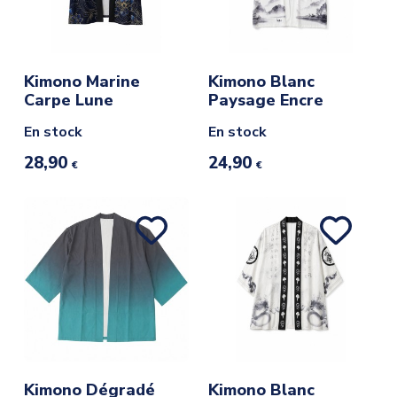
Kimono Marine
Kimono Blanc
Carpe Lune
Paysage Encre
En stock
En stock
28,90
24,90
€
€
Kimono Dégradé
Kimono Blanc