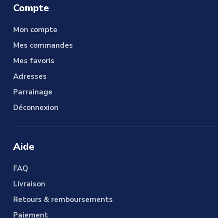
Compte
Mon compte
Mes commandes
Mes favoris
Adresses
Parrainage
Déconnexion
Aide
FAQ
Livraison
Retours & remboursements
Paiement