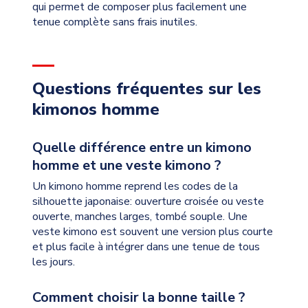
qui permet de composer plus facilement une
tenue complète sans frais inutiles.
Questions fréquentes sur les
kimonos homme
Quelle différence entre un kimono
homme et une veste kimono ?
Un kimono homme reprend les codes de la
silhouette japonaise: ouverture croisée ou veste
ouverte, manches larges, tombé souple. Une
veste kimono est souvent une version plus courte
et plus facile à intégrer dans une tenue de tous
les jours.
Comment choisir la bonne taille ?