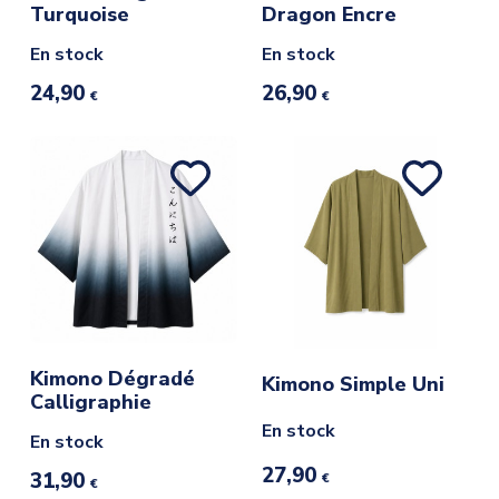
Turquoise
Dragon Encre
En stock
En stock
24,90
26,90
€
€
Kimono Dégradé
Kimono Simple Uni
Calligraphie
En stock
En stock
27,90
31,90
€
€