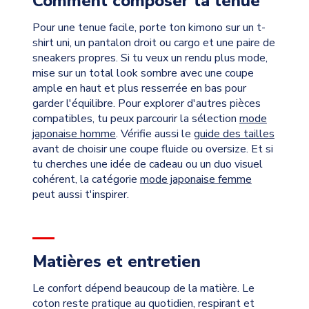
Comment composer ta tenue
Pour une tenue facile, porte ton kimono sur un t-
shirt uni, un pantalon droit ou cargo et une paire de
sneakers propres. Si tu veux un rendu plus mode,
mise sur un total look sombre avec une coupe
ample en haut et plus resserrée en bas pour
garder l'équilibre. Pour explorer d'autres pièces
compatibles, tu peux parcourir la sélection
mode
japonaise homme
. Vérifie aussi le
guide des tailles
avant de choisir une coupe fluide ou oversize. Et si
tu cherches une idée de cadeau ou un duo visuel
cohérent, la catégorie
mode japonaise femme
peut aussi t'inspirer.
Matières et entretien
Le confort dépend beaucoup de la matière. Le
coton reste pratique au quotidien, respirant et