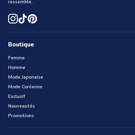
ressemble.
Boutique
Femme
Homme
Mode Japonaise
Mode Coréenne
Exclusif
Nouveautés
Promotions