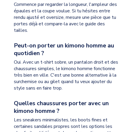
Commence par regarder la longueur, l'ampleur des
épaules et la coupe voulue. Si tu hésites entre
rendu ajusté et oversize, mesure une pièce que tu
portes déjà et compare-la avec le guide des
tailles.
Peut-on porter un kimono homme au
quotidien ?
Oui. Avec un t-shirt sobre, un pantalon droit et des
chaussures simples, le kimono homme fonctionne
très bien en ville. C'est une bonne alternative à la
surchemise ou au gilet quand tu veux ajouter du
style sans en faire trop.
Quelles chaussures porter avec un
kimono homme ?
Les sneakers minimalistes, les boots fines et
certaines sandales propres sont les options les