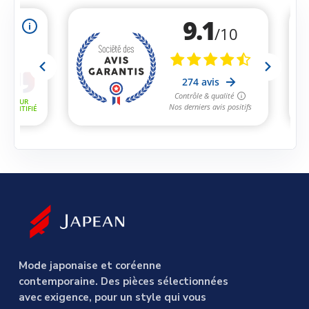
Mode japonaise et coréenne
contemporaine. Des pièces sélectionnées
avec exigence, pour un style qui vous