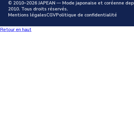
© 2010–2026 JAPEAN — Mode japonaise et coréenne dep
2010. Tous droits réservés.
Mentions légales
CGV
Politique de confidentialité
Retour en haut