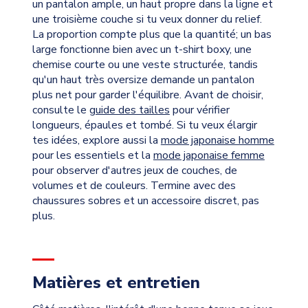
un pantalon ample, un haut propre dans la ligne et
une troisième couche si tu veux donner du relief.
La proportion compte plus que la quantité; un bas
large fonctionne bien avec un t-shirt boxy, une
chemise courte ou une veste structurée, tandis
qu'un haut très oversize demande un pantalon
plus net pour garder l'équilibre. Avant de choisir,
consulte le
guide des tailles
pour vérifier
longueurs, épaules et tombé. Si tu veux élargir
tes idées, explore aussi la
mode japonaise homme
pour les essentiels et la
mode japonaise femme
pour observer d'autres jeux de couches, de
volumes et de couleurs. Termine avec des
chaussures sobres et un accessoire discret, pas
plus.
Matières et entretien