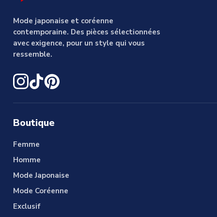
Mode japonaise et coréenne
contemporaine. Des pièces sélectionnées
avec exigence, pour un style qui vous
ressemble.
Boutique
Femme
Homme
Mode Japonaise
Mode Coréenne
Exclusif