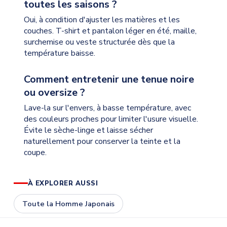
toutes les saisons ?
Oui, à condition d'ajuster les matières et les
couches. T-shirt et pantalon léger en été, maille,
surchemise ou veste structurée dès que la
température baisse.
Comment entretenir une tenue noire
ou oversize ?
Lave-la sur l'envers, à basse température, avec
des couleurs proches pour limiter l'usure visuelle.
Évite le sèche-linge et laisse sécher
naturellement pour conserver la teinte et la
coupe.
À EXPLORER AUSSI
Toute la Homme Japonais