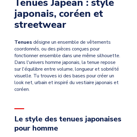
Tenues Japean : style
japonais, coréen et
streetwear
Tenues
désigne un ensemble de vêtements
coordonnés, ou des pièces conçues pour
fonctionner ensemble dans une même silhouette.
Dans l'univers homme japonais, la tenue repose
sur l'équilibre entre volume, longueur et sobriété
visuelle. Tu trouves ici des bases pour créer un
look net, urbain et inspiré du vestiaire japonais et
coréen.
Le style des tenues japonaises
pour homme