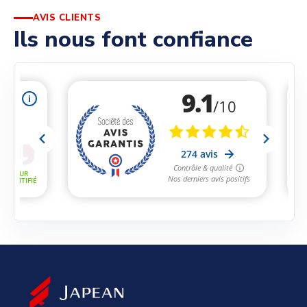
AVIS CLIENTS
Ils nous font confiance