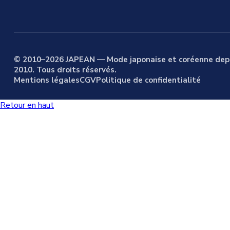
© 2010–2026 JAPEAN — Mode japonaise et coréenne dep
2010. Tous droits réservés.
Mentions légales
CGV
Politique de confidentialité
Retour en haut