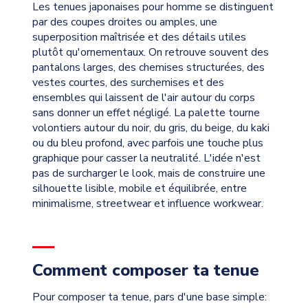
Les tenues japonaises pour homme se distinguent
par des coupes droites ou amples, une
superposition maîtrisée et des détails utiles
plutôt qu'ornementaux. On retrouve souvent des
pantalons larges, des chemises structurées, des
vestes courtes, des surchemises et des
ensembles qui laissent de l'air autour du corps
sans donner un effet négligé. La palette tourne
volontiers autour du noir, du gris, du beige, du kaki
ou du bleu profond, avec parfois une touche plus
graphique pour casser la neutralité. L'idée n'est
pas de surcharger le look, mais de construire une
silhouette lisible, mobile et équilibrée, entre
minimalisme, streetwear et influence workwear.
Comment composer ta tenue
Pour composer ta tenue, pars d'une base simple: