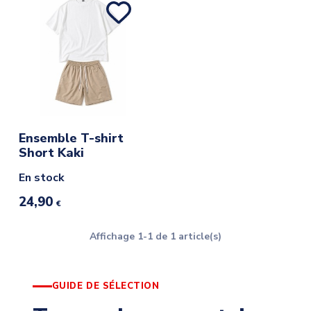
Ensemble T-shirt
Short Kaki
En stock
24,90
€
Affichage 1-1 de 1 article(s)
GUIDE DE SÉLECTION