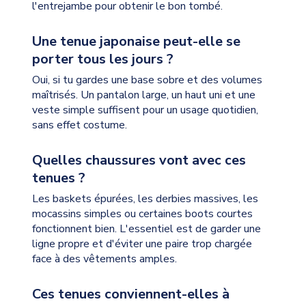
l'entrejambe pour obtenir le bon tombé.
Une tenue japonaise peut-elle se
porter tous les jours ?
Oui, si tu gardes une base sobre et des volumes
maîtrisés. Un pantalon large, un haut uni et une
veste simple suffisent pour un usage quotidien,
sans effet costume.
Quelles chaussures vont avec ces
tenues ?
Les baskets épurées, les derbies massives, les
mocassins simples ou certaines boots courtes
fonctionnent bien. L'essentiel est de garder une
ligne propre et d'éviter une paire trop chargée
face à des vêtements amples.
Ces tenues conviennent-elles à