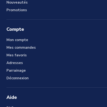
Nouveautés
Promotions
Compte
Mon compte
Mes commandes
Mes favoris
Adresses
Parrainage
Déconnexion
Aide