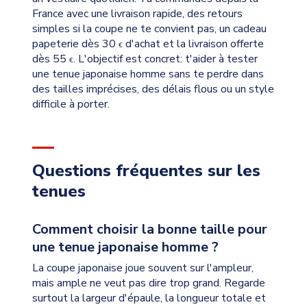
France avec une livraison rapide, des retours
simples si la coupe ne te convient pas, un cadeau
papeterie dès 30
d'achat et la livraison offerte
€
dès 55
. L'objectif est concret: t'aider à tester
€
une tenue japonaise homme sans te perdre dans
des tailles imprécises, des délais flous ou un style
difficile à porter.
Questions fréquentes sur les
tenues
Comment choisir la bonne taille pour
une tenue japonaise homme ?
La coupe japonaise joue souvent sur l'ampleur,
mais ample ne veut pas dire trop grand. Regarde
surtout la largeur d'épaule, la longueur totale et