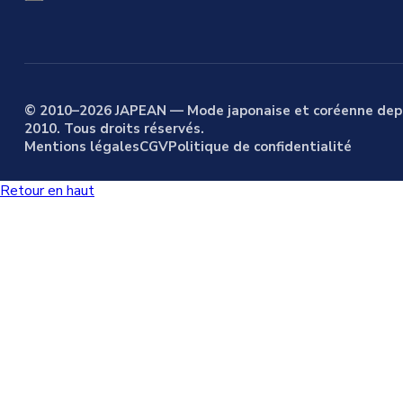
© 2010–2026 JAPEAN — Mode japonaise et coréenne dep
2010. Tous droits réservés.
Mentions légales
CGV
Politique de confidentialité
Retour en haut