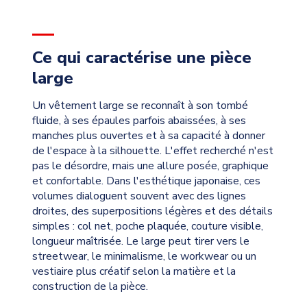
Ce qui caractérise une pièce
large
Un vêtement large se reconnaît à son tombé
fluide, à ses épaules parfois abaissées, à ses
manches plus ouvertes et à sa capacité à donner
de l'espace à la silhouette. L'effet recherché n'est
pas le désordre, mais une allure posée, graphique
et confortable. Dans l'esthétique japonaise, ces
volumes dialoguent souvent avec des lignes
droites, des superpositions légères et des détails
simples : col net, poche plaquée, couture visible,
longueur maîtrisée. Le large peut tirer vers le
streetwear, le minimalisme, le workwear ou un
vestiaire plus créatif selon la matière et la
construction de la pièce.