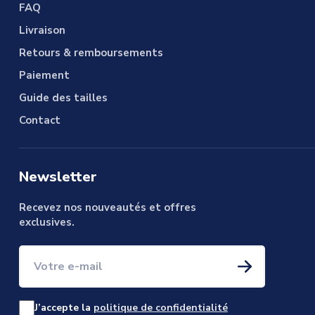
FAQ
Livraison
Retours & remboursements
Paiement
Guide des tailles
Contact
Newsletter
Recevez nos nouveautés et offres
exclusives.
Votre e-mail
J’accepte la
politique de confidentialité