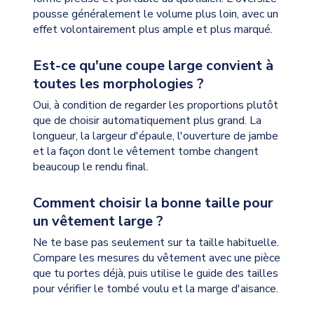
pousse généralement le volume plus loin, avec un
effet volontairement plus ample et plus marqué.
Est-ce qu'une coupe large convient à
toutes les morphologies ?
Oui, à condition de regarder les proportions plutôt
que de choisir automatiquement plus grand. La
longueur, la largeur d'épaule, l'ouverture de jambe
et la façon dont le vêtement tombe changent
beaucoup le rendu final.
Comment choisir la bonne taille pour
un vêtement large ?
Ne te base pas seulement sur ta taille habituelle.
Compare les mesures du vêtement avec une pièce
que tu portes déjà, puis utilise le guide des tailles
pour vérifier le tombé voulu et la marge d'aisance.