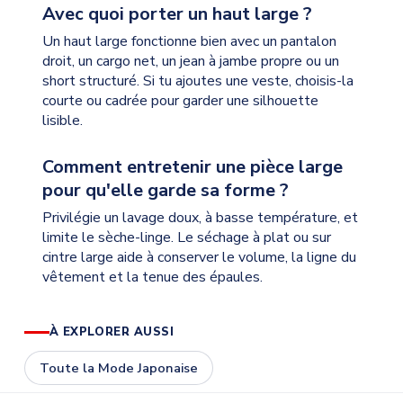
Avec quoi porter un haut large ?
Un haut large fonctionne bien avec un pantalon
droit, un cargo net, un jean à jambe propre ou un
short structuré. Si tu ajoutes une veste, choisis-la
courte ou cadrée pour garder une silhouette
lisible.
Comment entretenir une pièce large
pour qu'elle garde sa forme ?
Privilégie un lavage doux, à basse température, et
limite le sèche-linge. Le séchage à plat ou sur
cintre large aide à conserver le volume, la ligne du
vêtement et la tenue des épaules.
À EXPLORER AUSSI
Toute la Mode Japonaise