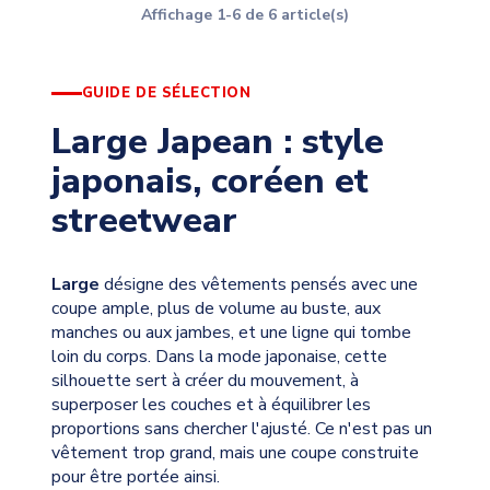
Affichage 1-6 de 6 article(s)
GUIDE DE SÉLECTION
Large Japean : style
japonais, coréen et
streetwear
Large
désigne des vêtements pensés avec une
coupe ample, plus de volume au buste, aux
manches ou aux jambes, et une ligne qui tombe
loin du corps. Dans la mode japonaise, cette
silhouette sert à créer du mouvement, à
superposer les couches et à équilibrer les
proportions sans chercher l'ajusté. Ce n'est pas un
vêtement trop grand, mais une coupe construite
pour être portée ainsi.