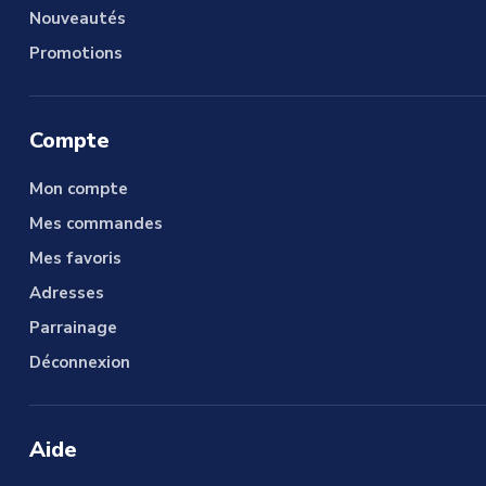
Nouveautés
Promotions
Compte
Mon compte
Mes commandes
Mes favoris
Adresses
Parrainage
Déconnexion
Aide