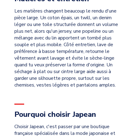
Les matières changent beaucoup le rendu d'une
pièce large. Un coton épais, un twill, un denim
léger ou une toile structurée donnent un volume
plus net, alors qu'un jersey, une popeline ou un
mélange avec du lin apportent un tombé plus
souple et plus mobile. Côté entretien, lave de
préférence à basse température, retourne le
vêtement avant lavage et évite le sèche-linge
quand tu veux préserver la forme d'origine. Un
séchage à plat ou sur cintre large aide aussi à
garder une silhouette propre, surtout sur les
chemises, vestes légères et pantalons amples.
Pourquoi choisir Japean
Choisir Japean, c'est passer par une boutique
française spécialisée dans la mode japonaise et