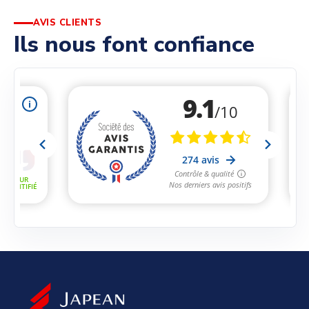
AVIS CLIENTS
Ils nous font confiance