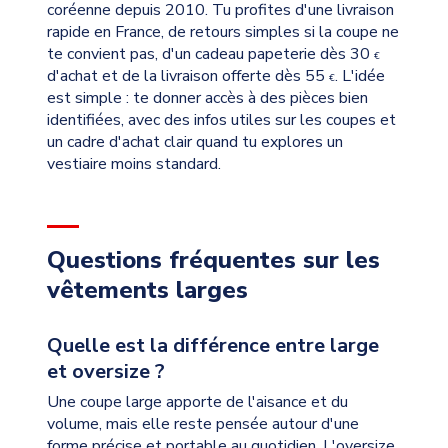
coréenne depuis 2010. Tu profites d'une livraison
rapide en France, de retours simples si la coupe ne
te convient pas, d'un cadeau papeterie dès 30
€
d'achat et de la livraison offerte dès 55
. L'idée
€
est simple : te donner accès à des pièces bien
identifiées, avec des infos utiles sur les coupes et
un cadre d'achat clair quand tu explores un
vestiaire moins standard.
Questions fréquentes sur les
vêtements larges
Quelle est la différence entre large
et oversize ?
Une coupe large apporte de l'aisance et du
volume, mais elle reste pensée autour d'une
forme précise et portable au quotidien. L'oversize