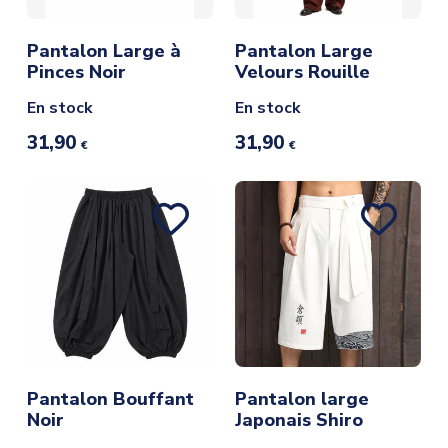
Pantalon Large à
Pantalon Large
Pinces Noir
Velours Rouille
En stock
En stock
31,90
31,90
€
€
Pantalon Bouffant
Pantalon large
Noir
Japonais Shiro