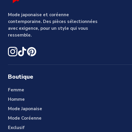
Mode japonaise et coréenne
contemporaine. Des pièces sélectionnées
avec exigence, pour un style qui vous
ressemble.
Boutique
Femme
Homme
Mode Japonaise
Mode Coréenne
Exclusif