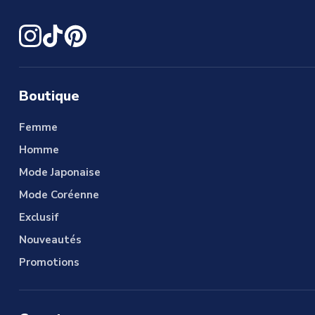
Boutique
Femme
Homme
Mode Japonaise
Mode Coréenne
Exclusif
Nouveautés
Promotions