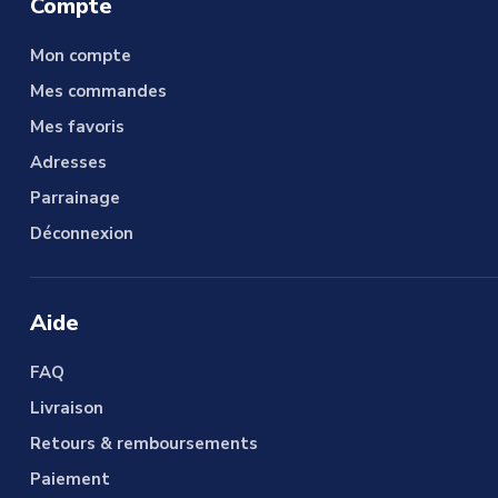
Compte
Mon compte
Mes commandes
Mes favoris
Adresses
Parrainage
Déconnexion
Aide
FAQ
Livraison
Retours & remboursements
Paiement