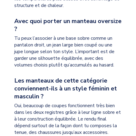
structure et de chaleur.
Avec quoi porter un manteau oversize
?
Tu peux l’associer à une base sobre comme un
pantalon droit, un jean large bien coupé ou une
jupe longue selon ton style. L’important est de
garder une silhouette équilibrée, avec des
volumes choisis plutôt qu’accumulés au hasard.
Les manteaux de cette catégorie
conviennent-ils à un style féminin et
masculin ?
Oui, beaucoup de coupes fonctionnent très bien
dans les deux registres grâce à leur ligne sobre et
à leur construction équilibrée. Le rendu final
dépend surtout de la façon dont tu composes la
tenue, des chaussures jusqu’aux accessoires.