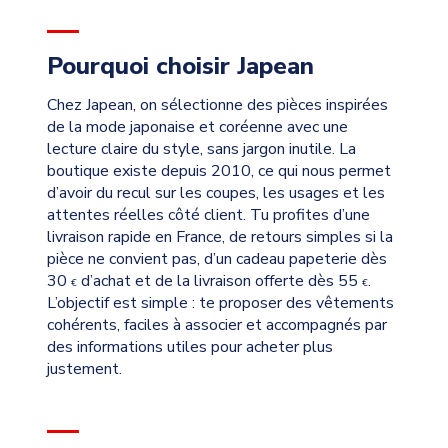
Pourquoi choisir Japean
Chez Japean, on sélectionne des pièces inspirées
de la mode japonaise et coréenne avec une
lecture claire du style, sans jargon inutile. La
boutique existe depuis 2010, ce qui nous permet
d’avoir du recul sur les coupes, les usages et les
attentes réelles côté client. Tu profites d’une
livraison rapide en France, de retours simples si la
pièce ne convient pas, d’un cadeau papeterie dès
30
d’achat et de la livraison offerte dès 55
.
€
€
L’objectif est simple : te proposer des vêtements
cohérents, faciles à associer et accompagnés par
des informations utiles pour acheter plus
justement.