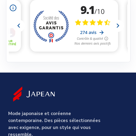
Mode japonaise et coréenne
contemporaine. Des pièces sélectionnées
avec exigence, pour un style qui vous
ressemble.