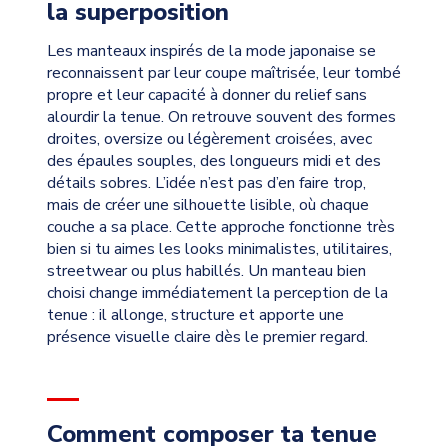
la superposition
Les manteaux inspirés de la mode japonaise se
reconnaissent par leur coupe maîtrisée, leur tombé
propre et leur capacité à donner du relief sans
alourdir la tenue. On retrouve souvent des formes
droites, oversize ou légèrement croisées, avec
des épaules souples, des longueurs midi et des
détails sobres. L’idée n’est pas d’en faire trop,
mais de créer une silhouette lisible, où chaque
couche a sa place. Cette approche fonctionne très
bien si tu aimes les looks minimalistes, utilitaires,
streetwear ou plus habillés. Un manteau bien
choisi change immédiatement la perception de la
tenue : il allonge, structure et apporte une
présence visuelle claire dès le premier regard.
Comment composer ta tenue