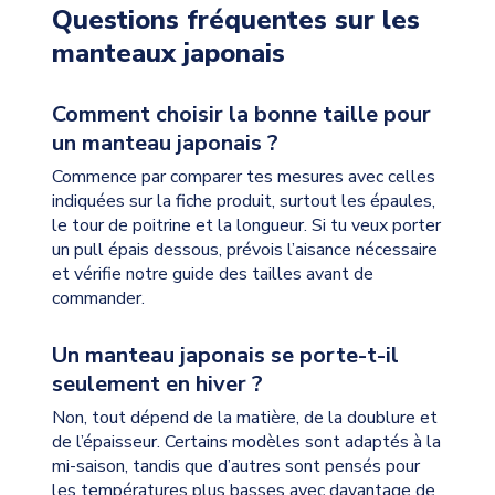
Questions fréquentes sur les
manteaux japonais
Comment choisir la bonne taille pour
un manteau japonais ?
Commence par comparer tes mesures avec celles
indiquées sur la fiche produit, surtout les épaules,
le tour de poitrine et la longueur. Si tu veux porter
un pull épais dessous, prévois l’aisance nécessaire
et vérifie notre guide des tailles avant de
commander.
Un manteau japonais se porte-t-il
seulement en hiver ?
Non, tout dépend de la matière, de la doublure et
de l’épaisseur. Certains modèles sont adaptés à la
mi-saison, tandis que d’autres sont pensés pour
les températures plus basses avec davantage de