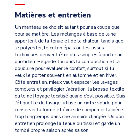
Matières et entretien
Un manteau se choisit autant pour sa coupe que
pour sa matière. Les mélanges à base de laine
apportent de la tenue et de la chaleur, tandis que
le polyester, le coton épais ou les tissus
techniques peuvent être plus simples à porter au
quotidien. Regarde toujours la composition et la
doublure pour évaluer le confort, surtout si tu
veux le porter souvent en automne et en hiver.
Côté entretien, mieux vaut espacer les lavages
complets et privilégier l’aération, la brosse textile
ou le nettoyage localisé quand c’est possible. Suis
l’étiquette de lavage, utilise un cintre solide pour
conserver la forme et évite de comprimer la pièce
trop longtemps dans une armoire chargée. Un bon
entretien prolonge la tenue du tissu et garde un
tombé propre saison après saison.