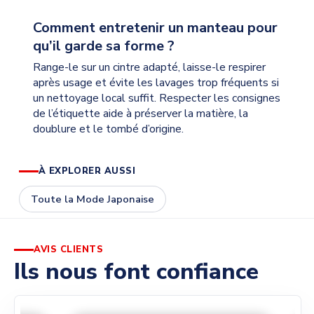
Comment entretenir un manteau pour
qu’il garde sa forme ?
Range-le sur un cintre adapté, laisse-le respirer
après usage et évite les lavages trop fréquents si
un nettoyage local suffit. Respecter les consignes
de l’étiquette aide à préserver la matière, la
doublure et le tombé d’origine.
À EXPLORER AUSSI
Toute la Mode Japonaise
AVIS CLIENTS
Ils nous font confiance