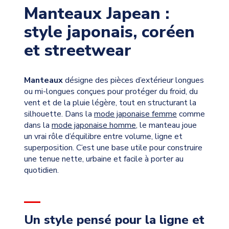
Manteaux Japean :
style japonais, coréen
et streetwear
Manteaux
désigne des pièces d’extérieur longues
ou mi-longues conçues pour protéger du froid, du
vent et de la pluie légère, tout en structurant la
silhouette. Dans la
mode japonaise femme
comme
dans la
mode japonaise homme
, le manteau joue
un vrai rôle d’équilibre entre volume, ligne et
superposition. C’est une base utile pour construire
une tenue nette, urbaine et facile à porter au
quotidien.
Un style pensé pour la ligne et