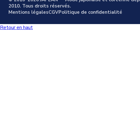
2010. Tous droits réservés.
Mentions légales
CGV
Politique de confidentialité
Retour en haut