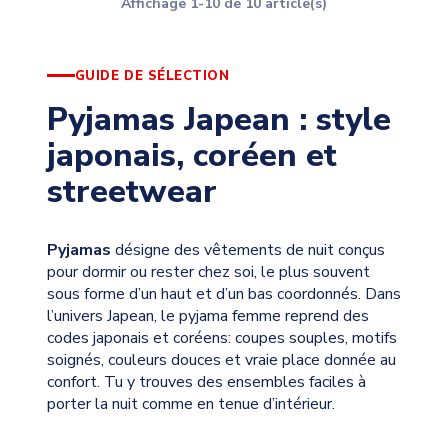
Affichage 1-10 de 10 article(s)
GUIDE DE SÉLECTION
Pyjamas Japean : style
japonais, coréen et
streetwear
Pyjamas
désigne des vêtements de nuit conçus
pour dormir ou rester chez soi, le plus souvent
sous forme d’un haut et d’un bas coordonnés. Dans
l’univers Japean, le pyjama femme reprend des
codes japonais et coréens: coupes souples, motifs
soignés, couleurs douces et vraie place donnée au
confort. Tu y trouves des ensembles faciles à
porter la nuit comme en tenue d’intérieur.