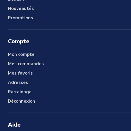
Nouveautés
Promotions
Compte
Mon compte
Mes commandes
Mes favoris
Adresses
Parrainage
Déconnexion
Aide