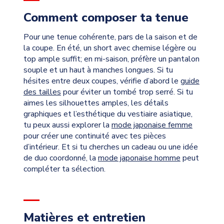
Comment composer ta tenue
Pour une tenue cohérente, pars de la saison et de
la coupe. En été, un short avec chemise légère ou
top ample suffit; en mi-saison, préfère un pantalon
souple et un haut à manches longues. Si tu
hésites entre deux coupes, vérifie d’abord le
guide
des tailles
pour éviter un tombé trop serré. Si tu
aimes les silhouettes amples, les détails
graphiques et l’esthétique du vestiaire asiatique,
tu peux aussi explorer la
mode japonaise femme
pour créer une continuité avec tes pièces
d’intérieur. Et si tu cherches un cadeau ou une idée
de duo coordonné, la
mode japonaise homme
peut
compléter ta sélection.
Matières et entretien