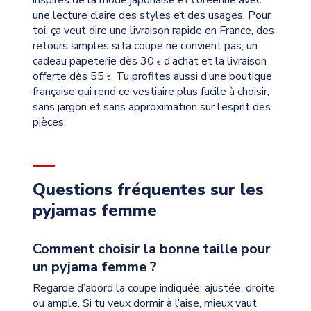
une lecture claire des styles et des usages. Pour
toi, ça veut dire une livraison rapide en France, des
retours simples si la coupe ne convient pas, un
cadeau papeterie dès 30
d’achat et la livraison
€
offerte dès 55
. Tu profites aussi d’une boutique
€
française qui rend ce vestiaire plus facile à choisir,
sans jargon et sans approximation sur l’esprit des
pièces.
Questions fréquentes sur les
pyjamas femme
Comment choisir la bonne taille pour
un pyjama femme ?
Regarde d’abord la coupe indiquée: ajustée, droite
ou ample. Si tu veux dormir à l’aise, mieux vaut