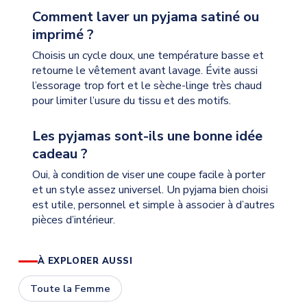
Comment laver un pyjama satiné ou
imprimé ?
Choisis un cycle doux, une température basse et
retourne le vêtement avant lavage. Évite aussi
l’essorage trop fort et le sèche-linge très chaud
pour limiter l’usure du tissu et des motifs.
Les pyjamas sont-ils une bonne idée
cadeau ?
Oui, à condition de viser une coupe facile à porter
et un style assez universel. Un pyjama bien choisi
est utile, personnel et simple à associer à d’autres
pièces d’intérieur.
À EXPLORER AUSSI
Toute la Femme