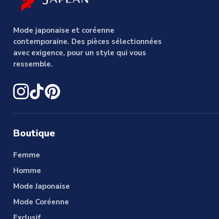
Mode japonaise et coréenne
contemporaine. Des pièces sélectionnées
avec exigence, pour un style qui vous
ressemble.
Boutique
Femme
Homme
Mode Japonaise
Mode Coréenne
Exclusif