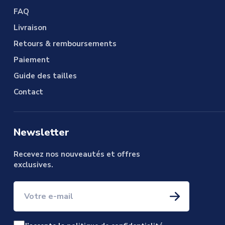
FAQ
Livraison
Retours & remboursements
Paiement
Guide des tailles
Contact
Newsletter
Recevez nos nouveautés et offres
exclusives.
Votre e-mail