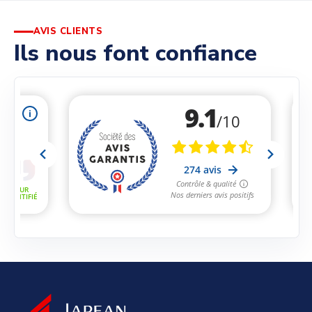
AVIS CLIENTS
Ils nous font confiance