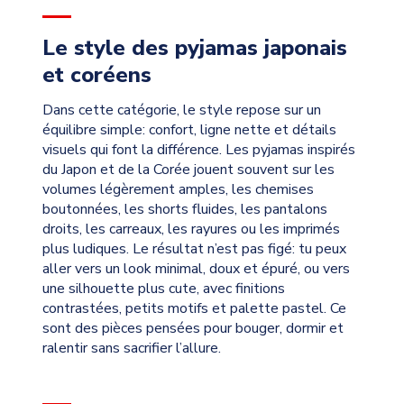
Le style des pyjamas japonais
et coréens
Dans cette catégorie, le style repose sur un
équilibre simple: confort, ligne nette et détails
visuels qui font la différence. Les pyjamas inspirés
du Japon et de la Corée jouent souvent sur les
volumes légèrement amples, les chemises
boutonnées, les shorts fluides, les pantalons
droits, les carreaux, les rayures ou les imprimés
plus ludiques. Le résultat n’est pas figé: tu peux
aller vers un look minimal, doux et épuré, ou vers
une silhouette plus cute, avec finitions
contrastées, petits motifs et palette pastel. Ce
sont des pièces pensées pour bouger, dormir et
ralentir sans sacrifier l’allure.