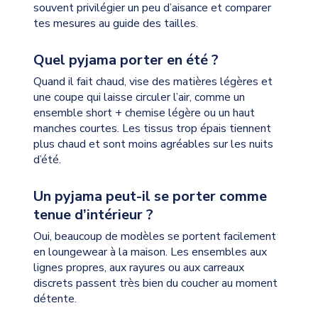
souvent privilégier un peu d’aisance et comparer
tes mesures au guide des tailles.
Quel pyjama porter en été ?
Quand il fait chaud, vise des matières légères et
une coupe qui laisse circuler l’air, comme un
ensemble short + chemise légère ou un haut
manches courtes. Les tissus trop épais tiennent
plus chaud et sont moins agréables sur les nuits
d’été.
Un pyjama peut-il se porter comme
tenue d’intérieur ?
Oui, beaucoup de modèles se portent facilement
en loungewear à la maison. Les ensembles aux
lignes propres, aux rayures ou aux carreaux
discrets passent très bien du coucher au moment
détente.