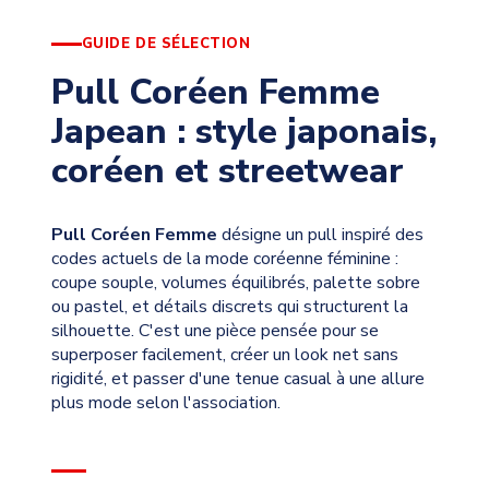
GUIDE DE SÉLECTION
Pull Coréen Femme
Japean : style japonais,
coréen et streetwear
Pull Coréen Femme
désigne un pull inspiré des
codes actuels de la mode coréenne féminine :
coupe souple, volumes équilibrés, palette sobre
ou pastel, et détails discrets qui structurent la
silhouette. C'est une pièce pensée pour se
superposer facilement, créer un look net sans
rigidité, et passer d'une tenue casual à une allure
plus mode selon l'association.