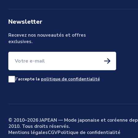
Newsletter
Recevez nos nouveautés et offres
exclusives.
Votre e-mail
J’accepte la
politique de confidentialité
© 2010–2026 JAPEAN — Mode japonaise et coréenne dep
2010. Tous droits réservés.
Mentions légales
CGV
Politique de confidentialité