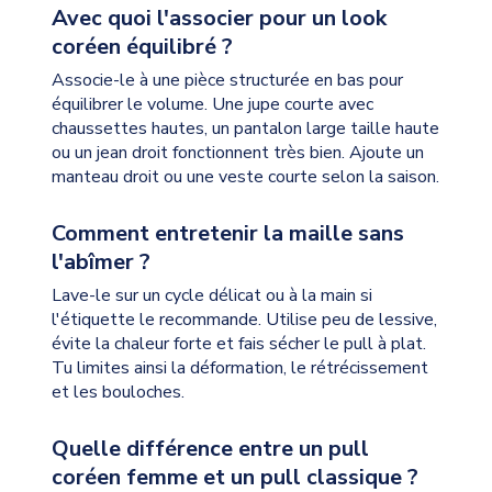
Avec quoi l'associer pour un look
coréen équilibré ?
Associe-le à une pièce structurée en bas pour
équilibrer le volume. Une jupe courte avec
chaussettes hautes, un pantalon large taille haute
ou un jean droit fonctionnent très bien. Ajoute un
manteau droit ou une veste courte selon la saison.
Comment entretenir la maille sans
l'abîmer ?
Lave-le sur un cycle délicat ou à la main si
l'étiquette le recommande. Utilise peu de lessive,
évite la chaleur forte et fais sécher le pull à plat.
Tu limites ainsi la déformation, le rétrécissement
et les bouloches.
Quelle différence entre un pull
coréen femme et un pull classique ?