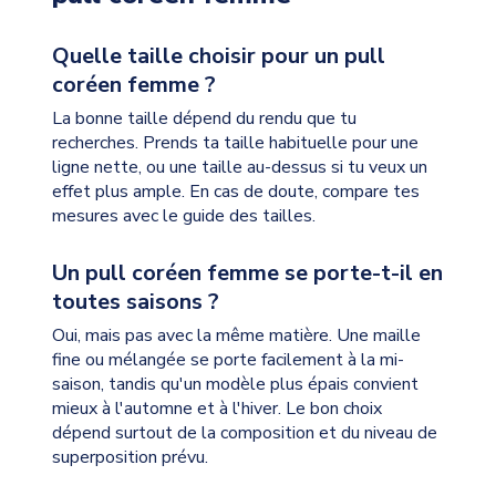
Quelle taille choisir pour un pull
coréen femme ?
La bonne taille dépend du rendu que tu
recherches. Prends ta taille habituelle pour une
ligne nette, ou une taille au-dessus si tu veux un
effet plus ample. En cas de doute, compare tes
mesures avec le guide des tailles.
Un pull coréen femme se porte-t-il en
toutes saisons ?
Oui, mais pas avec la même matière. Une maille
fine ou mélangée se porte facilement à la mi-
saison, tandis qu'un modèle plus épais convient
mieux à l'automne et à l'hiver. Le bon choix
dépend surtout de la composition et du niveau de
superposition prévu.