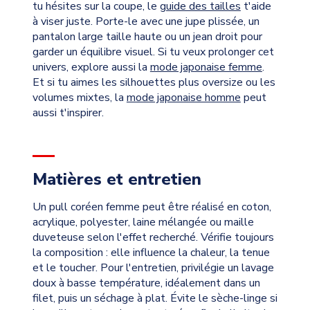
tu hésites sur la coupe, le
guide des tailles
t'aide
à viser juste. Porte-le avec une jupe plissée, un
pantalon large taille haute ou un jean droit pour
garder un équilibre visuel. Si tu veux prolonger cet
univers, explore aussi la
mode japonaise femme
.
Et si tu aimes les silhouettes plus oversize ou les
volumes mixtes, la
mode japonaise homme
peut
aussi t'inspirer.
Matières et entretien
Un pull coréen femme peut être réalisé en coton,
acrylique, polyester, laine mélangée ou maille
duveteuse selon l'effet recherché. Vérifie toujours
la composition : elle influence la chaleur, la tenue
et le toucher. Pour l'entretien, privilégie un lavage
doux à basse température, idéalement dans un
filet, puis un séchage à plat. Évite le sèche-linge si