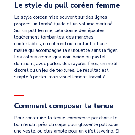
Le style du pull coréen femme
Le style coréen mise souvent sur des lignes
propres, un tombé fluide et un volume maîtrisé.
Sur un pull femme, cela donne des épaules
légèrement tombantes, des manches
confortables, un col rond ou montant, et une
maille qui accompagne la silhouette sans la figer.
Les coloris crème, gris, noir, beige ou pastel
dominent, avec parfois des rayures fines, un motif
discret ou un jeu de textures. Le résultat est
simple à porter, mais visuellement travaillé.
Comment composer ta tenue
Pour construire ta tenue, commence par choisir le
bon rendu : près du corps pour glisser le pull sous
une veste, ou plus ample pour un effet layering. Si