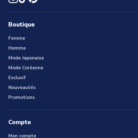
Boutique
Femme
Homme
Mode Japonaise
Mode Coréenne
Exclusif
Nouveautés
Promotions
Compte
Mon compte