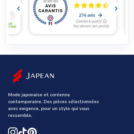
Mode japonaise et coréenne
contemporaine. Des pièces sélectionnées
avec exigence, pour un style qui vous
ressemble.