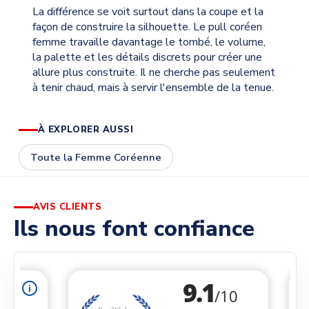
La différence se voit surtout dans la coupe et la
façon de construire la silhouette. Le pull coréen
femme travaille davantage le tombé, le volume,
la palette et les détails discrets pour créer une
allure plus construite. Il ne cherche pas seulement
à tenir chaud, mais à servir l'ensemble de la tenue.
À EXPLORER AUSSI
Toute la Femme Coréenne
AVIS CLIENTS
Ils nous font confiance