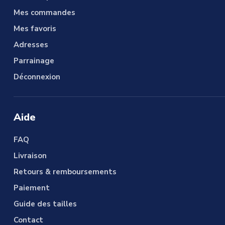
Mes commandes
Mes favoris
Adresses
Parrainage
Déconnexion
Aide
FAQ
Livraison
Retours & remboursements
Paiement
Guide des tailles
Contact