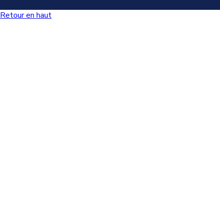
Retour en haut