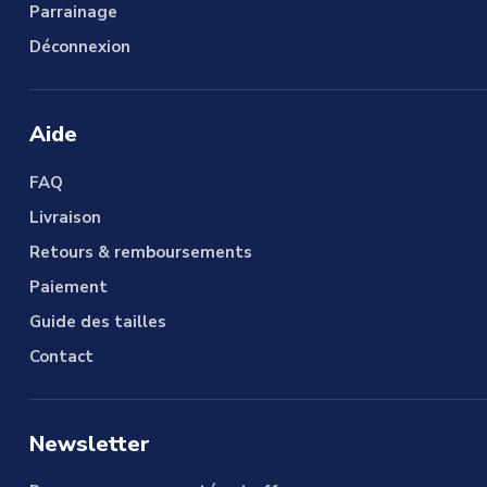
Parrainage
Déconnexion
Aide
FAQ
Livraison
Retours & remboursements
Paiement
Guide des tailles
Contact
Newsletter