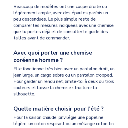
Beaucoup de modèles ont une coupe droite ou
légèrement ample, avec des épaules parfois un
peu descendues. Le plus simple reste de
comparer les mesures indiquées avec une chemise
que tu portes déjà et de consulter le guide des
tailles avant de commander.
Avec quoi porter une chemise
coréenne homme ?
Elle fonctionne très bien avec un pantalon droit, un
jean large, un cargo sobre ou un pantalon cropped.
Pour garder un rendu net, limite-toi à deux ou trois
couleurs et laisse la chemise structurer la
silhouette.
Quelle matière choisir pour l'été ?
Pour la saison chaude, privilégie une popeline
légère, un coton respirant ou un mélange coton-lin.