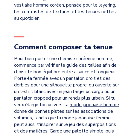
vestiaire homme coréen, pensée pour le layering,
les contrastes de textures et les tenues nettes
au quotidien.
Comment composer ta tenue
Pour bien porter une chemise coréenne homme,
commence par vérifier le
guide des tailles
afin de
choisir le bon équilibre entre aisance et longueur.
Porte-la fermée avec un pantalon droit et des
derbies pour une silhouette propre, ou ouverte sur
un t-shirt blanc avec un jean large, un cargo ou un
pantalon cropped pour un rendu plus urbain. Si tu
veux élargir ton univers, la
mode japonaise homme
donne de bonnes pistes sur les associations de
volumes, tandis que la
mode japonaise femme
peut aussi t'inspirer sur le jeu des superpositions
et des matières. Garde une palette simple, puis