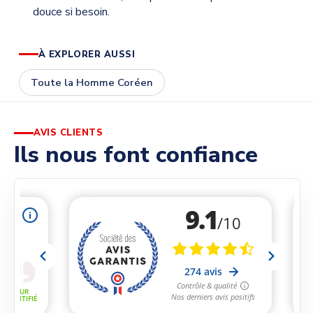
douce si besoin.
À EXPLORER AUSSI
Toute la Homme Coréen
AVIS CLIENTS
Ils nous font confiance