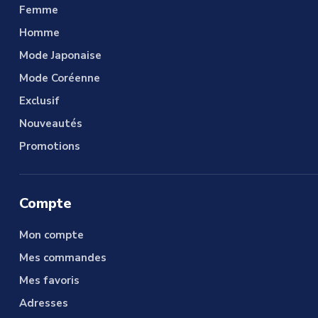
Femme
Homme
Mode Japonaise
Mode Coréenne
Exclusif
Nouveautés
Promotions
Compte
Mon compte
Mes commandes
Mes favoris
Adresses