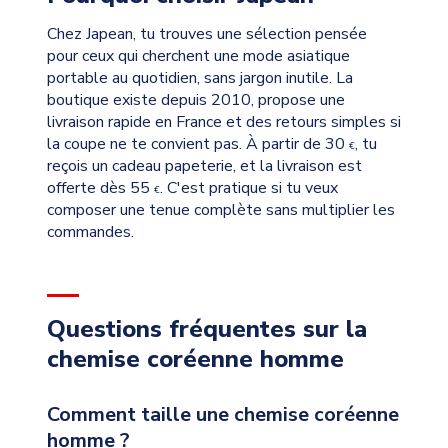
Chez Japean, tu trouves une sélection pensée
pour ceux qui cherchent une mode asiatique
portable au quotidien, sans jargon inutile. La
boutique existe depuis 2010, propose une
livraison rapide en France et des retours simples si
la coupe ne te convient pas. À partir de 30
, tu
€
reçois un cadeau papeterie, et la livraison est
offerte dès 55
. C'est pratique si tu veux
€
composer une tenue complète sans multiplier les
commandes.
Questions fréquentes sur la
chemise coréenne homme
Comment taille une chemise coréenne
homme ?