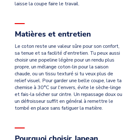
laisse la coupe faire le travail.
Matières et entretien
Le coton reste une valeur sûre pour son confort,
sa tenue et sa facilité d'entretien. Tu peux aussi
choisir une popeline légère pour un rendu plus
propre, un mélange coton-lin pour la saison
chaude, ou un tissu texturé si tu veux plus de
relief visuel. Pour garder une belle coupe, lave ta
chemise à 30°C sur l'envers, évite le sèche-linge
et fais-la sécher sur cintre. Un repassage doux ou
un défroisseur suffit en général à remettre le
tombé en place sans fatiguer la matière.
Pourquoi choisir Japean