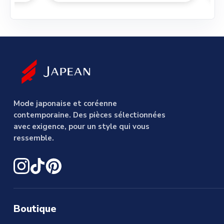
Mode japonaise et coréenne
contemporaine. Des pièces sélectionnées
avec exigence, pour un style qui vous
ressemble.
Boutique