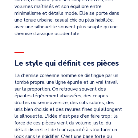
volumes maîtrisés et son équilibre entre
minimalisme et détails mode. Elle se porte dans
une tenue urbaine, casual chic ou plus habillée,
avec une silhouette souvent plus souple qu'une
chemise classique occidentale.
Le style qui définit ces pièces
La chemise coréenne homme se distingue par un
tombé propre, une ligne épurée et un vrai travail
sur la proportion. On retrouve souvent des
épaules légèrement abaissées, des coupes
droites ou semi-oversize, des cols sobres, des
unis bien choisis et des rayures fines qui allongent
la silhouette. L'idée n'est pas d'en faire trop : la
force de ces pièces vient du volume juste, du
détail discret et de leur capacité à structurer un
look sans le rigidifier. C'est une base forte du