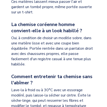
Ces matières laissent mieux passer l'air et
gardent un tombé propre, même portée ouverte
sur un t-shirt.
La chemise coréenne homme
convient-elle à un look habillé ?
Oui, à condition de choisir un modèle sobre, dans
une matière lisse et avec une coupe bien
équilibrée. Portée rentrée dans un pantalon droit
avec des chaussures propres, elle passe
facilement d'un registre casual à une tenue plus
habillée.
Comment entretenir ta chemise sans
l'abîmer ?
Lave-la à froid ou à 30°C avec un essorage
modéré, puis laisse-la sécher sur cintre. Évite le
sèche-linge, qui peut resserrer les fibres et
modifier le tombé, et repasse à température